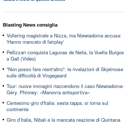
Blasting News consiglia
Vollering magistrale a Nizza, ma Niewiadoma accusa:
'Hanno mancato di fairplay'
Pellizzari conquista Lagunas de Neila, la Vuelta Burgos
a Gall (Video)
"Non posso fare nient'altro": le rivelazioni di Skjelmose
sulle difficoltà di Vingegaard
Tour: nuove immagini riaccendono il caso Niewiadoma-
Géry. Phinney: «Manovra antisportiva»
Centesimo giro d'Italia: sesta tappa, si torna sul
continente
Giro d’Italia, Nibali e la mancata reazione di Quintana