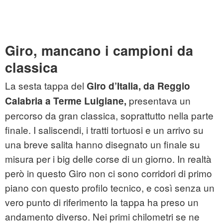
Giro, mancano i campioni da
classica
La sesta tappa del
Giro d’Italia, da Reggio
presentava un
Calabria a Terme Luigiane,
percorso da gran classica, soprattutto nella parte
finale. I saliscendi, i tratti tortuosi e un arrivo su
una breve salita hanno disegnato un finale su
misura per i big delle corse di un giorno. In realtà
però in questo Giro non ci sono corridori di primo
piano con questo profilo tecnico, e così senza un
vero punto di riferimento la tappa ha preso un
andamento diverso. Nei primi chilometri se ne