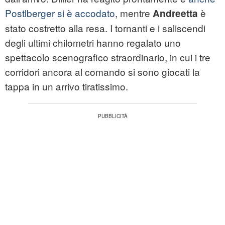
Postlberger si è accodato
, mentre
è
Andreetta
stato costretto alla resa. I tornanti e i saliscendi
degli ultimi chilometri hanno regalato uno
spettacolo scenografico straordinario, in cui i tre
corridori ancora al comando si sono giocati la
tappa in un arrivo tiratissimo.