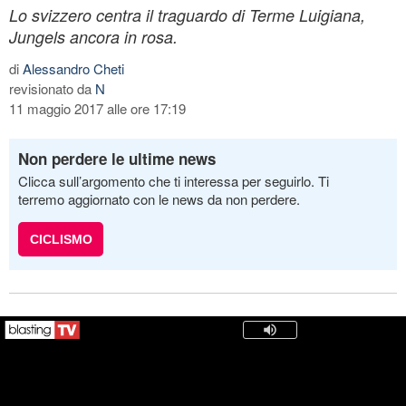
Lo svizzero centra il traguardo di Terme Luigiana,
Jungels ancora in rosa.
di
Alessandro Cheti
revisionato da
N
11 maggio 2017 alle ore 17:19
Non perdere le ultime news
Clicca sull’argomento che ti interessa per seguirlo. Ti
terremo aggiornato con le news da non perdere.
CICLISMO