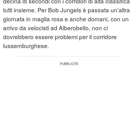
decina di secondi con i corridori di alta classifica
tutti insieme. Per Bob Jungels è passata un’altra
giornata in maglia rosa e anche domani, con un
arrivo da velocisti ad Alberobello, non ci
dovrebbero essere problemi per il corridore
lussemburghese.