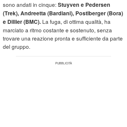
sono andati in cinque:
Stuyven e Pedersen
(Trek), Andreetta (Bardiani), Postlberger (Bora)
La fuga, di ottima qualità, ha
e Dillier (BMC).
marciato a ritmo costante e sostenuto, senza
trovare una reazione pronta e sufficiente da parte
del gruppo.