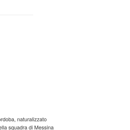
Cordoba, naturalizzato
 della squadra di Messina