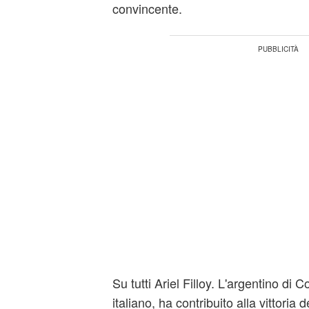
convincente.
Su tutti Ariel Filloy. L'argentino di 
italiano, ha contribuito alla vittoria