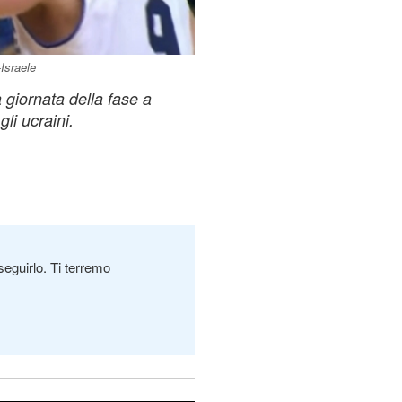
Israele
giornata della fase a
gli ucraini.
seguirlo. Ti terremo