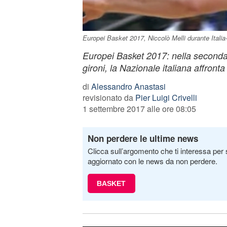
Europei Basket 2017, Niccolò Melli durante Italia-
Europei Basket 2017: nella seconda 
gironi, la Nazionale italiana affronta 
di
Alessandro Anastasi
revisionato da
Pier Luigi Crivelli
1 settembre 2017 alle ore 08:05
Non perdere le ultime news
Clicca sull’argomento che ti interessa per 
aggiornato con le news da non perdere.
BASKET