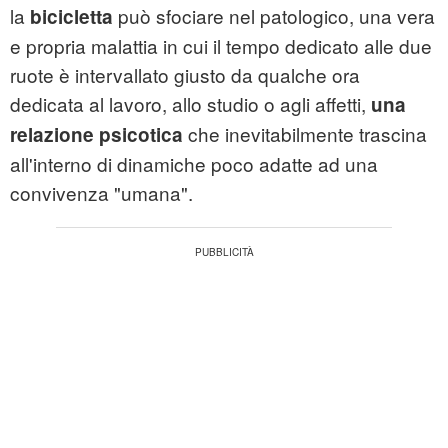
la
può sfociare nel patologico, una vera
bicicletta
e propria malattia in cui il tempo dedicato alle due
ruote è intervallato giusto da qualche ora
dedicata al lavoro, allo studio o agli affetti,
una
che inevitabilmente trascina
relazione psicotica
all'interno di dinamiche poco adatte ad una
convivenza "umana".