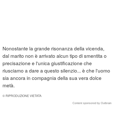
Nonostante la grande risonanza della vicenda,
dal marito non è arrivato alcun tipo di smentita o
precisazione e l'unica giustificazione che
riusciamo a dare a questo silenzio... è che l'uomo
sia ancora in compagnia della sua vera dolce
metà.
© RIPRODUZIONE VIETATA
Content sponsored by Outbrain