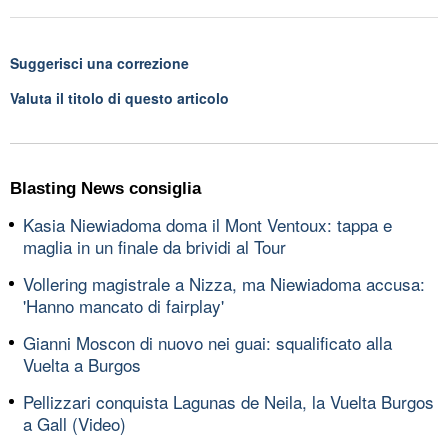
Suggerisci una correzione
Valuta il titolo di questo articolo
Blasting News consiglia
Kasia Niewiadoma doma il Mont Ventoux: tappa e
maglia in un finale da brividi al Tour
Vollering magistrale a Nizza, ma Niewiadoma accusa:
'Hanno mancato di fairplay'
Gianni Moscon di nuovo nei guai: squalificato alla
Vuelta a Burgos
Pellizzari conquista Lagunas de Neila, la Vuelta Burgos
a Gall (Video)