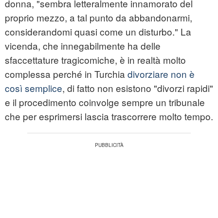
donna, "sembra letteralmente innamorato del
proprio mezzo, a tal punto da abbandonarmi,
considerandomi quasi come un disturbo." La
vicenda, che innegabilmente ha delle
sfaccettature tragicomiche, è in realtà molto
complessa perché in Turchia
divorziare non è
così semplice
, di fatto non esistono "divorzi rapidi"
e il procedimento coinvolge sempre un tribunale
che per esprimersi lascia trascorrere molto tempo.