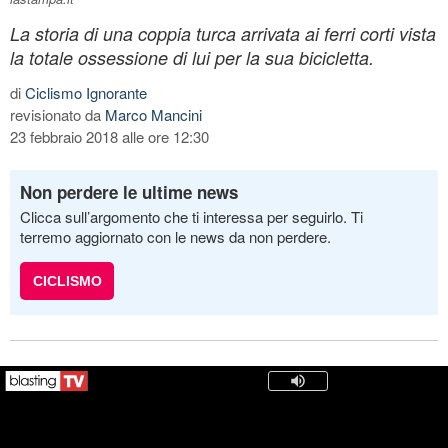
La storia di una coppia turca arrivata ai ferri corti vista
la totale ossessione di lui per la sua bicicletta.
di
Ciclismo Ignorante
revisionato da
Marco Mancini
23 febbraio 2018 alle ore 12:30
Non perdere le ultime news
Clicca sull’argomento che ti interessa per seguirlo. Ti
terremo aggiornato con le news da non perdere.
CICLISMO