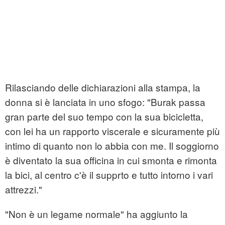
Rilasciando delle dichiarazioni alla stampa, la
donna si è lanciata in uno sfogo: "Burak passa
gran parte del suo tempo con la sua bicicletta,
con lei ha un rapporto viscerale e sicuramente più
intimo di quanto non lo abbia con me. Il soggiorno
è diventato la sua officina in cui smonta e rimonta
la bici, al centro c'è il supprto e tutto intorno i vari
attrezzi."
"Non è un legame normale" ha aggiunto la