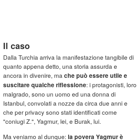
Il caso
Dalla Turchia arriva la manifestazione tangibile di
quanto appena detto, una storia assurda e
ancora in divenire, ma
che può essere utile e
: i protagonisti, loro
suscitare qualche riflessione
malgrado, sono un uomo ed una donna di
Istanbul, convolati a nozze da circa due anni e
che per privacy sono stati identificati come
"coniugi Z.", Yagmur, lei, e Burak, lui.
Ma veniamo al dunque:
la povera Yagmur è