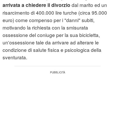
dal marito ed un
arrivata a chiedere il divorzio
risarcimento di 400.000 lire turche (circa 95.000
euro) come compenso per i "danni" subiti,
motivando la richiesta con la smisurata
ossessione del coniuge per la sua bicicletta,
un'ossessione tale da arrivare ad alterare le
condizione di salute fisica e psicologica della
sventurata.