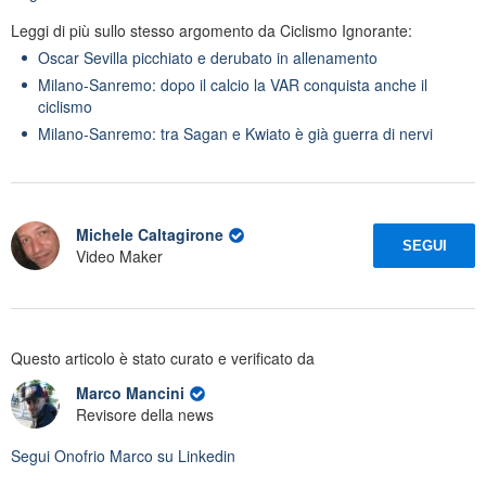
Leggi di più sullo stesso argomento da Ciclismo Ignorante:
Oscar Sevilla picchiato e derubato in allenamento
Milano-Sanremo: dopo il calcio la VAR conquista anche il
ciclismo
Milano-Sanremo: tra Sagan e Kwiato è già guerra di nervi
Michele Caltagirone
SEGUI
Video Maker
Questo articolo è stato curato e verificato da
Marco Mancini
Revisore della news
Segui
Onofrio Marco
su Linkedin