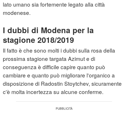
lato umano sia fortemente legato alla città
modenese.
I dubbi di Modena per la
stagione 2018/2019
Il fatto è che sono molti i dubbi sulla rosa della
prossima stagione targata Azimut e di
conseguenza è difficile capire quanto può
cambiare e quanto può migliorare l'organico a
disposizione di Radostin Stoytchev, sicuramente
c'è molta incertezza su alcune conferme.