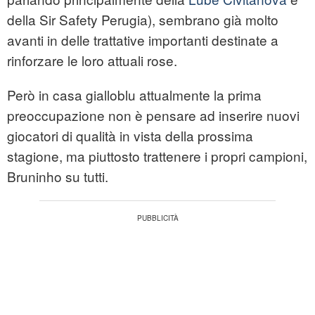
della Sir Safety Perugia), sembrano già molto
avanti in delle trattative importanti destinate a
rinforzare le loro attuali rose.
Però in casa gialloblu attualmente la prima
preoccupazione non è pensare ad inserire nuovi
giocatori di qualità in vista della prossima
stagione, ma piuttosto trattenere i propri campioni,
Bruninho su tutti.