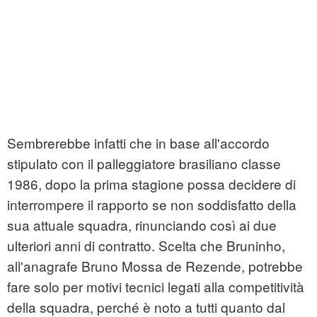
Sembrerebbe infatti che in base all'accordo
stipulato con il palleggiatore brasiliano classe
1986, dopo la prima stagione possa decidere di
interrompere il rapporto se non soddisfatto della
sua attuale squadra, rinunciando così ai due
ulteriori anni di contratto. Scelta che Bruninho,
all'anagrafe Bruno Mossa de Rezende, potrebbe
fare solo per motivi tecnici legati alla competitività
della squadra, perché è noto a tutti quanto dal