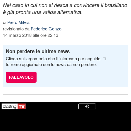
Nel caso in cui non si riesca a convincere il brasiliano
è già pronta una valida alternativa.
di
Piero Milvia
revisionato da
Federico Gonzo
14 marzo 2018 alle ore 22:13
Non perdere le ultime news
Clicca sull’argomento che ti interessa per seguirlo. Ti
terremo aggiornato con le news da non perdere.
PALLAVOLO