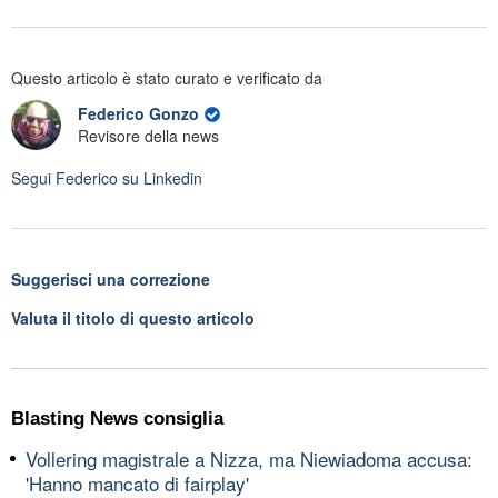
Questo articolo è stato curato e verificato da
Federico Gonzo
Revisore della news
Segui
Federico
su Linkedin
Suggerisci una correzione
Valuta il titolo di questo articolo
Blasting News consiglia
Vollering magistrale a Nizza, ma Niewiadoma accusa:
'Hanno mancato di fairplay'