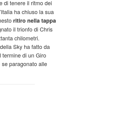
 di tenere il ritmo dei
Italia ha chiuso la sua
 mesto
ritiro nella tappa
nato il trionfo di Chris
tanta chilometri.
 della Sky ha fatto da
al termine di un Giro
 se paragonato alle