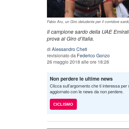
Fabio Aru, un Giro deludente per il corridore sard
Il campione sardo della UAE Emirat
prova al Giro d’Italia.
di
Alessandro Cheti
revisionato da
Federico Gonzo
26 maggio 2018 alle ore 18:26
Non perdere le ultime news
Clicca sull’argomento che ti interessa per 
aggiornato con le news da non perdere.
CICLISMO