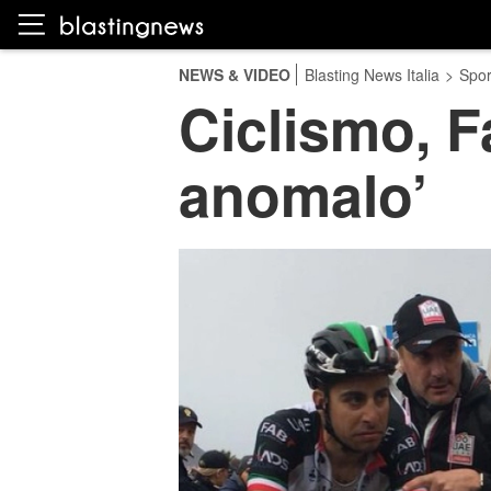
NEWS & VIDEO
Blasting News Italia
>
Spor
Ciclismo, F
anomalo’