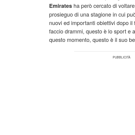
ha però cercato di voltare
Emirates
prosieguo di una stagione in cui pu
nuovi ed importanti obiettivi dopo il
faccio drammi, questo è lo sport e a
questo momento, questo è il suo bel