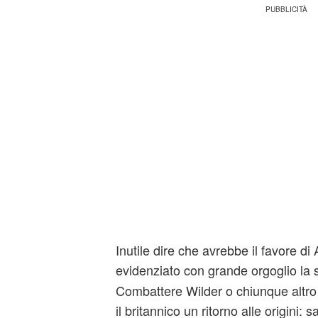
Inutile dire che avrebbe il favore d
evidenziato con grande orgoglio la
Combattere Wilder o chiunque altro 
il britannico un ritorno alle origini