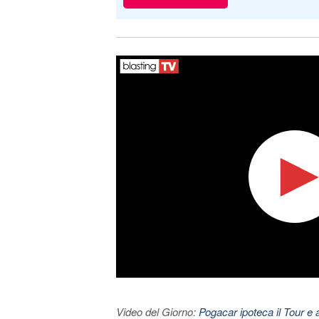
Video del Giorno:
Pogacar ipoteca il Tour e 