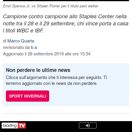
Errol Spence Jr. vs Shawn Porter per il titolo pesi welter
Campione contro campione allo Staples Center nella
notte tra il 28 e il 29 settembre, chi vince porta a casa
i titoli WBC e IBF.
di
Marco Quarta
revisionato da
b a
Aggiornato il 28 settembre 2019 alle ore 15:34
Non perdere le ultime news
Clicca sull’argomento che ti interessa per seguirlo. Ti
terremo aggiornato con le news da non perdere.
SPORT INVERNALI