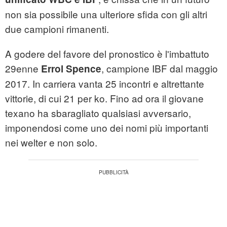
non sia possibile una ulteriore sfida con gli altri
due campioni rimanenti.
A godere del favore del pronostico è l'imbattuto
29enne
, campione IBF dal maggio
Errol Spence
2017. In carriera vanta 25 incontri e altrettante
vittorie, di cui 21 per ko. Fino ad ora il giovane
texano ha sbaragliato qualsiasi avversario,
imponendosi come uno dei nomi più importanti
nei welter e non solo.