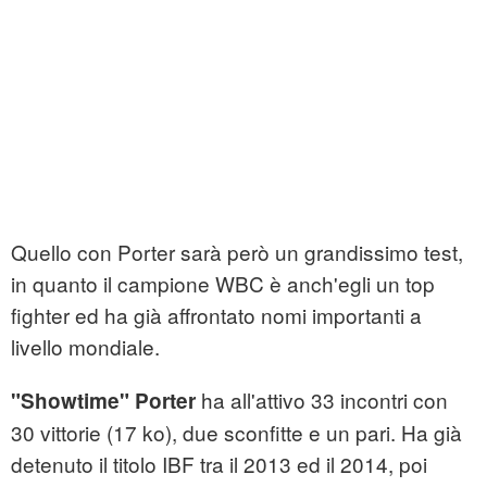
Quello con Porter sarà però un grandissimo test,
in quanto il campione WBC è anch'egli un top
fighter ed ha già affrontato nomi importanti a
livello mondiale.
ha all'attivo 33 incontri con
"Showtime" Porter
30 vittorie (17 ko), due sconfitte e un pari. Ha già
detenuto il titolo IBF tra il 2013 ed il 2014, poi