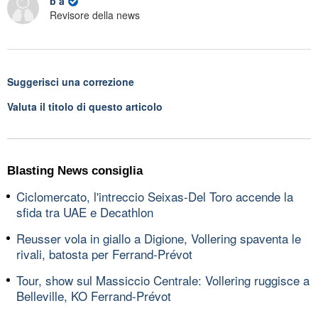
b a
Revisore della news
Suggerisci una correzione
Valuta il titolo di questo articolo
Blasting News consiglia
Ciclomercato, l'intreccio Seixas-Del Toro accende la
sfida tra UAE e Decathlon
Reusser vola in giallo a Digione, Vollering spaventa le
rivali, batosta per Ferrand-Prévot
Tour, show sul Massiccio Centrale: Vollering ruggisce a
Belleville, KO Ferrand-Prévot