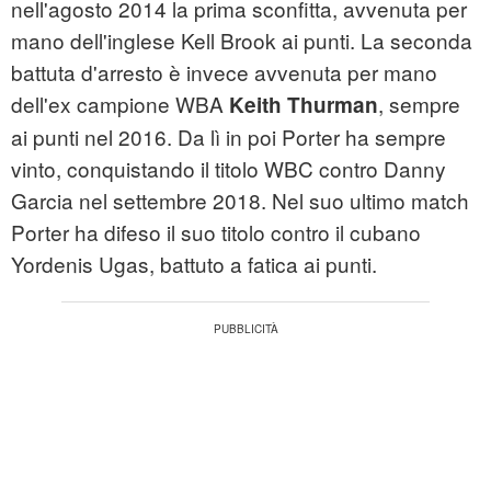
nell'agosto 2014 la prima sconfitta, avvenuta per
mano dell'inglese Kell Brook ai punti. La seconda
battuta d'arresto è invece avvenuta per mano
dell'ex campione WBA
, sempre
Keith Thurman
ai punti nel 2016. Da lì in poi Porter ha sempre
vinto, conquistando il titolo WBC contro Danny
Garcia nel settembre 2018. Nel suo ultimo match
Porter ha difeso il suo titolo contro il cubano
Yordenis Ugas, battuto a fatica ai punti.