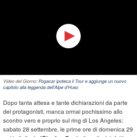
Video del Giorno:
Pogacar ipoteca il Tour e aggiunge un nuovo
capitolo alla leggenda dell'Alpe d'Huez
Dopo tanta attesa e tante dichiarazioni da parte
dei protagonisti, manca ormai pochissimo allo
scontro vero e proprio sul ring di Los Angeles:
sabato 28 settembre, le prime ore di domenica 29