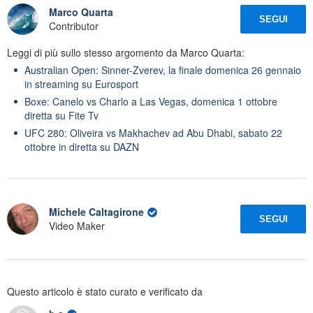
Marco Quarta
SEGUI
Contributor
Leggi di più sullo stesso argomento da Marco Quarta:
Australian Open: Sinner-Zverev, la finale domenica 26 gennaio
in streaming su Eurosport
Boxe: Canelo vs Charlo a Las Vegas, domenica 1 ottobre
diretta su Fite Tv
UFC 280: Oliveira vs Makhachev ad Abu Dhabi, sabato 22
ottobre in diretta su DAZN
Michele Caltagirone
SEGUI
Video Maker
Questo articolo è stato curato e verificato da