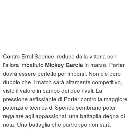
Contro Errol Spence, reduce dalla vittoria con
l'allora imbattuto
in marzo, Porter
Mickey Garcia
dovrà essere perfetto per imporsi. Non c'è però
dubbio che il match sarà altamente competitivo,
visto il valore in campo dei due rivali. La
pressione asfissiante di Porter contro la maggiore
potenza e tecnica di Spence sembrano poter
regalare agli appassionati una battaglia degna di
nota. Una battaglia che purtroppo non sarà