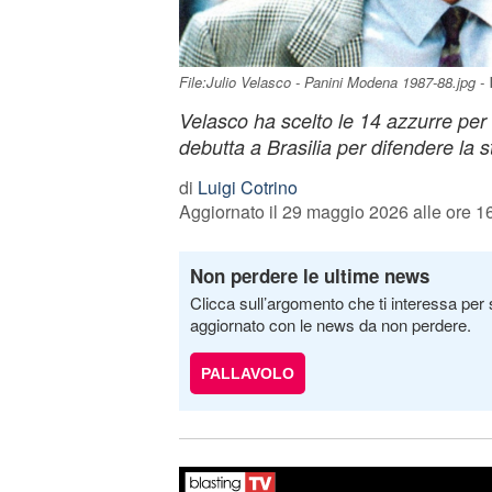
File:Julio Velasco - Panini Modena 1987-88.jpg 
Velasco ha scelto le 14 azzurre per l
debutta a Brasilia per difendere la s
di
Luigi Cotrino
Aggiornato il 29 maggio 2026 alle ore 1
Non perdere le ultime news
Clicca sull’argomento che ti interessa per 
aggiornato con le news da non perdere.
PALLAVOLO