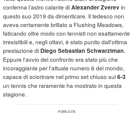
conferma l'astro calante di
in
Alexander Zverev
questo suo 2019 da dimenticare. Il tedesco non
aveva certamente brillato a Flushing Meadows,
faticando oltre modo con tennisti non esattamente
irresistibili e, negli ottavi, è stato punito dall'ottima
prestazione di
.
Diego Sebastian Schwarztman
Eppure l'avvio del confronto era stato più che
incoraggiante per l'attuale numero 6 del mondo,
capace di sciorinare nel primo set chiuso sul
6-3
un tennis che raramente ha mostrato in questa
stagione.