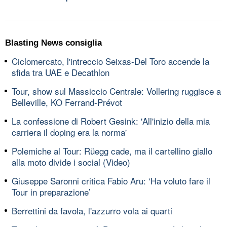
Blasting News consiglia
Ciclomercato, l'intreccio Seixas-Del Toro accende la
sfida tra UAE e Decathlon
Tour, show sul Massiccio Centrale: Vollering ruggisce a
Belleville, KO Ferrand-Prévot
La confessione di Robert Gesink: 'All'inizio della mia
carriera il doping era la norma'
Polemiche al Tour: Rüegg cade, ma il cartellino giallo
alla moto divide i social (Video)
Giuseppe Saronni critica Fabio Aru: ‘Ha voluto fare il
Tour in preparazione’
Berrettini da favola, l'azzurro vola ai quarti