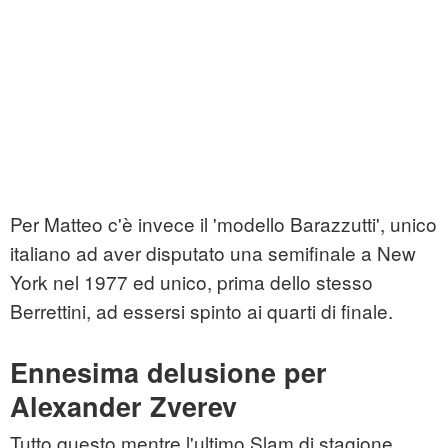
Per Matteo c'è invece il 'modello Barazzutti', unico
italiano ad aver disputato una semifinale a New
York nel 1977 ed unico, prima dello stesso
Berrettini, ad essersi spinto ai quarti di finale.
Ennesima delusione per
Alexander Zverev
Tutto questo mentre l'ultimo Slam di stagione