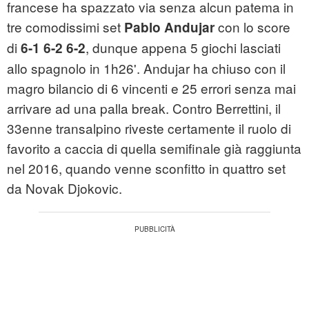
francese ha spazzato via senza alcun patema in
tre comodissimi set
con lo score
Pablo Andujar
di
, dunque appena 5 giochi lasciati
6-1 6-2 6-2
allo spagnolo in 1h26'. Andujar ha chiuso con il
magro bilancio di 6 vincenti e 25 errori senza mai
arrivare ad una palla break. Contro Berrettini, il
33enne transalpino riveste certamente il ruolo di
favorito a caccia di quella semifinale già raggiunta
nel 2016, quando venne sconfitto in quattro set
da Novak Djokovic.