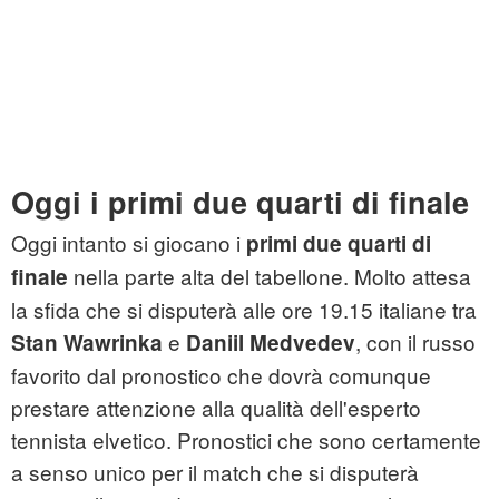
Oggi i primi due quarti di finale
Oggi intanto si giocano i
primi due quarti di
nella parte alta del tabellone. Molto attesa
finale
la sfida che si disputerà alle ore 19.15 italiane tra
e
, con il russo
Stan Wawrinka
Daniil Medvedev
favorito dal pronostico che dovrà comunque
prestare attenzione alla qualità dell'esperto
tennista elvetico. Pronostici che sono certamente
a senso unico per il match che si disputerà