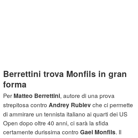
Berrettini trova Monfils in gran
forma
Per
, autore di una prova
Matteo Berrettini
strepitosa contro
che ci permette
Andrey Rublev
di ammirare un tennista italiano ai quarti dei US
Open dopo oltre 40 anni, ci sarà la sfida
certamente durissima contro
. Il
Gael Monfils