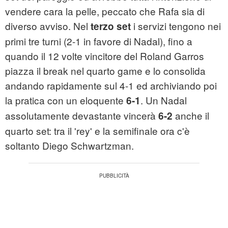
vendere cara la pelle, peccato che Rafa sia di
diverso avviso. Nel
i servizi tengono nei
terzo set
primi tre turni (2-1 in favore di Nadal), fino a
quando il 12 volte vincitore del Roland Garros
piazza il break nel quarto game e lo consolida
andando rapidamente sul 4-1 ed archiviando poi
la pratica con un eloquente
. Un Nadal
6-1
assolutamente devastante vincerà
anche il
6-2
quarto set: tra il 'rey' e la semifinale ora c'è
soltanto Diego Schwartzman.