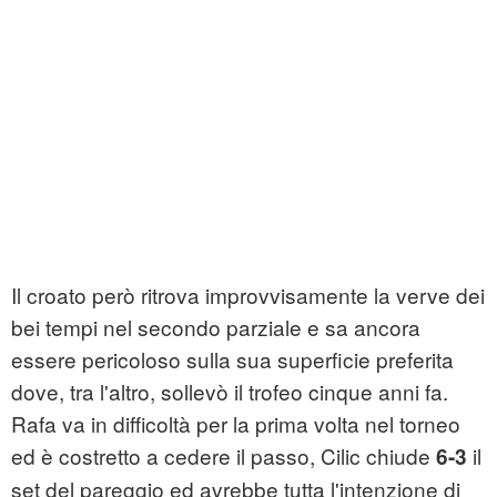
Il croato però ritrova improvvisamente la verve dei
bei tempi nel secondo parziale e sa ancora
essere pericoloso sulla sua superficie preferita
dove, tra l'altro, sollevò il trofeo cinque anni fa.
Rafa va in difficoltà per la prima volta nel torneo
ed è costretto a cedere il passo, Cilic chiude
il
6-3
set del pareggio ed avrebbe tutta l'intenzione di