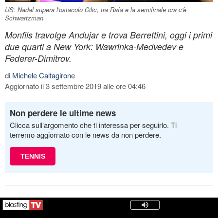
US: Nadal supera l'ostacolo Cilic, tra Rafa e la semifinale ora c'è
Schwartzman
Monfils travolge Andujar e trova Berrettini, oggi i primi
due quarti a New York: Wawrinka-Medvedev e
Federer-Dimitrov.
di
Michele Caltagirone
Aggiornato il 3 settembre 2019 alle ore 04:46
Non perdere le ultime news
Clicca sull’argomento che ti interessa per seguirlo. Ti
terremo aggiornato con le news da non perdere.
TENNIS