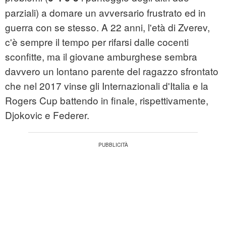
parziali) a domare un avversario frustrato ed in
guerra con se stesso. A 22 anni, l'età di Zverev,
c'è sempre il tempo per rifarsi dalle cocenti
sconfitte, ma il giovane amburghese sembra
davvero un lontano parente del ragazzo sfrontato
che nel 2017 vinse gli Internazionali d'Italia e la
Rogers Cup battendo in finale, rispettivamente,
Djokovic e Federer.