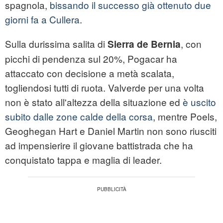
spagnola,
bissando il successo già ottenuto due
giorni fa a Cullera
.
Sulla durissima salita di
, con
Sierra de Bernia
picchi di pendenza sul 20%, Pogacar ha
attaccato con decisione a metà scalata,
togliendosi tutti di ruota. Valverde per una volta
non è stato all'altezza della situazione ed
è uscito
subito dalle zone calde della corsa
, mentre Poels,
Geoghegan Hart e Daniel Martin non sono riusciti
ad impensierire il giovane battistrada che ha
conquistato tappa e maglia di leader.