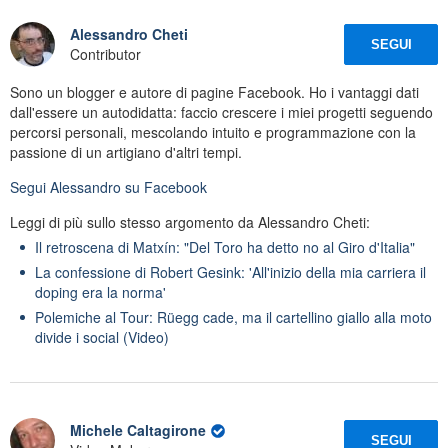
Alessandro Cheti
SEGUI
Contributor
Sono un blogger e autore di pagine Facebook. Ho i vantaggi dati
dall'essere un autodidatta: faccio crescere i miei progetti seguendo
percorsi personali, mescolando intuito e programmazione con la
passione di un artigiano d'altri tempi.
Segui
Alessandro
su Facebook
Leggi di più sullo stesso argomento da Alessandro Cheti:
Il retroscena di Matxín: "Del Toro ha detto no al Giro d'Italia"
La confessione di Robert Gesink: 'All'inizio della mia carriera il
doping era la norma'
Polemiche al Tour: Rüegg cade, ma il cartellino giallo alla moto
divide i social (Video)
Michele Caltagirone
SEGUI