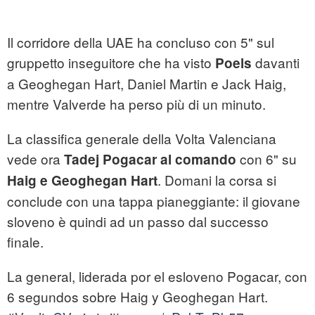
Il corridore della UAE ha concluso con 5" sul
gruppetto inseguitore che ha visto
davanti
Poels
a Geoghegan Hart, Daniel Martin e Jack Haig,
mentre Valverde ha perso più di un minuto.
La classifica generale della Volta Valenciana
vede ora
con 6" su
Tadej Pogacar al comando
. Domani la corsa si
Haig e Geoghegan Hart
conclude con una tappa pianeggiante: il giovane
sloveno è quindi ad un passo dal successo
finale.
La general, liderada por el esloveno Pogacar, con
6 segundos sobre Haig y Geoghegan Hart.