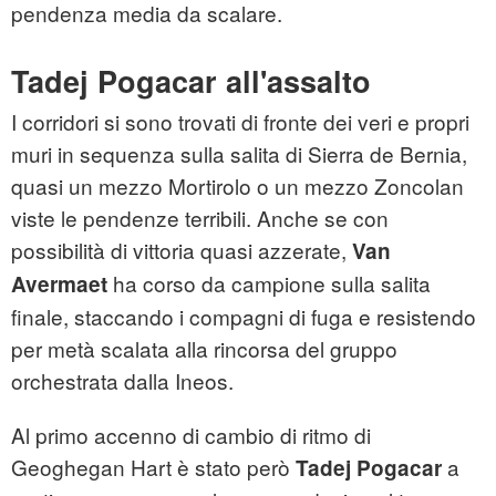
pendenza media da scalare.
Tadej Pogacar all'assalto
I corridori si sono trovati di fronte dei veri e propri
muri in sequenza sulla salita di Sierra de Bernia,
quasi un mezzo Mortirolo o un mezzo Zoncolan
viste le pendenze terribili. Anche se con
possibilità di vittoria quasi azzerate,
Van
ha corso da campione sulla salita
Avermaet
finale, staccando i compagni di fuga e resistendo
per metà scalata alla rincorsa del gruppo
orchestrata dalla Ineos.
Al primo accenno di cambio di ritmo di
Geoghegan Hart è stato però
a
Tadej Pogacar