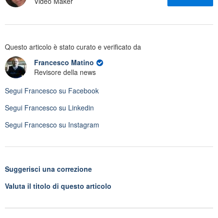
Video Maker
Questo articolo è stato curato e verificato da
Francesco Matino
Revisore della news
Segui
Francesco
su Facebook
Segui
Francesco
su Linkedin
Segui
Francesco
su Instagram
Suggerisci una correzione
Valuta il titolo di questo articolo