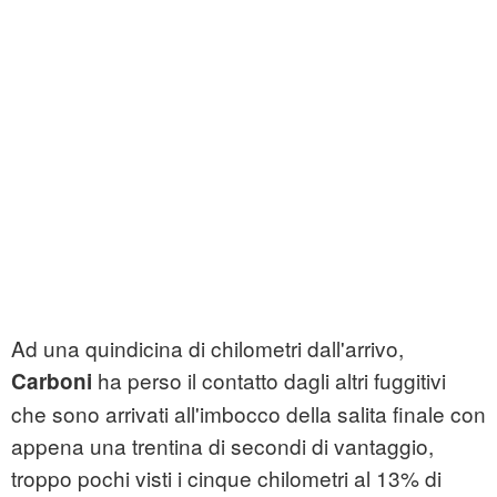
Ad una quindicina di chilometri dall'arrivo,
ha perso il contatto dagli altri fuggitivi
Carboni
che sono arrivati all'imbocco della salita finale con
appena una trentina di secondi di vantaggio,
troppo pochi visti i cinque chilometri al 13% di