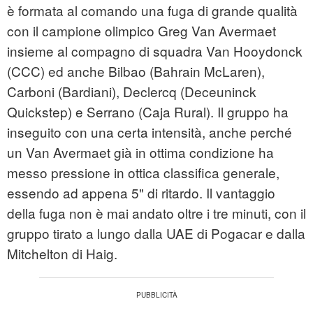
è formata al comando una fuga di grande qualità
con il campione olimpico Greg Van Avermaet
insieme al compagno di squadra Van Hooydonck
(CCC) ed anche Bilbao (Bahrain McLaren),
Carboni (Bardiani), Declercq (Deceuninck
Quickstep) e Serrano (Caja Rural). Il gruppo ha
inseguito con una certa intensità, anche perché
un Van Avermaet già in ottima condizione ha
messo pressione in ottica classifica generale,
essendo ad appena 5" di ritardo. Il vantaggio
della fuga non è mai andato oltre i tre minuti, con il
gruppo tirato a lungo dalla UAE di Pogacar e dalla
Mitchelton di Haig.