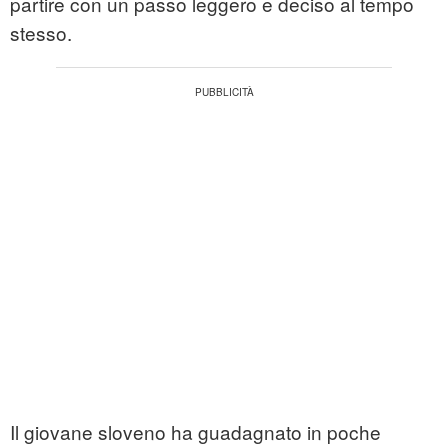
partire con un passo leggero e deciso al tempo
stesso.
Il giovane sloveno ha guadagnato in poche