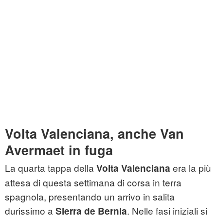
Volta Valenciana, anche Van
Avermaet in fuga
La quarta tappa della
era la più
Volta Valenciana
attesa di questa settimana di corsa in terra
spagnola, presentando un arrivo in salita
durissimo a
. Nelle fasi iniziali si
Sierra de Bernia