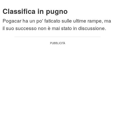
Classifica in pugno
Pogacar ha un po' faticato sulle ultime rampe, ma
il suo successo non è mai stato in discussione.