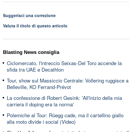
Suggerisci una correzione
Valuta il titolo di questo articolo
Blasting News consiglia
Ciclomercato, l'intreccio Seixas-Del Toro accende la
sfida tra UAE e Decathlon
Tour, show sul Massiccio Centrale: Vollering ruggisce a
Belleville, KO Ferrand-Prévot
La confessione di Robert Gesink: 'All'inizio della mia
carriera il doping era la norma'
Polemiche al Tour: Rüegg cade, ma il cartellino giallo
alla moto divide i social (Video)