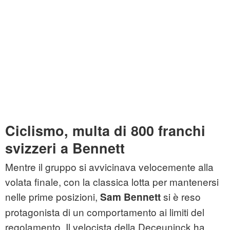
Ciclismo, multa di 800 franchi
svizzeri a Bennett
Mentre il gruppo si avvicinava velocemente alla
volata finale, con la classica lotta per mantenersi
nelle prime posizioni,
si è reso
Sam Bennett
protagonista di un comportamento ai limiti del
regolamento. Il velocista della Deceuninck ha