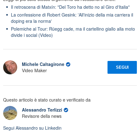
Il retroscena di Matxín: "Del Toro ha detto no al Giro d'Italia"
La confessione di Robert Gesink: 'All'inizio della mia carriera il
doping era la norma'
Polemiche al Tour: Rüegg cade, ma il cartellino giallo alla moto
divide i social (Video)
Michele Caltagirone
SEGUI
Video Maker
Questo articolo è stato curato e verificato da
Alessandro Terlizzi
Revisore della news
Segui
Alessandro
su Linkedin