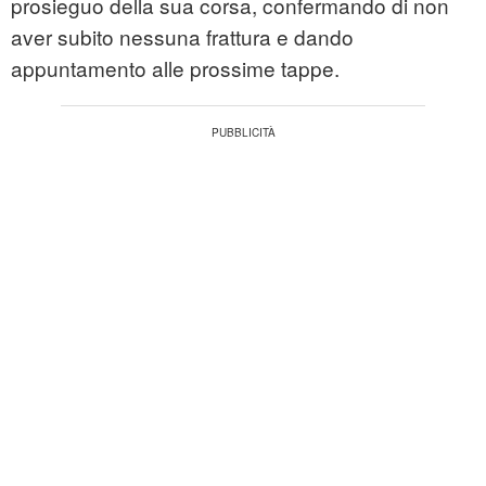
prosieguo della sua corsa, confermando di non
aver subito nessuna frattura e dando
appuntamento alle prossime tappe.