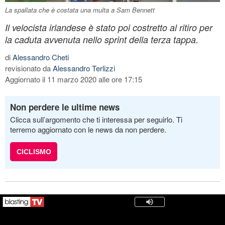
La spallata che è costata una multa a Sam Bennett
Il velocista irlandese è stato poi costretto al ritiro per
la caduta avvenuta nello sprint della terza tappa.
di
Alessandro Cheti
revisionato da
Alessandro Terlizzi
Aggiornato il 11 marzo 2020 alle ore 17:15
Non perdere le ultime news
Clicca sull’argomento che ti interessa per seguirlo. Ti
terremo aggiornato con le news da non perdere.
CICLISMO