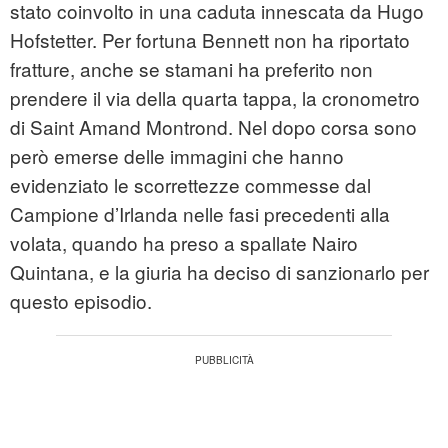
stato coinvolto in una caduta innescata da Hugo
Hofstetter. Per fortuna Bennett non ha riportato
fratture, anche se stamani ha preferito non
prendere il via della quarta tappa, la cronometro
di Saint Amand Montrond. Nel dopo corsa sono
però emerse delle immagini che hanno
evidenziato le scorrettezze commesse dal
Campione d’Irlanda nelle fasi precedenti alla
volata, quando ha preso a spallate Nairo
Quintana, e la giuria ha deciso di sanzionarlo per
questo episodio.