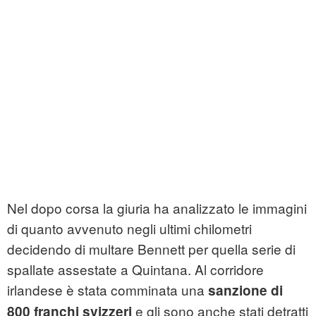
Nel dopo corsa la giuria ha analizzato le immagini
di quanto avvenuto negli ultimi chilometri
decidendo di multare Bennett per quella serie di
spallate assestate a Quintana. Al corridore
irlandese è stata comminata una
sanzione di
e gli sono anche stati detratti
800 franchi svizzeri