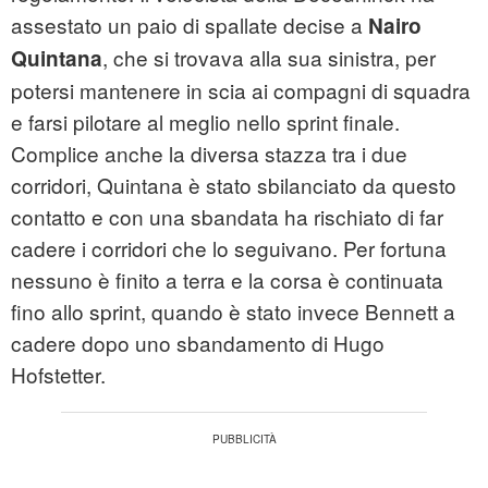
assestato un paio di spallate decise a
Nairo
, che si trovava alla sua sinistra, per
Quintana
potersi mantenere in scia ai compagni di squadra
e farsi pilotare al meglio nello sprint finale.
Complice anche la diversa stazza tra i due
corridori, Quintana è stato sbilanciato da questo
contatto e con una sbandata ha rischiato di far
cadere i corridori che lo seguivano. Per fortuna
nessuno è finito a terra e la corsa è continuata
fino allo sprint, quando è stato invece Bennett a
cadere dopo uno sbandamento di Hugo
Hofstetter.