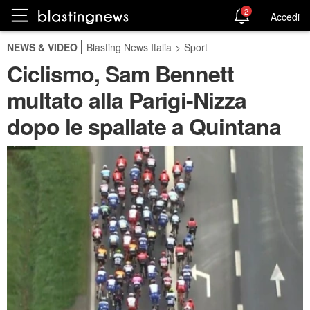
2
Accedi
NEWS & VIDEO
Blasting News Italia
>
Sport
Ciclismo, Sam Bennett
multato alla Parigi-Nizza
dopo le spallate a Quintana