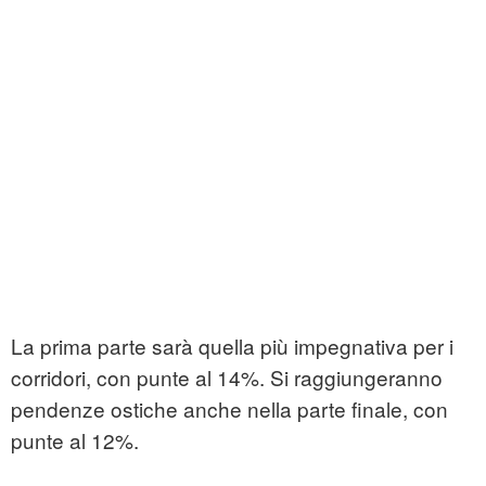
La prima parte sarà quella più impegnativa per i
corridori, con punte al 14%. Si raggiungeranno
pendenze ostiche anche nella parte finale, con
punte al 12%.