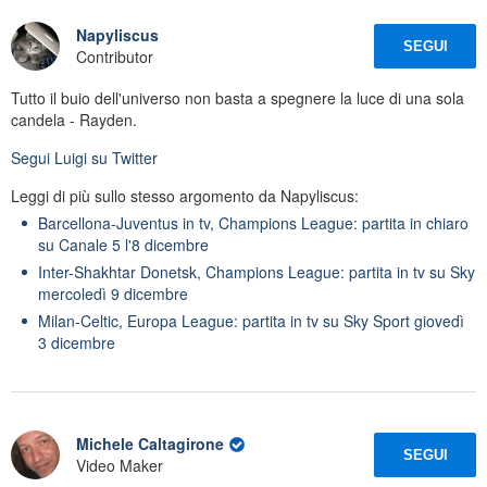
Napyliscus
SEGUI
Contributor
Tutto il buio dell'universo non basta a spegnere la luce di una sola
candela - Rayden.
Segui
Luigi
su Twitter
Leggi di più sullo stesso argomento da Napyliscus:
Barcellona-Juventus in tv, Champions League: partita in chiaro
su Canale 5 l'8 dicembre
Inter-Shakhtar Donetsk, Champions League: partita in tv su Sky
mercoledì 9 dicembre
Milan-Celtic, Europa League: partita in tv su Sky Sport giovedì
3 dicembre
Michele Caltagirone
SEGUI
Video Maker