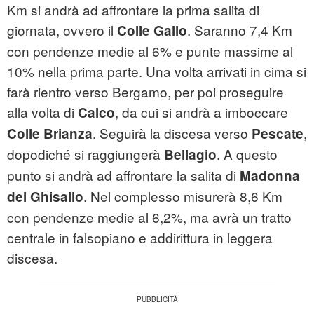
Km si andrà ad affrontare la prima salita di
giornata, ovvero il
. Saranno 7,4 Km
Colle Gallo
con pendenze medie al 6% e punte massime al
10% nella prima parte. Una volta arrivati in cima si
farà rientro verso Bergamo, per poi proseguire
alla volta di
, da cui si andrà a imboccare
Calco
. Seguirà la discesa verso
,
Colle Brianza
Pescate
dopodiché si raggiungerà
. A questo
Bellagio
punto si andrà ad affrontare la salita di
Madonna
. Nel complesso misurerà 8,6 Km
del Ghisallo
con pendenze medie al 6,2%, ma avrà un tratto
centrale in falsopiano e addirittura in leggera
discesa.