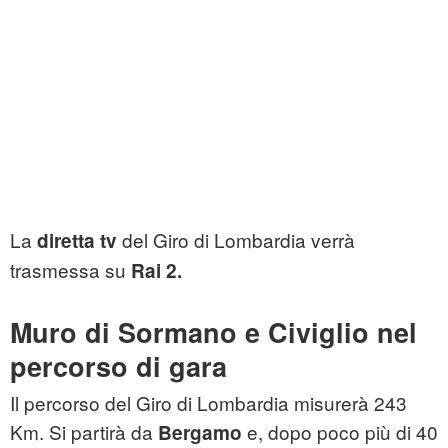
La
del Giro di Lombardia verrà
diretta tv
trasmessa su
Rai 2.
Muro di Sormano e Civiglio nel
percorso di gara
Il percorso del Giro di Lombardia misurerà 243
Km. Si partirà da
e, dopo poco più di 40
Bergamo