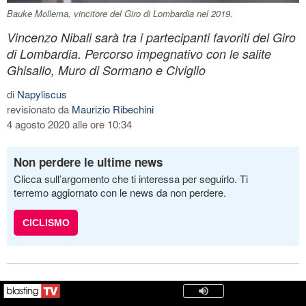
Bauke Mollema, vincitore del Giro di Lombardia nel 2019.
Vincenzo Nibali sarà tra i partecipanti favoriti del Giro
di Lombardia. Percorso impegnativo con le salite
Ghisallo, Muro di Sormano e Civiglio
di
Napyliscus
revisionato da
Maurizio Ribechini
4 agosto 2020 alle ore 10:34
Non perdere le ultime news
Clicca sull’argomento che ti interessa per seguirlo. Ti
terremo aggiornato con le news da non perdere.
CICLISMO