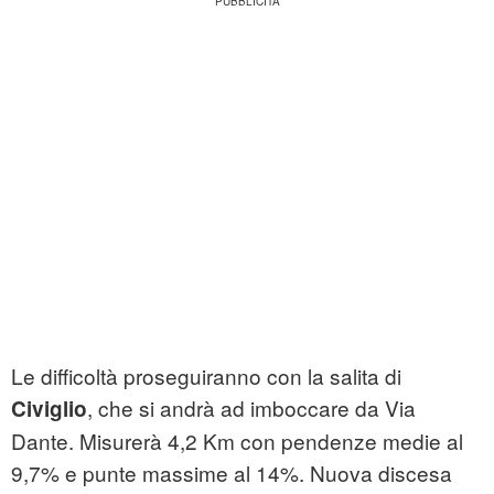
Le difficoltà proseguiranno con la salita di
, che si andrà ad imboccare da Via
Civiglio
Dante. Misurerà 4,2 Km con pendenze medie al
9,7% e punte massime al 14%. Nuova discesa