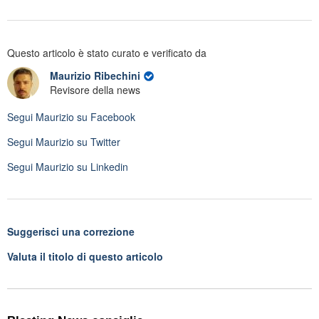
Questo articolo è stato curato e verificato da
Maurizio Ribechini
Revisore della news
Segui
Maurizio
su Facebook
Segui
Maurizio
su Twitter
Segui
Maurizio
su Linkedin
Suggerisci una correzione
Valuta il titolo di questo articolo