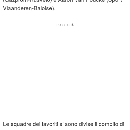
Vlaanderen-Baloise).
Le squadre dei favoriti si sono divise il compito di