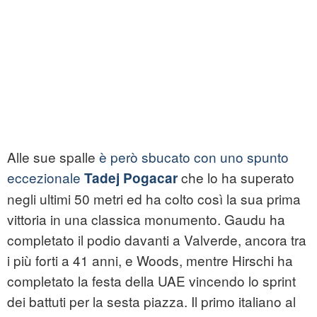
Alle sue spalle
è però sbucato con uno spunto
eccezionale
che lo ha superato
Tadej Pogacar
negli ultimi 50 metri ed ha colto così la sua prima
vittoria in una classica monumento. Gaudu ha
completato il podio davanti a Valverde, ancora tra
i più forti a 41 anni, e Woods, mentre Hirschi ha
completato la festa della UAE vincendo lo sprint
dei battuti per la sesta piazza. Il primo italiano al