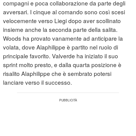
compagni e poca collaborazione da parte degli
avversari. I cinque al comando sono così scesi
velocemente verso Liegi dopo aver scollinato
insieme anche la seconda parte della salita.
Woods ha provato vanamente ad anticipare la
volata, dove Alaphilippe è partito nel ruolo di
principale favorito. Valverde ha iniziato il suo
sprint molto presto, e dalla quarta posizione è
risalito Alaphilippe che è sembrato potersi
lanciare verso il successo.