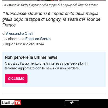
La vittoria di Tadej Pogacar nella tappa di Longwy del Tour de France
Il fuoriclasse sloveno si è impadronito della maglia
gialla dopo la tappa di Longwy, la sesta del Tour de
France
di
Alessandro Cheti
revisionato da
Federico Gonzo
7 luglio 2022 alle ore 18:44
Non perdere le ultime news
Clicca sull’argomento che ti interessa per seguirlo. Ti
terremo aggiornato con le news da non perdere.
CICLISMO