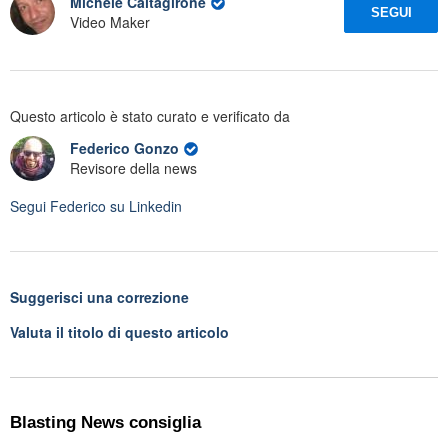
Michele Caltagirone
SEGUI
Video Maker
Questo articolo è stato curato e verificato da
Federico Gonzo
Revisore della news
Segui
Federico
su Linkedin
Suggerisci una correzione
Valuta il titolo di questo articolo
Blasting News consiglia