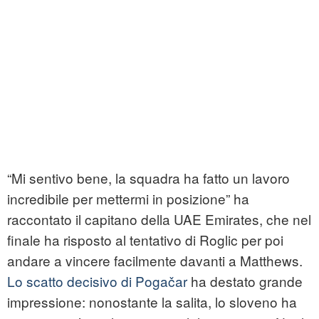
“Mi sentivo bene, la squadra ha fatto un lavoro
incredibile per mettermi in posizione” ha
raccontato il capitano della UAE Emirates, che nel
finale ha risposto al tentativo di Roglic per poi
andare a vincere facilmente davanti a Matthews.
Lo scatto decisivo di Pogačar
ha destato grande
impressione: nonostante la salita, lo sloveno ha