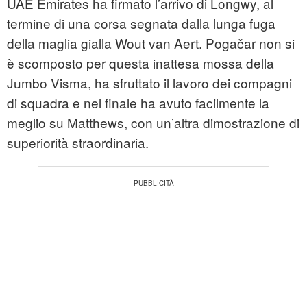
UAE Emirates ha firmato l’arrivo di Longwy, al
termine di una corsa segnata dalla lunga fuga
della maglia gialla Wout van Aert. Pogačar non si
è scomposto per questa inattesa mossa della
Jumbo Visma, ha sfruttato il lavoro dei compagni
di squadra e nel finale ha avuto facilmente la
meglio su Matthews, con un’altra dimostrazione di
superiorità straordinaria.