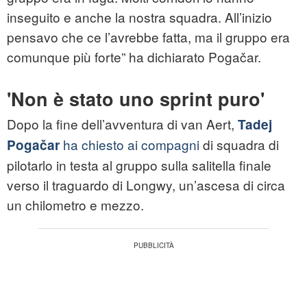
inseguito e anche la nostra squadra. All’inizio
pensavo che ce l’avrebbe fatta, ma il gruppo era
comunque più forte” ha dichiarato Pogačar.
'Non è stato uno sprint puro'
Dopo la fine dell’avventura di van Aert,
Tadej
ha chiesto ai compagni
di squadra di
Pogačar
pilotarlo in testa al gruppo sulla salitella finale
verso il traguardo di Longwy, un’ascesa di circa
un chilometro e mezzo.