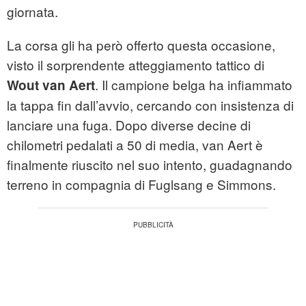
giornata.
La corsa gli ha però offerto questa occasione,
visto il sorprendente atteggiamento tattico di
. Il campione belga ha infiammato
Wout van Aert
la tappa fin dall’avvio, cercando con insistenza di
lanciare una fuga. Dopo diverse decine di
chilometri pedalati a 50 di media, van Aert è
finalmente riuscito nel suo intento, guadagnando
terreno in compagnia di Fuglsang e Simmons.