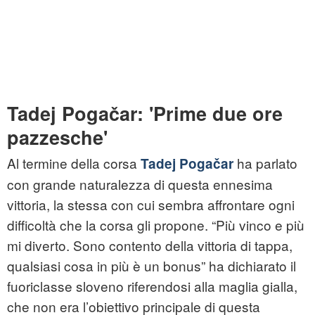
Tadej Pogačar: 'Prime due ore
pazzesche'
Al termine della corsa
ha parlato
Tadej Pogačar
con grande naturalezza di questa ennesima
vittoria, la stessa con cui sembra affrontare ogni
difficoltà che la corsa gli propone. “Più vinco e più
mi diverto. Sono contento della vittoria di tappa,
qualsiasi cosa in più è un bonus” ha dichiarato il
fuoriclasse sloveno riferendosi alla maglia gialla,
che non era l’obiettivo principale di questa