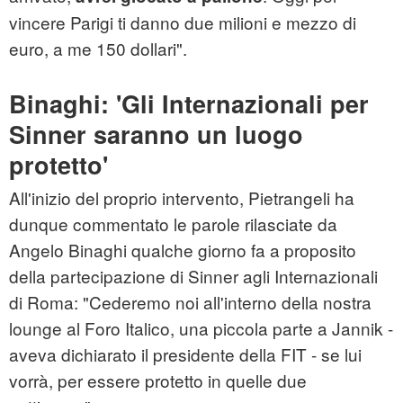
vincere Parigi ti danno due milioni e mezzo di
euro, a me 150 dollari".
Binaghi: 'Gli Internazionali per
Sinner saranno un luogo
protetto'
All'inizio del proprio intervento, Pietrangeli ha
dunque commentato le parole rilasciate da
Angelo Binaghi qualche giorno fa a proposito
della partecipazione di Sinner agli Internazionali
di Roma: "Cederemo noi all'interno della nostra
lounge al Foro Italico, una piccola parte a Jannik -
aveva dichiarato il presidente della FIT - se lui
vorrà, per essere protetto in quelle due