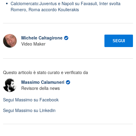
Calciomercato:Juventus e Napoli su Favasuli, Inter svolta
Romero, Roma accordo Koulierakis
Michele Caltagirone
SEGUI
Video Maker
Questo articolo è stato curato e verificato da
Massimo Calamuneri
Revisore della news
Segui
Massimo
su Facebook
Segui
Massimo
su Linkedin