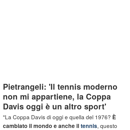
Pietrangeli: 'Il tennis moderno
non mi appartiene, la Coppa
Davis oggi è un altro sport'
"La Coppa Davis di oggi e quella del 1976?
È
, questo
cambiato il mondo e anche il
tennis