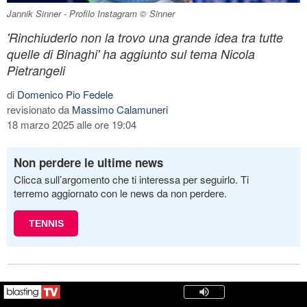
Jannik Sinner - Profilo Instagram © Sinner
'Rinchiuderlo non la trovo una grande idea tra tutte
quelle di Binaghi' ha aggiunto sul tema Nicola
Pietrangeli
di
Domenico Pio Fedele
revisionato da
Massimo Calamuneri
18 marzo 2025 alle ore 19:04
Non perdere le ultime news
Clicca sull’argomento che ti interessa per seguirlo. Ti
terremo aggiornato con le news da non perdere.
TENNIS