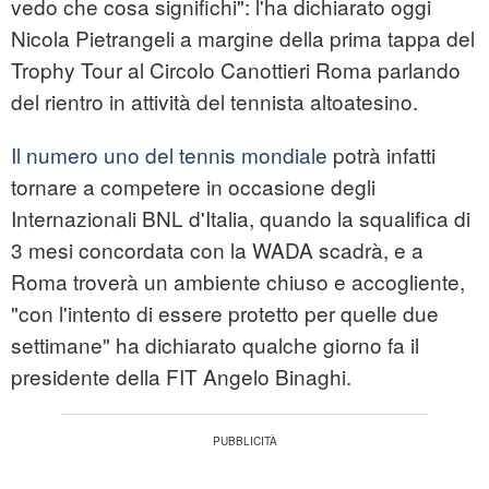
vedo che cosa significhi": l'ha dichiarato oggi
Nicola Pietrangeli a margine della prima tappa del
Trophy Tour al Circolo Canottieri Roma parlando
del rientro in attività del tennista altoatesino.
Il numero uno del tennis mondiale
potrà infatti
tornare a competere in occasione degli
Internazionali BNL d'Italia, quando la squalifica di
3 mesi concordata con la WADA scadrà, e a
Roma troverà un ambiente chiuso e accogliente,
"con l'intento di essere protetto per quelle due
settimane" ha dichiarato qualche giorno fa il
presidente della FIT Angelo Binaghi.