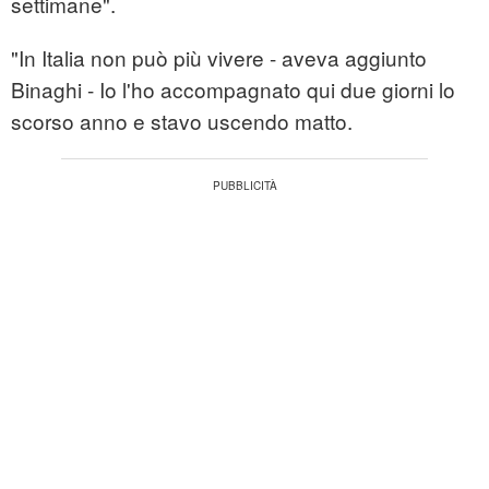
settimane".
"In Italia non può più vivere - aveva aggiunto
Binaghi - Io l'ho accompagnato qui due giorni lo
scorso anno e stavo uscendo matto.