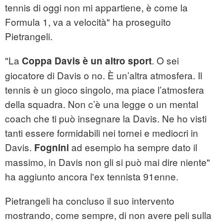
tennis di oggi non mi appartiene, è come la
Formula 1, va a velocità" ha proseguito
Pietrangeli.
"La
. O sei
Coppa Davis è un altro sport
giocatore di Davis o no. È un’altra atmosfera. Il
tennis è un gioco singolo, ma piace l’atmosfera
della squadra. Non c’è una legge o un mental
coach che ti può insegnare la Davis. Ne ho visti
tanti essere formidabili nei tornei e mediocri in
Davis.
ad esempio ha sempre dato il
Fognini
massimo, in Davis non gli si può mai dire niente"
ha aggiunto ancora l'ex tennista 91enne.
Pietrangeli ha concluso il suo intervento
mostrando, come sempre, di non avere peli sulla