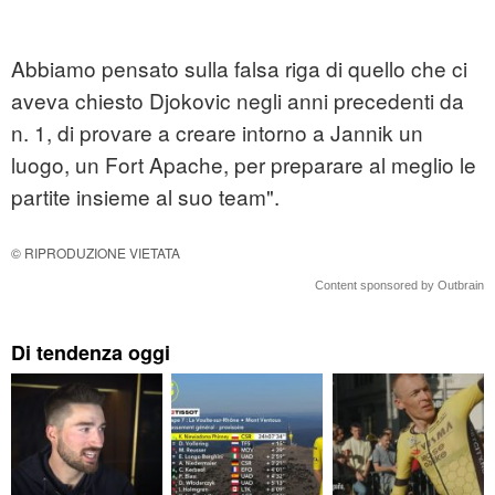
Abbiamo pensato sulla falsa riga di quello che ci
aveva chiesto Djokovic negli anni precedenti da
n. 1, di provare a creare intorno a Jannik un
luogo, un Fort Apache, per preparare al meglio le
partite insieme al suo team".
© RIPRODUZIONE VIETATA
Content sponsored by Outbrain
Di tendenza oggi