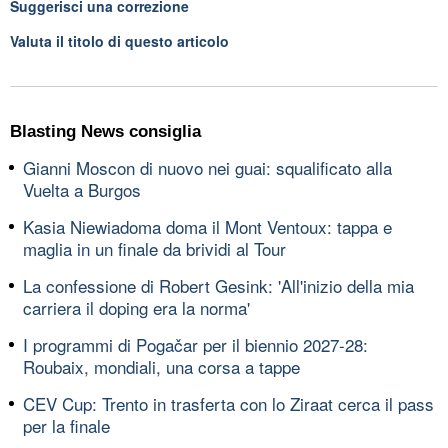
Suggerisci una correzione
Valuta il titolo di questo articolo
Blasting News consiglia
Gianni Moscon di nuovo nei guai: squalificato alla
Vuelta a Burgos
Kasia Niewiadoma doma il Mont Ventoux: tappa e
maglia in un finale da brividi al Tour
La confessione di Robert Gesink: 'All'inizio della mia
carriera il doping era la norma'
I programmi di Pogačar per il biennio 2027-28:
Roubaix, mondiali, una corsa a tappe
CEV Cup: Trento in trasferta con lo Ziraat cerca il pass
per la finale