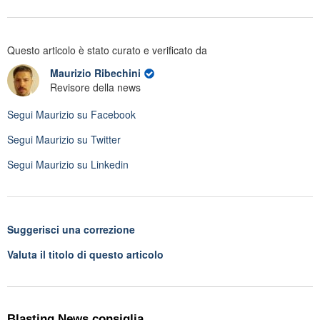
Questo articolo è stato curato e verificato da
Maurizio Ribechini
Revisore della news
Segui
Maurizio
su Facebook
Segui
Maurizio
su Twitter
Segui
Maurizio
su Linkedin
Suggerisci una correzione
Valuta il titolo di questo articolo
Blasting News consiglia