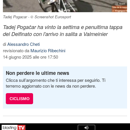
Tadej Pogacar - © Screenshot Eurosport
Tadej Pogačar ha vinto la settima e penultima tappa
del Delfinato con l'arrivo in salita a Valmeinier
di
Alessandro Cheti
revisionato da
Maurizio Ribechini
14 giugno 2025 alle ore 17:50
Non perdere le ultime news
Clicca sull’argomento che ti interessa per seguirlo. Ti
terremo aggiornato con le news da non perdere.
CICLISMO