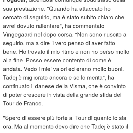
sua prestazione. "Quando ha attaccato ho
cercato di seguirlo, ma è stato subito chiaro che
avrei dovuto rallentare", ha commentato
Vingegaard nel dopo corsa. "Non sono riuscito a
seguirlo, ma a dire il vero penso di aver fatto
bene. Ho trovato il mio ritmo e non ho perso molto
alla fine. Posso essere contento di come è
andata. Vedo i miei valori ed erano molto buoni.
Tadej è migliorato ancora e se lo merita", ha
continuato il danese della Visma, che è convinto
di poter crescere in vista della grande sfida del
Tour de France.
"Spero di essere più forte al Tour di quanto lo sia
ora. Ma al momento devo dire che Tadej è stato il