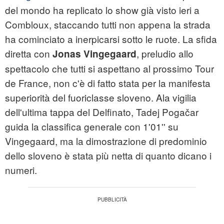
del mondo ha replicato lo show già visto ieri a
Combloux, staccando tutti non appena la strada
ha cominciato a inerpicarsi sotto le ruote. La sfida
diretta con
, preludio allo
Jonas Vingegaard
spettacolo che tutti si aspettano al prossimo Tour
de France, non c'è di fatto stata per la manifesta
superiorità del fuoriclasse sloveno. Ala vigilia
dell'ultima tappa del Delfinato, Tadej Pogačar
guida la classifica generale con 1'01'' su
Vingegaard, ma la dimostrazione di predominio
dello sloveno è stata più netta di quanto dicano i
numeri.