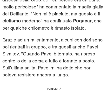
molto pericoloso" ha commentato la maglia gialla
del Delfianto. "Non mi è piaciuto, ma questo è il
moderno" ha continuato
, che
ciclismo
Pogacar
per qualche chilometro è rimasto isolato.
Grazie ad un rallentamento, alcuni corridori sono
poi rientrati in gruppo, e tra questi anche Pavel
Sivakov. "Quando Pavel è tornato, ha ripreso il
controllo della corsa e tutto è tornato a posto.
Sull'ultima salita, Pavel mi ha detto che non
poteva resistere ancora a lungo.