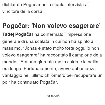
dichiarato Pogačar nella rituale intervista al
vincitore della corsa.
Pogačar: 'Non volevo esagerare'
ha confermato l'impressione
Tadej Pogačar
generale di una scalata in cui non ha spinto al
massimo. "Jonas è stato molto forte oggi. Io non
volevo esagerare" ha raccontato il campione dela
mondo. "Era una giornata molto calda e la salita
era lunga. Fortunatamente, avevo abbastanza
vantaggio nell'ultimo chilometro per recuperare un
po'" ha continuato Pogačar.