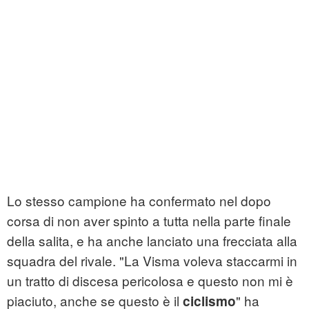
Lo stesso campione ha confermato nel dopo
corsa di non aver spinto a tutta nella parte finale
della salita, e ha anche lanciato una frecciata alla
squadra del rivale. "La Visma voleva staccarmi in
un tratto di discesa pericolosa e questo non mi è
piaciuto, anche se questo è il
" ha
ciclismo