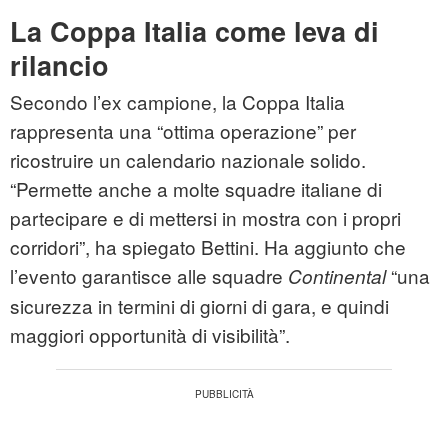
La Coppa Italia come leva di
rilancio
Secondo l’ex campione, la Coppa Italia
rappresenta una “ottima operazione” per
ricostruire un calendario nazionale solido.
“Permette anche a molte squadre italiane di
partecipare e di mettersi in mostra con i propri
corridori”, ha spiegato Bettini. Ha aggiunto che
l’evento garantisce alle squadre
“una
Continental
sicurezza in termini di giorni di gara, e quindi
maggiori opportunità di visibilità”.