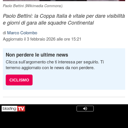
Paolo Bettini (Wikimedia Commons).
Paolo Bettini: la Coppa Italia è vitale per dare visibilità
e giorni di gara alle squadre Continental
di
Marco Colombo
Aggiornato il 3 febbraio 2026 alle ore 15:21
Non perdere le ultime news
Clicca sull’argomento che ti interessa per seguirlo. Ti
terremo aggiornato con le news da non perdere.
CICLISMO