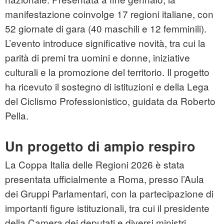
manifestazione coinvolge 17 regioni italiane, con
52 giornate di gara (40 maschili e 12 femminili).
L’evento introduce significative novità, tra cui la
parità di premi tra uomini e donne, iniziative
culturali e la promozione del territorio. Il progetto
ha ricevuto il sostegno di istituzioni e della Lega
del Ciclismo Professionistico, guidata da Roberto
Pella.
Un progetto di ampio respiro
La Coppa Italia delle Regioni 2026 è stata
presentata ufficialmente a Roma, presso l’Aula
dei Gruppi Parlamentari, con la partecipazione di
importanti figure istituzionali, tra cui il presidente
della Camera dei deputati e diversi ministri.