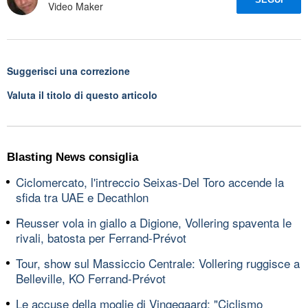
Video Maker
Suggerisci una correzione
Valuta il titolo di questo articolo
Blasting News consiglia
Ciclomercato, l'intreccio Seixas-Del Toro accende la
sfida tra UAE e Decathlon
Reusser vola in giallo a Digione, Vollering spaventa le
rivali, batosta per Ferrand-Prévot
Tour, show sul Massiccio Centrale: Vollering ruggisce a
Belleville, KO Ferrand-Prévot
Le accuse della moglie di Vingegaard: "Ciclismo