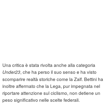
Una critica è stata rivolta anche alla categoria
, che ha perso il suo senso e ha visto
Under23
scomparire realtà storiche come la Zalf. Bettini ha
inoltre affermato che la Lega, pur impegnata nel
riportare attenzione sul ciclismo, non detiene un
peso significativo nelle scelte federali.