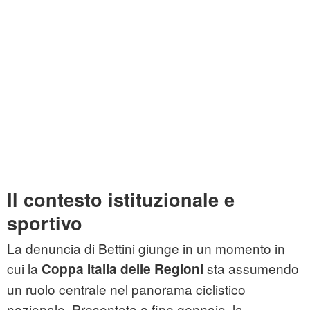
Il contesto istituzionale e
sportivo
La denuncia di Bettini giunge in un momento in
cui la
sta assumendo
Coppa Italia delle Regioni
un ruolo centrale nel panorama ciclistico
nazionale. Presentata a fine gennaio, la