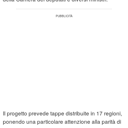
Il progetto prevede tappe distribuite in 17 regioni,
ponendo una particolare attenzione alla parità di