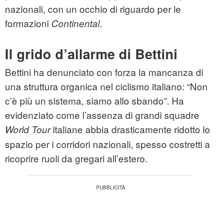
nazionali, con un occhio di riguardo per le
formazioni
.
Continental
Il grido d’allarme di Bettini
Bettini ha denunciato con forza la mancanza di
una struttura organica nel ciclismo italiano: “Non
c’è più un sistema, siamo allo sbando”. Ha
evidenziato come l’assenza di grandi squadre
italiane abbia drasticamente ridotto lo
World Tour
spazio per i corridori nazionali, spesso costretti a
ricoprire ruoli da gregari all’estero.