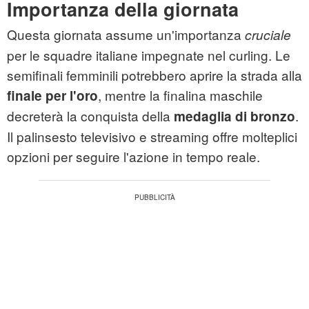
Importanza della giornata
Questa giornata assume un'importanza
cruciale
per le squadre italiane impegnate nel curling. Le
semifinali femminili potrebbero aprire la strada alla
, mentre la finalina maschile
finale per l'oro
decreterà la conquista della
.
medaglia di bronzo
Il palinsesto televisivo e streaming offre molteplici
opzioni per seguire l'azione in tempo reale.