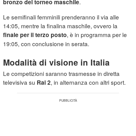
.
bronzo del torneo maschile
Le semifinali femminili prenderanno il via alle
14:05, mentre la finalina maschile, ovvero la
, è in programma per le
finale per il terzo posto
19:05, con conclusione in serata.
Modalità di visione in Italia
Le competizioni saranno trasmesse in diretta
televisiva su
, in alternanza con altri sport.
Rai 2