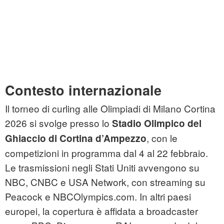
Contesto internazionale
Il torneo di curling alle Olimpiadi di Milano Cortina
2026 si svolge presso lo
Stadio Olimpico del
, con le
Ghiaccio di Cortina d’Ampezzo
competizioni in programma dal 4 al 22 febbraio.
Le trasmissioni negli Stati Uniti avvengono su
NBC, CNBC e USA Network, con streaming su
Peacock e NBCOlympics.com. In altri paesi
europei, la copertura è affidata a broadcaster