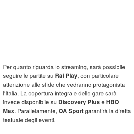
Per quanto riguarda lo streaming, sarà possibile
seguire le partite su
, con particolare
Rai Play
attenzione alle sfide che vedranno protagonista
l'Italia. La copertura integrale delle gare sarà
invece disponibile su
e
Discovery Plus
HBO
. Parallelamente,
garantirà la diretta
Max
OA Sport
testuale degli eventi.