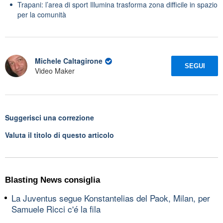
Trapani: l’area di sport Illumina trasforma zona difficile in spazio
per la comunità
Michele Caltagirone
SEGUI
Video Maker
Suggerisci una correzione
Valuta il titolo di questo articolo
Blasting News consiglia
La Juventus segue Konstantelias del Paok, Milan, per
Samuele Ricci c'é la fila