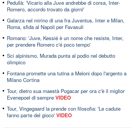
Pedullà: 'Vicario alla Juve andrebbe di corsa, Inter-
Romero, accordo trovato da giorni'
Galarza nel mirino di una fra Juventus, Inter e Milan,
Roma, sfida al Napoli per Favasuli
Romano: 'Juve, Kessié è un nome che resiste, Inter,
per prendere Romero c'é poco tempo'
Sci alpinismo, Murada punta al podio nel debutto
olimpico
Fontana promette una tutina a Meloni dopo l'argento a
Milano Cortina
Tour, dietro sua maestà Pogacar per ora c'è il miglior
Evenepoel di sempre
VIDEO
Tour, Vingegaard la prende con filosofia: 'Le cadute
fanno parte del gioco'
VIDEO