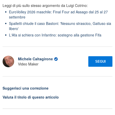
Leggi di più sullo stesso argomento da Luigi Cotrino:
EuroVolley 2026 maschile: Final Four ad Assago dal 25 al 27
settembre
Spalletti chiude il caso Bastoni: 'Nessuno strascico, Gattuso sia
libero'
L'Afa si schiera con Infantino: sostegno alla gestione Fifa
Michele Caltagirone
SEGUI
Video Maker
Suggerisci una correzione
Valuta il titolo di questo articolo