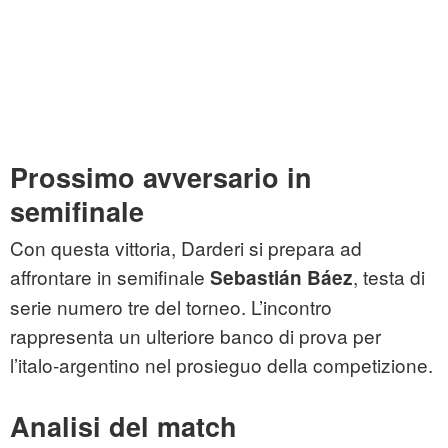
Prossimo avversario in
semifinale
Con questa vittoria, Darderi si prepara ad
affrontare in semifinale
, testa di
Sebastián Báez
serie numero tre del torneo. L’incontro
rappresenta un ulteriore banco di prova per
l’italo‑argentino nel prosieguo della competizione.
Analisi del match