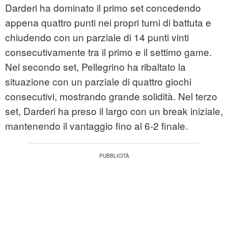
Darderi ha dominato il primo set concedendo
appena quattro punti nei propri turni di battuta e
chiudendo con un parziale di 14 punti vinti
consecutivamente tra il primo e il settimo game.
Nel secondo set, Pellegrino ha ribaltato la
situazione con un parziale di quattro giochi
consecutivi, mostrando grande solidità. Nel terzo
set, Darderi ha preso il largo con un break iniziale,
mantenendo il vantaggio fino al 6‑2 finale.