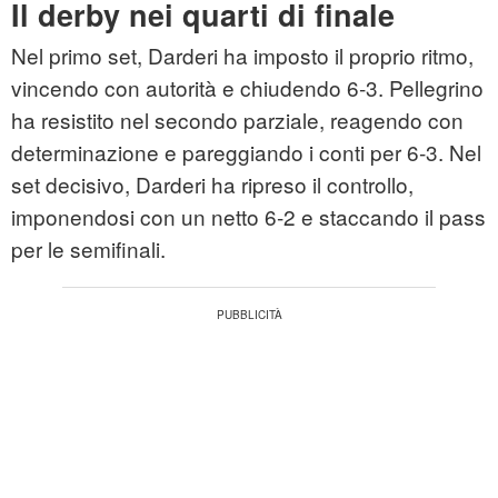
Il derby nei quarti di finale
Nel primo set, Darderi ha imposto il proprio ritmo,
vincendo con autorità e chiudendo 6‑3. Pellegrino
ha resistito nel secondo parziale, reagendo con
determinazione e pareggiando i conti per 6‑3. Nel
set decisivo, Darderi ha ripreso il controllo,
imponendosi con un netto 6‑2 e staccando il pass
per le semifinali.