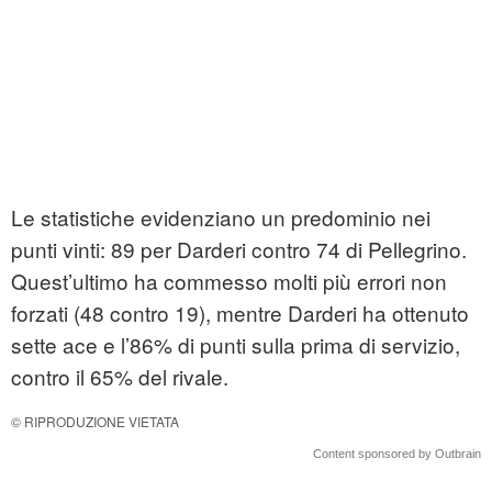
Le statistiche evidenziano un predominio nei
punti vinti: 89 per Darderi contro 74 di Pellegrino.
Quest’ultimo ha commesso molti più errori non
forzati (48 contro 19), mentre Darderi ha ottenuto
sette ace e l’86% di punti sulla prima di servizio,
contro il 65% del rivale.
© RIPRODUZIONE VIETATA
Content sponsored by Outbrain