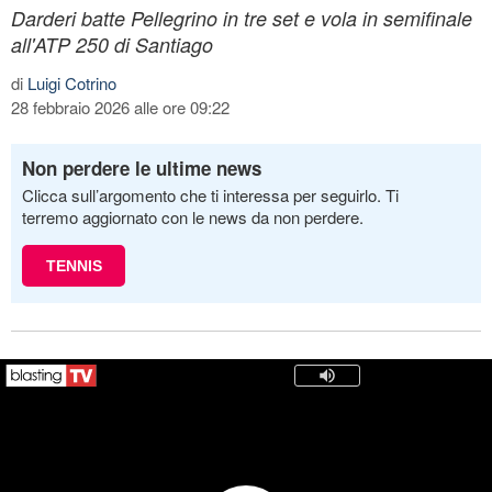
Darderi batte Pellegrino in tre set e vola in semifinale
all'ATP 250 di Santiago
di
Luigi Cotrino
28 febbraio 2026 alle ore 09:22
Non perdere le ultime news
Clicca sull’argomento che ti interessa per seguirlo. Ti
terremo aggiornato con le news da non perdere.
TENNIS