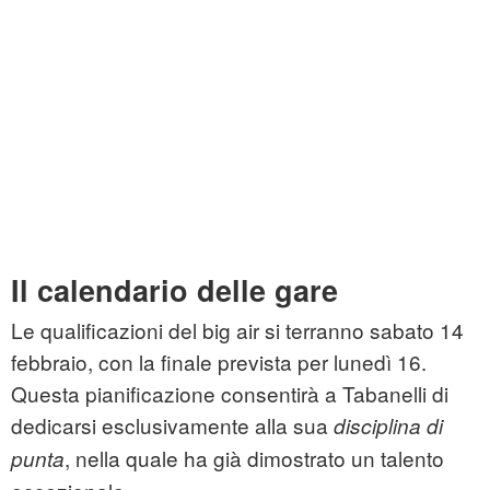
Il calendario delle gare
Le qualificazioni del big air si terranno sabato 14
febbraio, con la finale prevista per lunedì 16.
Questa pianificazione consentirà a Tabanelli di
dedicarsi esclusivamente alla sua
disciplina di
, nella quale ha già dimostrato un talento
punta