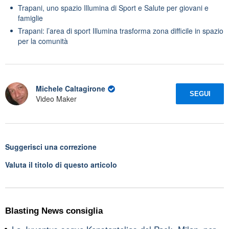
Trapani, uno spazio Illumina di Sport e Salute per giovani e
famiglie
Trapani: l’area di sport Illumina trasforma zona difficile in spazio
per la comunità
Michele Caltagirone
SEGUI
Video Maker
Suggerisci una correzione
Valuta il titolo di questo articolo
Blasting News consiglia