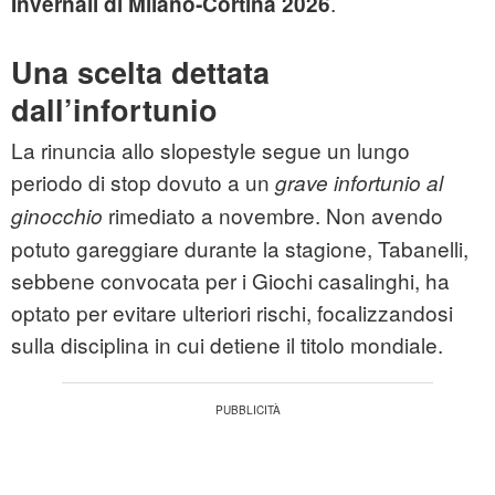
.
Invernali di Milano‑Cortina 2026
Una scelta dettata
dall’infortunio
La rinuncia allo slopestyle segue un lungo
periodo di stop dovuto a un
grave infortunio al
rimediato a novembre. Non avendo
ginocchio
potuto gareggiare durante la stagione, Tabanelli,
sebbene convocata per i Giochi casalinghi, ha
optato per evitare ulteriori rischi, focalizzandosi
sulla disciplina in cui detiene il titolo mondiale.