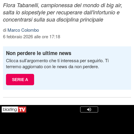
Flora Tabanelli, campionessa del mondo di big air,
salta lo slopestyle per recuperare dall'infortunio e
concentrarsi sulla sua disciplina principale
di
Marco Colombo
6 febbraio 2026 alle ore 17:18
Non perdere le ultime news
Clicca sull’argomento che ti interessa per seguirlo. Ti
terremo aggiornato con le news da non perdere.
SERIE A