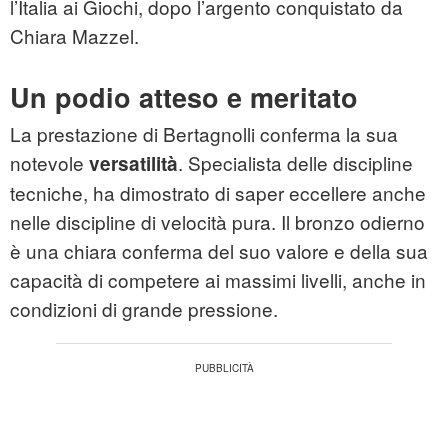
l’Italia ai Giochi, dopo l’argento conquistato da
Chiara Mazzel.
Un podio atteso e meritato
La prestazione di Bertagnolli conferma la sua
notevole
. Specialista delle discipline
versatilità
tecniche, ha dimostrato di saper eccellere anche
nelle discipline di velocità pura. Il bronzo odierno
è una chiara conferma del suo valore e della sua
capacità di competere ai massimi livelli, anche in
condizioni di grande pressione.