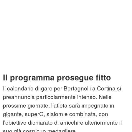
Il programma prosegue fitto
Il calendario di gare per Bertagnolli a Cortina si
preannuncia particolarmente intenso. Nelle
prossime giornate, l’atleta sarà impegnato in
gigante, superG, slalom e combinata, con
l’obiettivo dichiarato di arricchire ulteriormente il
suo già cospicuo medagliere.