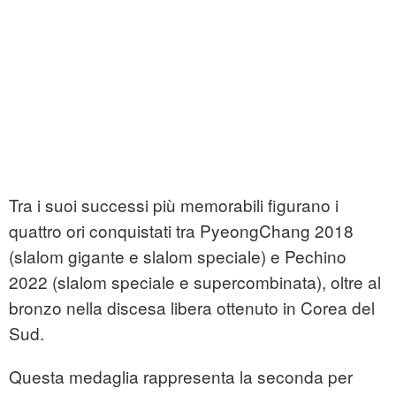
Tra i suoi successi più memorabili figurano i
quattro ori conquistati tra PyeongChang 2018
(slalom gigante e slalom speciale) e Pechino
2022 (slalom speciale e supercombinata), oltre al
bronzo nella discesa libera ottenuto in Corea del
Sud.
Questa medaglia rappresenta la seconda per