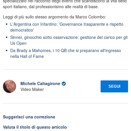
specializzato nel racconto degli eventi che scandiscono la vita dello
sport italiano, dal professionismo alle realtà di base.
Leggi di più sullo stesso argomento da Marco Colombo:
L'Argentina con Infantino: 'Governance trasparente e rispetto
democratico'
Sinner, ginocchio sotto osservazione: gestione del carico per gli
Us Open
Da Brady a Mahomes, i 10 QB che si preparano all'ingresso
nella Hall of Fame
Michele Caltagirone
SEGUI
Video Maker
Suggerisci una correzione
Valuta il titolo di questo articolo