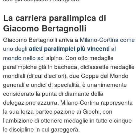
La carriera paralimpica di
Giacomo Bertagnolli
Giacomo Bertagnolli arriva a
Milano‑Cortina come
uno degli
al
atleti paralimpici più vincenti
mondo nello sci
alpino. Con otto medaglie
paralimpiche già in bacheca, diciassette medaglie
mondiali (di cui dieci ori), due Coppe del Mondo
generali e undici di specialità, è unanimemente
considerato la punta di diamante della
delegazione azzurra. Milano‑Cortina rappresenta
la sua terza partecipazione ai Giochi, con
l’ambizione di ottenere medaglie in tutte e cinque
le discipline in cui gareggerà.