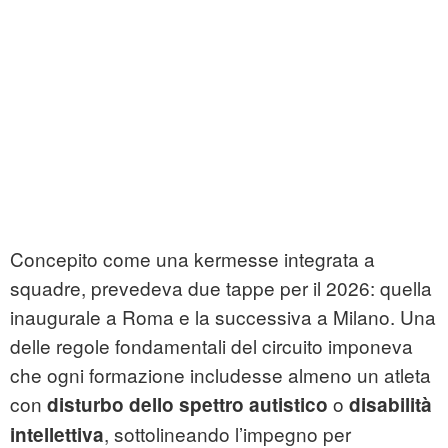
Concepito come una kermesse integrata a
squadre, prevedeva due tappe per il 2026: quella
inaugurale a Roma e la successiva a Milano. Una
delle regole fondamentali del circuito imponeva
che ogni formazione includesse almeno un atleta
con
o
disturbo dello spettro autistico
disabilità
, sottolineando l’impegno per
intellettiva