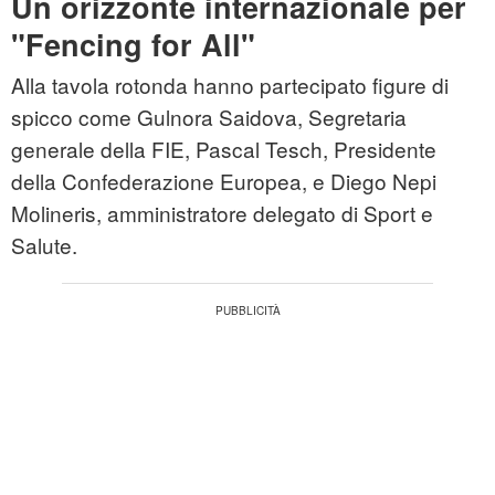
Un orizzonte internazionale per
"Fencing for All"
Alla tavola rotonda hanno partecipato figure di
spicco come Gulnora Saidova, Segretaria
generale della FIE, Pascal Tesch, Presidente
della Confederazione Europea, e Diego Nepi
Molineris, amministratore delegato di Sport e
Salute.