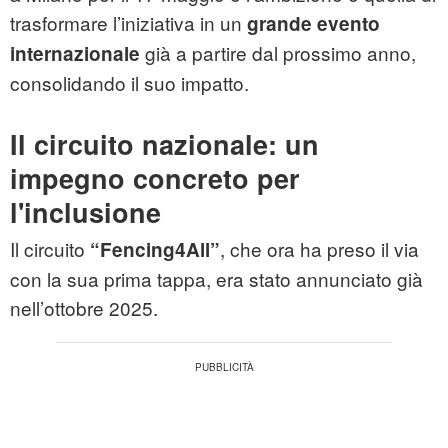
trasformare l’iniziativa in un
grande evento
già a partire dal prossimo anno,
internazionale
consolidando il suo impatto.
Il circuito nazionale: un
impegno concreto per
l'inclusione
Il circuito
, che ora ha preso il via
“Fencing4All”
con la sua prima tappa, era stato annunciato già
nell’ottobre 2025.