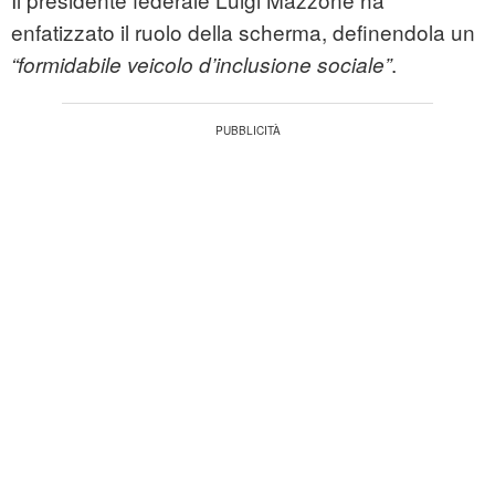
enfatizzato il ruolo della scherma, definendola un
.
“formidabile veicolo d’inclusione sociale”