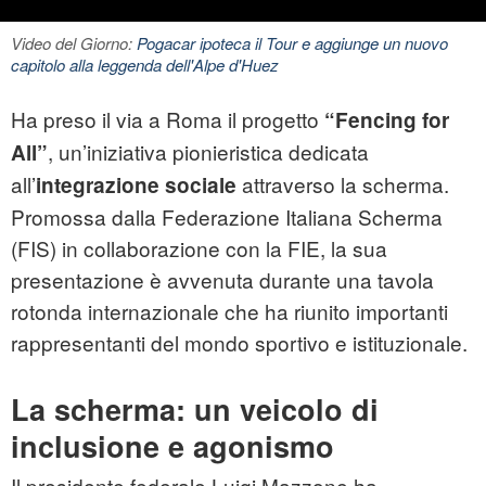
Video del Giorno:
Pogacar ipoteca il Tour e aggiunge un nuovo
capitolo alla leggenda dell'Alpe d'Huez
Ha preso il via a Roma il progetto
“Fencing for
, un’iniziativa pionieristica dedicata
All”
all’
attraverso la scherma.
integrazione sociale
Promossa dalla Federazione Italiana Scherma
(FIS) in collaborazione con la FIE, la sua
presentazione è avvenuta durante una tavola
rotonda internazionale che ha riunito importanti
rappresentanti del mondo sportivo e istituzionale.
La scherma: un veicolo di
inclusione e agonismo
Il presidente federale Luigi Mazzone ha