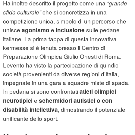
Ha inoltre descritto il progetto come una
“grande
che si concretizza in una
sfida culturale”
competizione unica, simbolo di un percorso che
unisce
e
sulle pedane
agonismo
inclusione
italiane. La prima tappa di questa innovativa
kermesse si è tenuta presso il Centro di
Preparazione Olimpica Giulio Onesti di Roma.
L’evento ha visto la partecipazione di quindici
società provenienti da diverse regioni d’Italia,
impegnate in una gara a squadre miste di spada.
In pedana si sono confrontati
atleti olimpici
e
neurotipici
schermidori autistici o con
, dimostrando il potenziale
disabilità intellettiva
unificante dello sport.