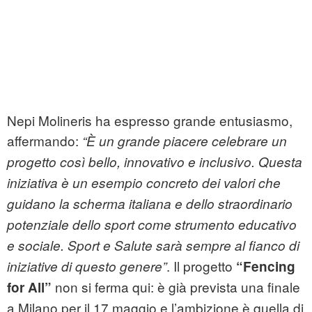
Nepi Molineris ha espresso grande entusiasmo,
affermando:
“È un grande piacere celebrare un
progetto così bello, innovativo e inclusivo. Questa
iniziativa è un esempio concreto dei valori che
guidano la scherma italiana e dello straordinario
potenziale dello sport come strumento educativo
e sociale. Sport e Salute sarà sempre al fianco di
. Il progetto
iniziative di questo genere”
“Fencing
non si ferma qui: è già prevista una finale
for All”
a Milano per il 17 maggio e l’ambizione è quella di