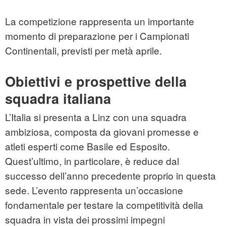
La competizione rappresenta un importante
momento di preparazione per i Campionati
Continentali, previsti per metà aprile.
Obiettivi e prospettive della
squadra italiana
L’Italia si presenta a Linz con una squadra
ambiziosa, composta da giovani promesse e
atleti esperti come Basile ed Esposito.
Quest’ultimo, in particolare, è reduce dal
successo dell’anno precedente proprio in questa
sede. L’evento rappresenta un’occasione
fondamentale per testare la competitività della
squadra in vista dei prossimi impegni