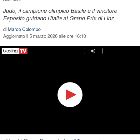
Judo, il campione olimpico Basile e il vincitore
Esposito guidano l'Italia al Grand Prix di Linz
di
Marco Colombo
Aggiornato il 5 marzo 2026 alle ore 16:10