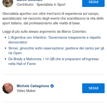
SEGUI
Contributor · Specialista in Sport
Giornalista sportivo con oltre trent’anni di esperienza sul campo,
specializzato nel racconto degli eventi che scandiscono la vita dello
sport italiano, dal professionismo alle realtà di base.
Leggi di più sullo stesso argomento da Marco Colombo:
L'Argentina con Infantino: 'Governance trasparente e rispetto
democratico'
Sinner, ginocchio sotto osservazione: gestione del carico per gli
Us Open
Da Brady a Mahomes, i 10 QB che si preparano all'ingresso
nella Hall of Fame
Michele Caltagirone
SEGUI
Video Maker