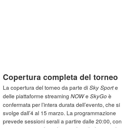
Copertura completa del torneo
La copertura del torneo da parte di
e
Sky Sport
delle piattaforme streaming
e
è
NOW
SkyGo
confermata per l’intera durata dell’evento, che si
svolge dall’4 al 15 marzo. La programmazione
prevede sessioni serali a partire dalle 20:00, con