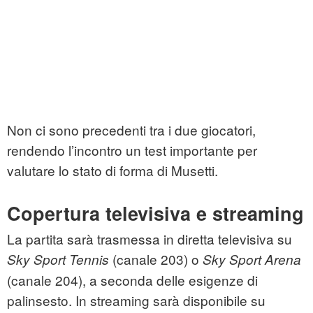
Non ci sono precedenti tra i due giocatori,
rendendo l’incontro un test importante per
valutare lo stato di forma di Musetti.
Copertura televisiva e streaming
La partita sarà trasmessa in diretta televisiva su
(canale 203) o
Sky Sport Tennis
Sky Sport Arena
(canale 204), a seconda delle esigenze di
palinsesto. In streaming sarà disponibile su