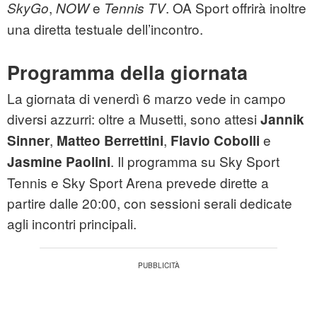
,
e
. OA Sport offrirà inoltre
SkyGo
NOW
Tennis TV
una diretta testuale dell’incontro.
Programma della giornata
La giornata di venerdì 6 marzo vede in campo
diversi azzurri: oltre a Musetti, sono attesi
Jannik
,
,
e
Sinner
Matteo Berrettini
Flavio Cobolli
. Il programma su Sky Sport
Jasmine Paolini
Tennis e Sky Sport Arena prevede dirette a
partire dalle 20:00, con sessioni serali dedicate
agli incontri principali.