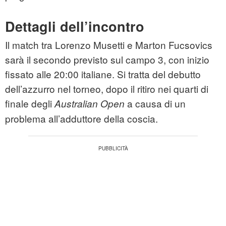
Dettagli dell’incontro
Il match tra Lorenzo Musetti e Marton Fucsovics
sarà il secondo previsto sul campo 3, con inizio
fissato alle 20:00 italiane. Si tratta del debutto
dell’azzurro nel torneo, dopo il ritiro nei quarti di
finale degli
a causa di un
Australian Open
problema all’adduttore della coscia.