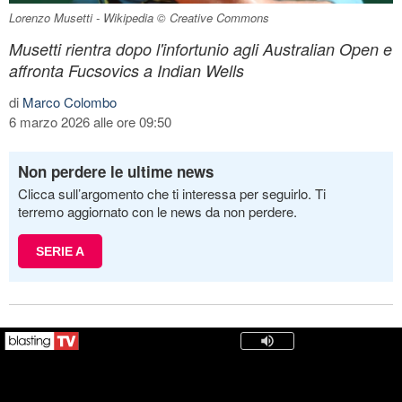
Lorenzo Musetti - Wikipedia © Creative Commons
Musetti rientra dopo l'infortunio agli Australian Open e
affronta Fucsovics a Indian Wells
di
Marco Colombo
6 marzo 2026 alle ore 09:50
Non perdere le ultime news
Clicca sull’argomento che ti interessa per seguirlo. Ti
terremo aggiornato con le news da non perdere.
SERIE A