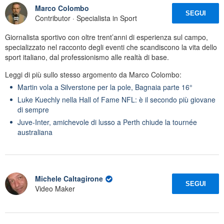
Marco Colombo
SEGUI
Contributor · Specialista in Sport
Giornalista sportivo con oltre trent’anni di esperienza sul campo,
specializzato nel racconto degli eventi che scandiscono la vita dello
sport italiano, dal professionismo alle realtà di base.
Leggi di più sullo stesso argomento da Marco Colombo:
Martin vola a Silverstone per la pole, Bagnaia parte 16°
Luke Kuechly nella Hall of Fame NFL: è il secondo più giovane
di sempre
Juve-Inter, amichevole di lusso a Perth chiude la tournée
australiana
Michele Caltagirone
SEGUI
Video Maker