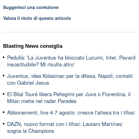
Suggerisci una correzione
Valuta il titolo di questo articolo
Blasting News consiglia
Pedullà: 'La Juventus ha bloccato Lucumi, Inter, Pavard
insostituibile? Mi risulta altro'
Juventus, idea Kolasinac per la difesa, Napoli, contatti
con Gabriel Jesus
El Bilal Touré libera Pellegrini per Juve o Fiorentina, il
Milan mette nel radar Paredes
Abbonamenti, live 4-7 agosto: cresce l'attesa tra i tifosi
DAZN, nuovo format con i tifosi: Lautaro Martínez
sogna la Champions