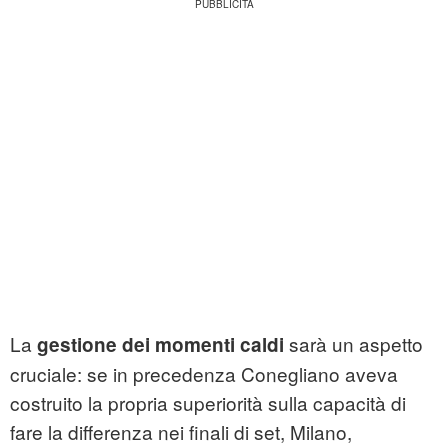
La
sarà un aspetto
gestione dei momenti caldi
cruciale: se in precedenza Conegliano aveva
costruito la propria superiorità sulla capacità di
fare la differenza nei finali di set, Milano,