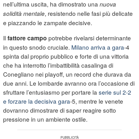
nell’ultima uscita, ha dimostrato una
nuova
, resistendo nelle fasi più delicate
solidità mentale
e piazzando le zampate decisive.
Il
potrebbe rivelarsi determinante
fattore campo
in questo snodo cruciale.
Milano arriva a gara
-4
spinta dal proprio pubblico e forte di una vittoria
che ha interrotto l’imbattibilità casalinga di
Conegliano nei playoff, un record che durava da
due anni. Le lombarde avranno ora l’occasione di
sfruttare l’entusiasmo per portare la
serie sul 2-2
e forzare la decisiva gara
-5, mentre le venete
dovranno dimostrare di saper reagire sotto
pressione in un ambiente ostile.