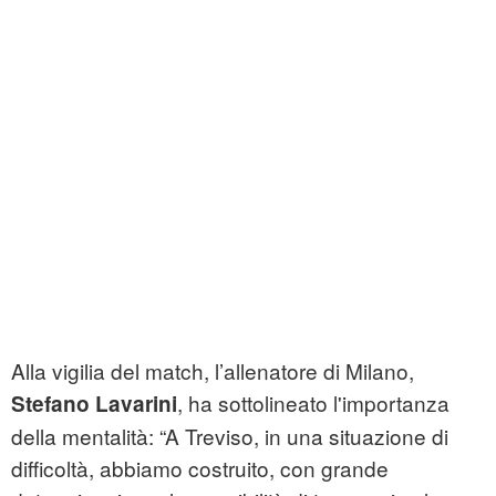
Alla vigilia del match, l’allenatore di Milano,
, ha sottolineato l'importanza
Stefano Lavarini
della mentalità: “A Treviso, in una situazione di
difficoltà, abbiamo costruito, con grande