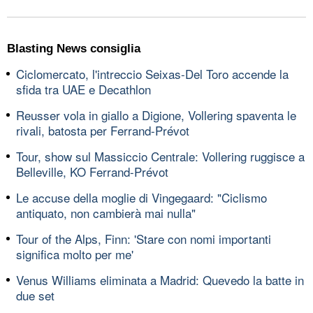
Blasting News consiglia
Ciclomercato, l'intreccio Seixas-Del Toro accende la
sfida tra UAE e Decathlon
Reusser vola in giallo a Digione, Vollering spaventa le
rivali, batosta per Ferrand-Prévot
Tour, show sul Massiccio Centrale: Vollering ruggisce a
Belleville, KO Ferrand-Prévot
Le accuse della moglie di Vingegaard: "Ciclismo
antiquato, non cambierà mai nulla"
Tour of the Alps, Finn: 'Stare con nomi importanti
significa molto per me'
Venus Williams eliminata a Madrid: Quevedo la batte in
due set