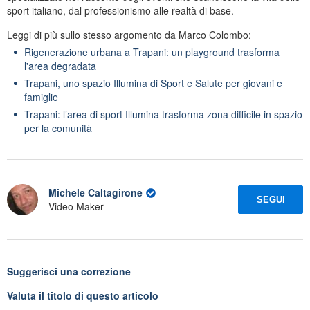
sport italiano, dal professionismo alle realtà di base.
Leggi di più sullo stesso argomento da Marco Colombo:
Rigenerazione urbana a Trapani: un playground trasforma
l'area degradata
Trapani, uno spazio Illumina di Sport e Salute per giovani e
famiglie
Trapani: l’area di sport Illumina trasforma zona difficile in spazio
per la comunità
Michele Caltagirone
SEGUI
Video Maker
Suggerisci una correzione
Valuta il titolo di questo articolo