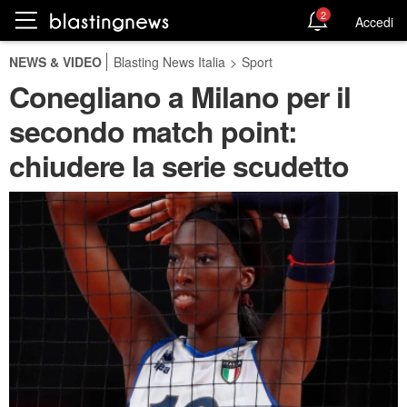
2
Accedi
NEWS & VIDEO
Blasting News Italia
>
Sport
Conegliano a Milano per il
secondo match point:
chiudere la serie scudetto