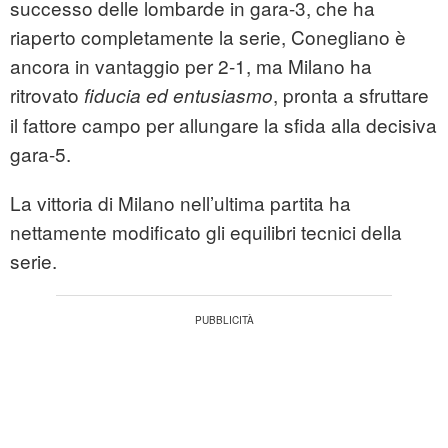
successo delle lombarde in gara-3, che ha
riaperto completamente la serie, Conegliano è
ancora in vantaggio per 2-1, ma Milano ha
ritrovato
, pronta a sfruttare
fiducia ed entusiasmo
il fattore campo per allungare la sfida alla decisiva
gara-5.
La vittoria di Milano nell’ultima partita ha
nettamente modificato gli equilibri tecnici della
serie.