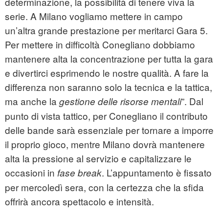
determinazione, la possibilità di tenere viva la
serie. A Milano vogliamo mettere in campo
un’altra grande prestazione per meritarci Gara 5.
Per mettere in difficoltà Conegliano dobbiamo
mantenere alta la concentrazione per tutta la gara
e divertirci esprimendo le nostre qualità. A fare la
differenza non saranno solo la tecnica e la tattica,
ma anche la
”. Dal
gestione delle risorse mentali
punto di vista tattico, per Conegliano il contributo
delle bande sarà essenziale per tornare a imporre
il proprio gioco, mentre Milano dovrà mantenere
alta la pressione al servizio e capitalizzare le
occasioni in
. L’appuntamento è fissato
fase break
per mercoledì sera, con la certezza che la sfida
offrirà ancora spettacolo e intensità.