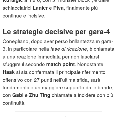
schiacciatrici
e
, finalmente più
Lanier
Piva
continue e incisive.
Le strategie decisive per gara-4
Conegliano, dopo aver perso brillantezza in gara-
3, in particolare nella
, è chiamata
fase di ricezione
a una reazione immediata per non lasciarsi
sfuggire il secondo
. Nonostante
match point
si sia confermata il principale riferimento
Haak
offensivo con 27 punti nell’ultima sfida, sarà
fondamentale un maggiore supporto dalle bande,
con
e
chiamate a incidere con più
Gabi
Zhu Ting
continuità.