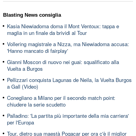
Blasting News consiglia
Kasia Niewiadoma doma il Mont Ventoux: tappa e
maglia in un finale da brividi al Tour
Vollering magistrale a Nizza, ma Niewiadoma accusa:
'Hanno mancato di fairplay'
Gianni Moscon di nuovo nei guai: squalificato alla
Vuelta a Burgos
Pellizzari conquista Lagunas de Neila, la Vuelta Burgos
a Gall (Video)
Conegliano a Milano per il secondo match point:
chiudere la serie scudetto
Palladino: 'La partita più importante della mia carriera'
per l'Europa
Tour, dietro sua maestà Pogacar per ora c'è il miglior