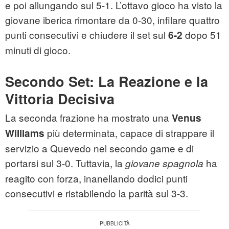
e poi allungando sul 5-1. L’ottavo gioco ha visto la
giovane iberica rimontare da 0-30, infilare quattro
punti consecutivi e chiudere il set sul
dopo 51
6-2
minuti di gioco.
Secondo Set: La Reazione e la
Vittoria Decisiva
La seconda frazione ha mostrato una
Venus
più determinata, capace di strappare il
Williams
servizio a Quevedo nel secondo game e di
portarsi sul 3-0. Tuttavia, la
ha
giovane spagnola
reagito con forza, inanellando dodici punti
consecutivi e ristabilendo la parità sul 3-3.