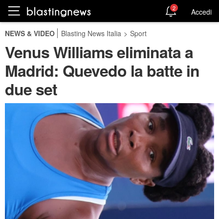
2
Accedi
NEWS & VIDEO
Blasting News Italia
>
Sport
Venus Williams eliminata a
Madrid: Quevedo la batte in
due set