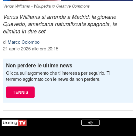
Venus Williams - Wikipedia © Creative Commons
Venus Williams si arrende a Madrid: la giovane
Quevedo, americana naturalizzata spagnola, la
elimina in due set
di
Marco Colombo
21 aprile 2026 alle ore 20:15
Non perdere le ultime news
Clicca sull’argomento che ti interessa per seguirlo. Ti
terremo aggiornato con le news da non perdere.
TENNIS