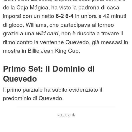
della Caja Mágica, ha visto la padrona di casa
imporsi con un netto
in un’ora e 42 minuti
6-2 6-4
di gioco. Williams, che partecipava al torneo
grazie a una
, non è riuscita a trovare il
wild card
ritmo contro la ventenne Quevedo, già messasi in
mostra in Billie Jean King Cup.
Primo Set: Il Dominio di
Quevedo
Il primo parziale ha subito evidenziato il
predominio di Quevedo.