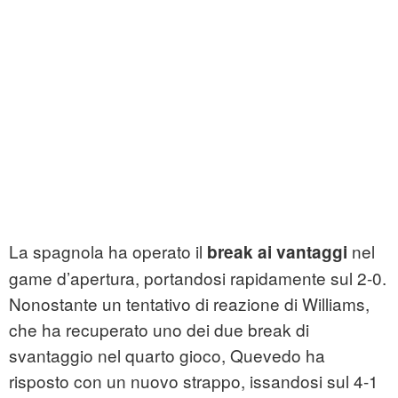
La spagnola ha operato il
nel
break ai vantaggi
game d’apertura, portandosi rapidamente sul 2-0.
Nonostante un tentativo di reazione di Williams,
che ha recuperato uno dei due break di
svantaggio nel quarto gioco, Quevedo ha
risposto con un nuovo strappo, issandosi sul 4-1