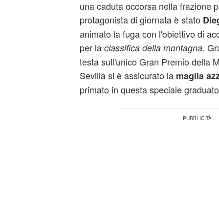
una caduta occorsa nella frazione p
protagonista di giornata è stato
Die
animato la fuga con l'obiettivo di a
per la
. Gr
classifica della montagna
testa sull'unico Gran Premio della 
Sevilla si è assicurato la
maglia az
primato in questa speciale graduato