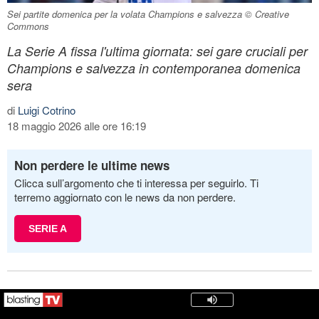
Sei partite domenica per la volata Champions e salvezza © Creative
Commons
La Serie A fissa l'ultima giornata: sei gare cruciali per
Champions e salvezza in contemporanea domenica
sera
di
Luigi Cotrino
18 maggio 2026 alle ore 16:19
Non perdere le ultime news
Clicca sull’argomento che ti interessa per seguirlo. Ti
terremo aggiornato con le news da non perdere.
SERIE A