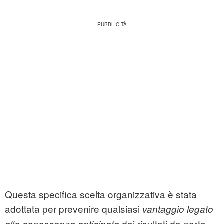
Questa specifica scelta organizzativa è stata
adottata per prevenire qualsiasi
vantaggio legato
dei risultati da parte