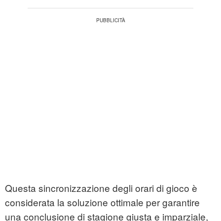
Questa sincronizzazione degli orari di gioco è
considerata la soluzione ottimale per garantire
una conclusione di stagione giusta e imparziale,