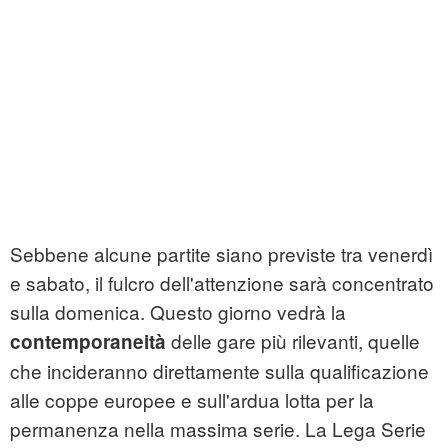
Sebbene alcune partite siano previste tra venerdì
e sabato, il fulcro dell'attenzione sarà concentrato
sulla domenica. Questo giorno vedrà la
delle gare più rilevanti, quelle
contemporaneità
che incideranno direttamente sulla qualificazione
alle coppe europee e sull'ardua lotta per la
permanenza nella massima serie. La Lega Serie