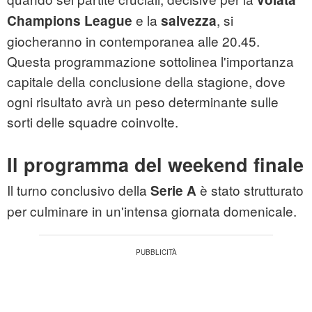
e la
, si
Champions League
salvezza
giocheranno in contemporanea alle 20.45.
Questa programmazione sottolinea l'importanza
capitale della conclusione della stagione, dove
ogni risultato avrà un peso determinante sulle
sorti delle squadre coinvolte.
Il programma del weekend finale
Il turno conclusivo della
è stato strutturato
Serie A
per culminare in un'intensa giornata domenicale.