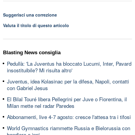
Suggerisci una correzione
Valuta il titolo di questo articolo
Blasting News consiglia
Pedullà: 'La Juventus ha bloccato Lucumi, Inter, Pavard
insostituibile? Mi risulta altro'
Juventus, idea Kolasinac per la difesa, Napoli, contatti
con Gabriel Jesus
El Bilal Touré libera Pellegrini per Juve o Fiorentina, il
Milan mette nel radar Paredes
Abbonamenti, live 4-7 agosto: cresce l'attesa tra i tifosi
World Gymnastics riammette Russia e Bielorussia con
bandiere e inni