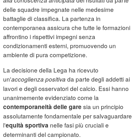
alla conoscenza anticipata
delle squadre impegnate nelle medesime
battaglie di classifica. La partenza in
contemporanea assicura che tutte le formazioni
affrontino i rispettivi impegni senza
condizionamenti esterni, promuovendo un
ambiente di pura competizione.
La decisione della Lega ha ricevuto
un'
da parte degli addetti ai
accoglienza positiva
lavori e degli osservatori del calcio. Essi hanno
unanimemente evidenziato come la
sia un principio
contemporaneità delle gare
assolutamente fondamentale per salvaguardare
l'
nelle fasi più cruciali e
equità sportiva
determinanti del campionato.