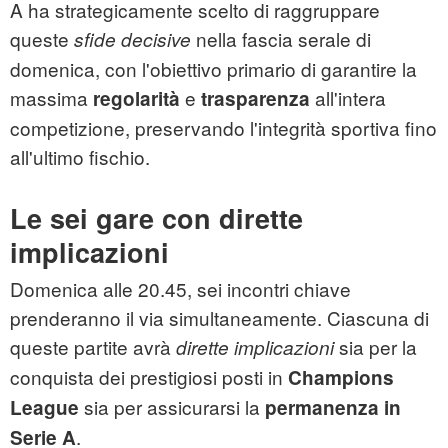
A ha strategicamente scelto di raggruppare
queste
nella fascia serale di
sfide decisive
domenica, con l'obiettivo primario di garantire la
massima
e
all'intera
regolarità
trasparenza
competizione, preservando l'integrità sportiva fino
all'ultimo fischio.
Le sei gare con dirette
implicazioni
Domenica alle 20.45, sei incontri chiave
prenderanno il via simultaneamente. Ciascuna di
queste partite avrà
sia per la
dirette implicazioni
conquista dei prestigiosi posti in
Champions
sia per assicurarsi la
League
permanenza in
.
Serie A