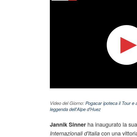
Video del Giorno:
Pogacar ipoteca il Tour e 
leggenda dell'Alpe d'Huez
ha inaugurato la sua
Jannik Sinner
con una vittor
Internazionali d'Italia