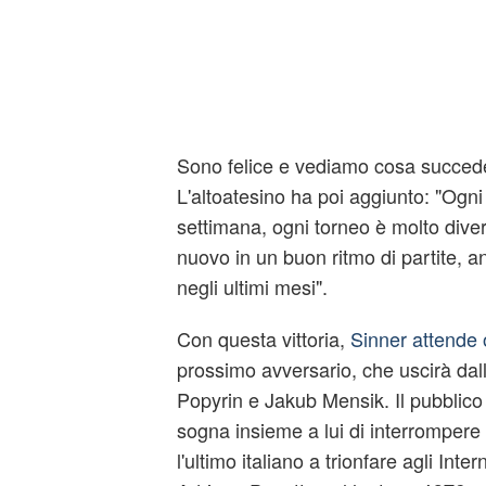
Sono felice e vediamo cosa succede
L'altoatesino ha poi aggiunto: "Ogni
settimana, ogni torneo è molto diver
nuovo in un buon ritmo di partite, 
negli ultimi mesi".
Con questa vittoria,
Sinner attende 
prossimo avversario, che uscirà dall
Popyrin e Jakub Mensik. Il pubblico
sogna insieme a lui di interrompere
l'ultimo italiano a trionfare agli Intern