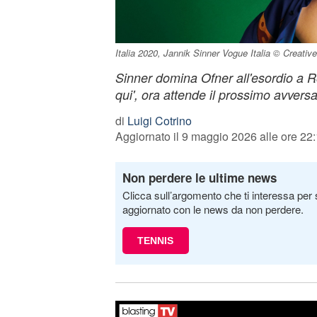
Italia 2020, Jannik Sinner Vogue Italia © Creat
Sinner domina Ofner all'esordio a R
qui', ora attende il prossimo avversa
di
Luigi Cotrino
Aggiornato il 9 maggio 2026 alle ore 22
Non perdere le ultime news
Clicca sull’argomento che ti interessa per 
aggiornato con le news da non perdere.
TENNIS