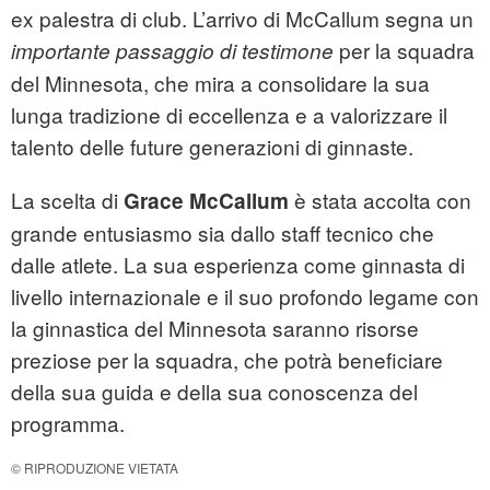
ex palestra di club. L’arrivo di McCallum segna un
per la squadra
importante passaggio di testimone
del Minnesota, che mira a consolidare la sua
lunga tradizione di eccellenza e a valorizzare il
talento delle future generazioni di ginnaste.
La scelta di
è stata accolta con
Grace McCallum
grande entusiasmo sia dallo staff tecnico che
dalle atlete. La sua esperienza come ginnasta di
livello internazionale e il suo profondo legame con
la ginnastica del Minnesota saranno risorse
preziose per la squadra, che potrà beneficiare
della sua guida e della sua conoscenza del
programma.
© RIPRODUZIONE VIETATA