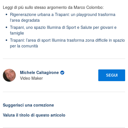
Leggi di più sullo stesso argomento da Marco Colombo:
Rigenerazione urbana a Trapani: un playground trasforma
l'area degradata
Trapani, uno spazio Illumina di Sport e Salute per giovani e
famiglie
Trapani: l’area di sport Illumina trasforma zona difficile in spazio
per la comunità
Michele Caltagirone
SEGUI
Video Maker
Suggerisci una correzione
Valuta il titolo di questo articolo