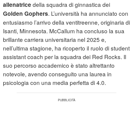
della squadra di ginnastica dei
allenatrice
. L’università ha annunciato con
Golden Gophers
entusiasmo l’arrivo della ventitreenne, originaria di
Isanti, Minnesota. McCallum ha concluso la sua
brillante carriera universitaria nel 2025 e,
nell’ultima stagione, ha ricoperto il ruolo di student
assistant coach per la squadra dei Red Rocks. Il
suo percorso accademico è stato altrettanto
notevole, avendo conseguito una laurea in
psicologia con una media perfetta di 4.0.