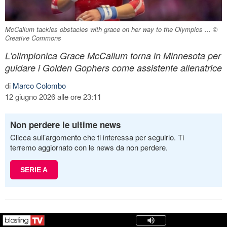
McCallum tackles obstacles with grace on her way to the Olympics ... ©
Creative Commons
L'olimpionica Grace McCallum torna in Minnesota per
guidare i Golden Gophers come assistente allenatrice
di
Marco Colombo
12 giugno 2026 alle ore 23:11
Non perdere le ultime news
Clicca sull’argomento che ti interessa per seguirlo. Ti
terremo aggiornato con le news da non perdere.
SERIE A