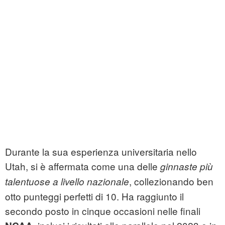
Durante la sua esperienza universitaria nello
Utah, si è affermata come una delle
ginnaste più
, collezionando ben
talentuose a livello nazionale
otto punteggi perfetti di 10. Ha raggiunto il
secondo posto in cinque occasioni nelle finali