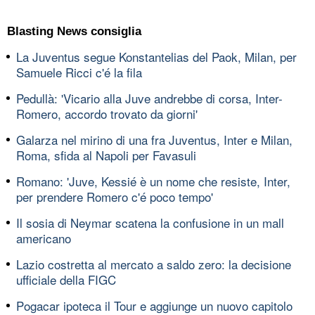
Blasting News consiglia
La Juventus segue Konstantelias del Paok, Milan, per
Samuele Ricci c'é la fila
Pedullà: 'Vicario alla Juve andrebbe di corsa, Inter-
Romero, accordo trovato da giorni'
Galarza nel mirino di una fra Juventus, Inter e Milan,
Roma, sfida al Napoli per Favasuli
Romano: 'Juve, Kessié è un nome che resiste, Inter,
per prendere Romero c'é poco tempo'
Il sosia di Neymar scatena la confusione in un mall
americano
Lazio costretta al mercato a saldo zero: la decisione
ufficiale della FIGC
Pogacar ipoteca il Tour e aggiunge un nuovo capitolo