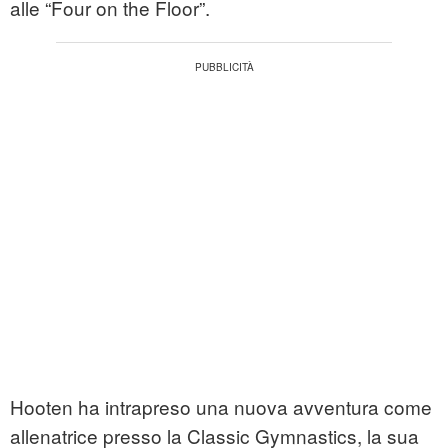
alle “Four on the Floor”.
Hooten ha intrapreso una nuova avventura come
allenatrice presso la Classic Gymnastics, la sua