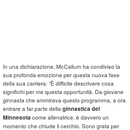
In una dichiarazione, McCallum ha condiviso la
sua profonda emozione per questa nuova fase
della sua carriera: “È difficile descrivere cosa
significhi per me questa opportunità. Da giovane
ginnasta che ammirava questo programma, a ora
entrare a far parte della
ginnastica del
come allenatrice, è davvero un
Minnesota
momento che chiude il cerchio. Sono grata per