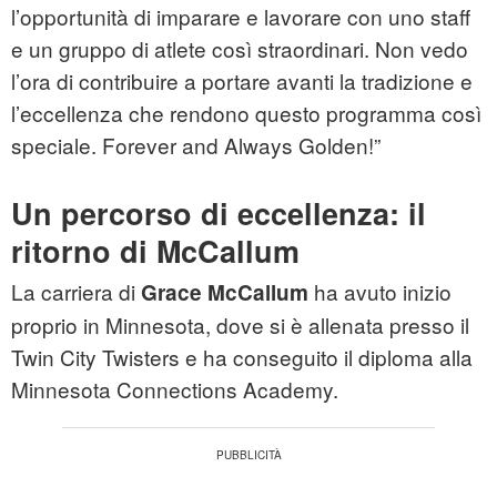
l’opportunità di imparare e lavorare con uno staff
e un gruppo di atlete così straordinari. Non vedo
l’ora di contribuire a portare avanti la tradizione e
l’eccellenza che rendono questo programma così
speciale. Forever and Always Golden!”
Un percorso di eccellenza: il
ritorno di McCallum
La carriera di
ha avuto inizio
Grace McCallum
proprio in Minnesota, dove si è allenata presso il
Twin City Twisters e ha conseguito il diploma alla
Minnesota Connections Academy.