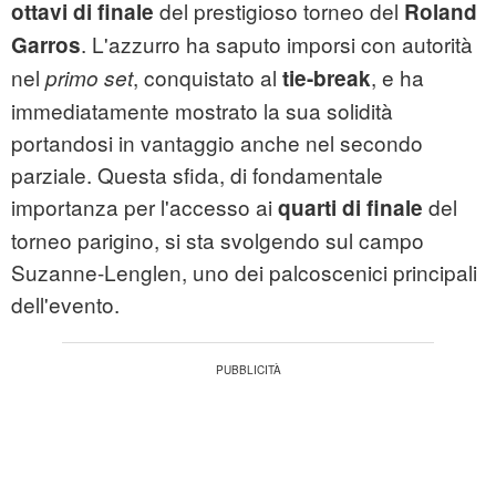
del prestigioso torneo del
ottavi di finale
Roland
. L'azzurro ha saputo imporsi con autorità
Garros
nel
, conquistato al
, e ha
primo set
tie-break
immediatamente mostrato la sua solidità
portandosi in vantaggio anche nel secondo
parziale. Questa sfida, di fondamentale
importanza per l'accesso ai
del
quarti di finale
torneo parigino, si sta svolgendo sul campo
Suzanne-Lenglen, uno dei palcoscenici principali
dell'evento.