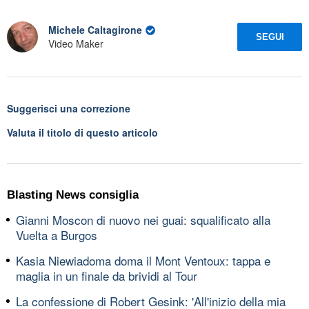
Michele Caltagirone
SEGUI
Video Maker
Suggerisci una correzione
Valuta il titolo di questo articolo
Blasting News consiglia
Gianni Moscon di nuovo nei guai: squalificato alla
Vuelta a Burgos
Kasia Niewiadoma doma il Mont Ventoux: tappa e
maglia in un finale da brividi al Tour
La confessione di Robert Gesink: 'All'inizio della mia