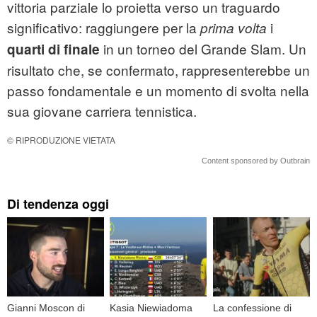
vittoria parziale lo proietta verso un traguardo
significativo: raggiungere per la
i
prima volta
in un torneo del Grande Slam. Un
quarti di finale
risultato che, se confermato, rappresenterebbe un
passo fondamentale e un momento di svolta nella
sua giovane carriera tennistica.
© RIPRODUZIONE VIETATA
Content sponsored by Outbrain
Di tendenza oggi
Gianni Moscon di
Kasia Niewiadoma
La confessione di