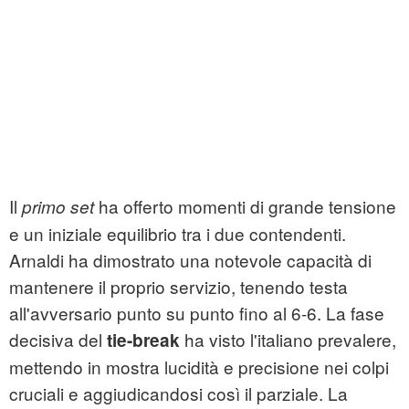
Il
ha offerto momenti di grande tensione
primo set
e un iniziale equilibrio tra i due contendenti.
Arnaldi ha dimostrato una notevole capacità di
mantenere il proprio servizio, tenendo testa
all'avversario punto su punto fino al 6-6. La fase
decisiva del
ha visto l'italiano prevalere,
tie-break
mettendo in mostra lucidità e precisione nei colpi
cruciali e aggiudicandosi così il parziale. La