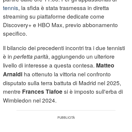
tennis
, la sfida è stata trasmessa in diretta
streaming su piattaforme dedicate come
Discovery+ e HBO Max, previo abbonamento
specifico.
Il bilancio dei precedenti incontri tra i due tennisti
è in
, aggiungendo un ulteriore
perfetta parità
livello di interesse a questa contesa.
Matteo
ha ottenuto la vittoria nel confronto
Arnaldi
disputato sulla terra battuta di Madrid nel 2025,
mentre
si è imposto sull'erba di
Frances Tiafoe
Wimbledon nel 2024.