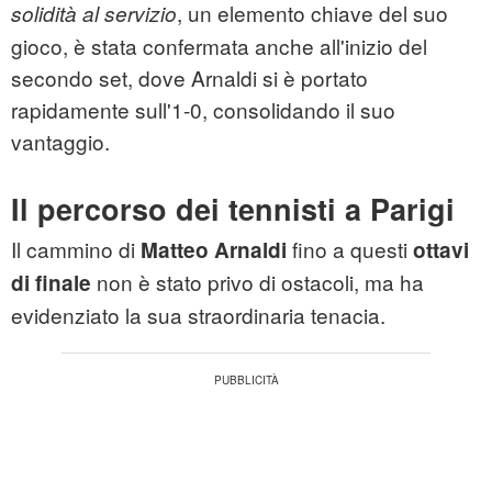
, un elemento chiave del suo
solidità al servizio
gioco, è stata confermata anche all'inizio del
secondo set, dove Arnaldi si è portato
rapidamente sull'1-0, consolidando il suo
vantaggio.
Il percorso dei tennisti a Parigi
Il cammino di
fino a questi
Matteo Arnaldi
ottavi
non è stato privo di ostacoli, ma ha
di finale
evidenziato la sua straordinaria tenacia.