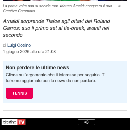
La prima volta non si scorda mai. Matteo Arnaldi conquista il suo ... ©
Creative Commons
Arnaldi sorprende Tiafoe agli ottavi del Roland
Garros: suo il primo set al tie-break, avanti nel
secondo
di
Luigi Cotrino
1 giugno 2026 alle ore 21:08
Non perdere le ultime news
Clicca sull’argomento che ti interessa per seguirlo. Ti
terremo aggiornato con le news da non perdere.
TENNIS