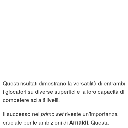
Questi risultati dimostrano la versatilità di entrambi
i giocatori su diverse superfici e la loro capacità di
competere ad alti livelli.
Il successo nel
riveste un'importanza
primo set
cruciale per le ambizioni di
. Questa
Arnaldi