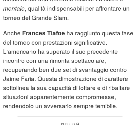
, qualità indispensabili per affrontare un
mentale
torneo del Grande Slam.
Anche
ha raggiunto questa fase
Frances Tiafoe
del torneo con prestazioni significative.
L'americano ha superato il suo precedente
incontro con una rimonta spettacolare,
recuperando ben due set di svantaggio contro
Jaime Faria. Questa dimostrazione di carattere
sottolinea la sua capacità di lottare e di ribaltare
situazioni apparentemente compromesse,
rendendolo un avversario sempre temibile.