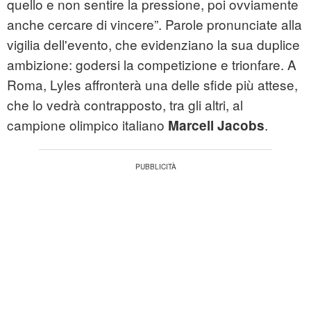
quello e non sentire la pressione, poi ovviamente
anche cercare di vincere”. Parole pronunciate alla
vigilia dell'evento, che evidenziano la sua duplice
ambizione: godersi la competizione e trionfare. A
Roma, Lyles affronterà una delle sfide più attese,
che lo vedrà contrapposto, tra gli altri, al
campione olimpico italiano
.
Marcell Jacobs