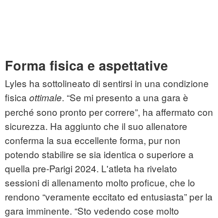
Forma fisica e aspettative
Lyles ha sottolineato di sentirsi in una condizione
fisica
. “Se mi presento a una gara è
ottimale
perché sono pronto per correre”, ha affermato con
sicurezza. Ha aggiunto che il suo allenatore
conferma la sua eccellente forma, pur non
potendo stabilire se sia identica o superiore a
quella pre-Parigi 2024. L'atleta ha rivelato
sessioni di allenamento molto proficue, che lo
rendono “veramente eccitato ed entusiasta” per la
gara imminente. “Sto vedendo cose molto