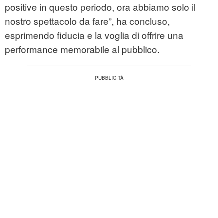
positive in questo periodo, ora abbiamo solo il
nostro spettacolo da fare”, ha concluso,
esprimendo fiducia e la voglia di offrire una
performance memorabile al pubblico.