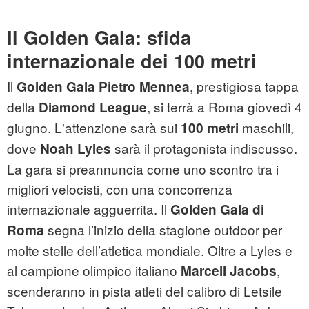
Il Golden Gala: sfida
internazionale dei 100 metri
Il
, prestigiosa tappa
Golden Gala Pietro Mennea
della
, si terrà a Roma giovedì 4
Diamond League
giugno. L'attenzione sarà sui
maschili,
100 metri
dove
sarà il protagonista indiscusso.
Noah Lyles
La gara si preannuncia come uno scontro tra i
migliori velocisti, con una concorrenza
internazionale agguerrita. Il
Golden Gala di
segna l’inizio della stagione outdoor per
Roma
molte stelle dell’atletica mondiale. Oltre a Lyles e
al campione olimpico italiano
,
Marcell Jacobs
scenderanno in pista atleti del calibro di Letsile