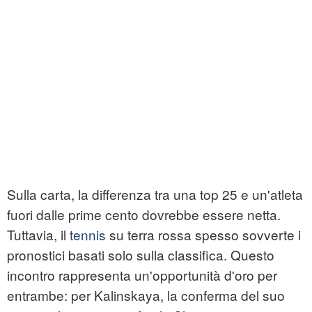
Sulla carta, la differenza tra una top 25 e un'atleta
fuori dalle prime cento dovrebbe essere netta.
Tuttavia, il
tennis
su terra rossa spesso sovverte i
pronostici basati solo sulla classifica. Questo
incontro rappresenta un'opportunità d'oro per
entrambe: per Kalinskaya, la conferma del suo