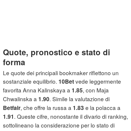
Quote, pronostico e stato di
forma
Le quote dei principali bookmaker riflettono un
sostanziale equilibrio.
vede leggermente
10Bet
favorita Anna Kalinskaya a
, con Maja
1.85
Chwalinska a
. Simile la valutazione di
1.90
, che offre la russa a
e la polacca a
Betfair
1.83
. Queste cifre, nonostante il divario di ranking,
1.91
sottolineano la considerazione per lo stato di