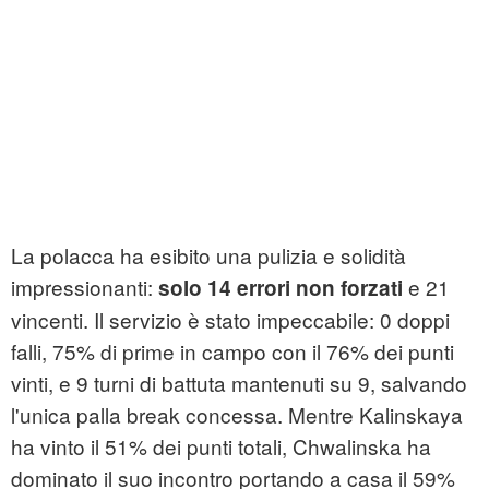
La polacca ha esibito una pulizia e solidità
impressionanti:
e 21
solo 14 errori non forzati
vincenti. Il servizio è stato impeccabile: 0 doppi
falli, 75% di prime in campo con il 76% dei punti
vinti, e 9 turni di battuta mantenuti su 9, salvando
l'unica palla break concessa. Mentre Kalinskaya
ha vinto il 51% dei punti totali, Chwalinska ha
dominato il suo incontro portando a casa il 59%