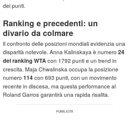
dei punti.
Ranking e precedenti: un
divario da colmare
Il confronto delle posizioni mondiali evidenzia una
disparità notevole. Anna Kalinskaya è numero
24
con 1792 punti e un trend in
del ranking WTA
crescita. Maja Chwalinska occupa la posizione
numero
con 693 punti, con un movimento
114
recente in discesa, ma questa performance al
Roland Garros garantirà una rapida risalita.