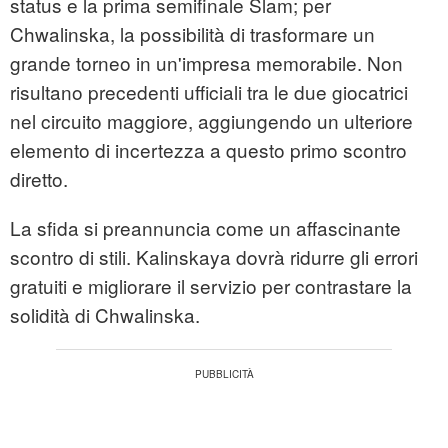
status e la prima semifinale Slam; per
Chwalinska, la possibilità di trasformare un
grande torneo in un'impresa memorabile. Non
risultano precedenti ufficiali tra le due giocatrici
nel circuito maggiore, aggiungendo un ulteriore
elemento di incertezza a questo primo scontro
diretto.
La sfida si preannuncia come un affascinante
scontro di stili. Kalinskaya dovrà ridurre gli errori
gratuiti e migliorare il servizio per contrastare la
solidità di Chwalinska.