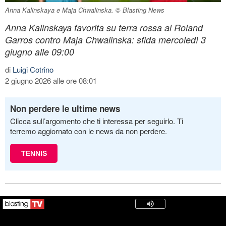
Anna Kalinskaya e Maja Chwalinska. © Blasting News
Anna Kalinskaya favorita su terra rossa al Roland
Garros contro Maja Chwalinska: sfida mercoledì 3
giugno alle 09:00
di
Luigi Cotrino
2 giugno 2026 alle ore 08:01
Non perdere le ultime news
Clicca sull’argomento che ti interessa per seguirlo. Ti
terremo aggiornato con le news da non perdere.
TENNIS