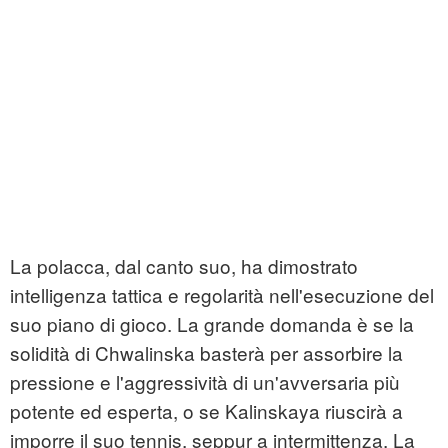
La polacca, dal canto suo, ha dimostrato
intelligenza tattica e regolarità nell'esecuzione del
suo piano di gioco. La grande domanda è se la
solidità di Chwalinska basterà per assorbire la
pressione e l'aggressività di un'avversaria più
potente ed esperta, o se Kalinskaya riuscirà a
imporre il suo tennis, seppur a intermittenza. La