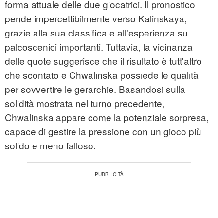
forma attuale delle due giocatrici. Il pronostico
pende impercettibilmente verso Kalinskaya,
grazie alla sua classifica e all'esperienza su
palcoscenici importanti. Tuttavia, la vicinanza
delle quote suggerisce che il risultato è tutt'altro
che scontato e Chwalinska possiede le qualità
per sovvertire le gerarchie. Basandosi sulla
solidità mostrata nel turno precedente,
Chwalinska appare come la potenziale sorpresa,
capace di gestire la pressione con un gioco più
solido e meno falloso.