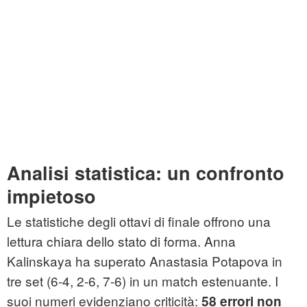
Analisi statistica: un confronto
impietoso
Le statistiche degli ottavi di finale offrono una
lettura chiara dello stato di forma. Anna
Kalinskaya ha superato Anastasia Potapova in
tre set (6-4, 2-6, 7-6) in un match estenuante. I
suoi numeri evidenziano criticità:
58 errori non