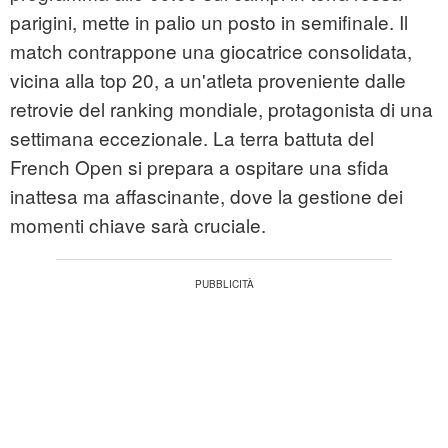
parigini, mette in palio un posto in semifinale. Il
match contrappone una giocatrice consolidata,
vicina alla top 20, a un'atleta proveniente dalle
retrovie del ranking mondiale, protagonista di una
settimana eccezionale. La terra battuta del
French Open si prepara a ospitare una sfida
inattesa ma affascinante, dove la gestione dei
momenti chiave sarà cruciale.