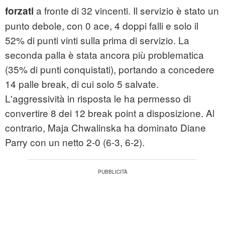
a fronte di 32 vincenti. Il servizio è stato un
forzati
punto debole, con 0 ace, 4 doppi falli e solo il
52% di punti vinti sulla prima di servizio. La
seconda palla è stata ancora più problematica
(35% di punti conquistati), portando a concedere
14 palle break, di cui solo 5 salvate.
L'aggressività in risposta le ha permesso di
convertire 8 dei 12 break point a disposizione. Al
contrario, Maja Chwalinska ha dominato Diane
Parry con un netto 2-0 (6-3, 6-2).