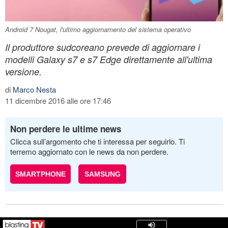
Android 7 Nougat, l'ultimo aggiornamento del sistema operativo
Il produttore sudcoreano prevede di aggiornare i
modelli Galaxy s7 e s7 Edge direttamente all'ultima
versione.
di
Marco Nesta
11 dicembre 2016 alle ore 17:46
Non perdere le ultime news
Clicca sull’argomento che ti interessa per seguirlo. Ti
terremo aggiornato con le news da non perdere.
SMARTPHONE
SAMSUNG