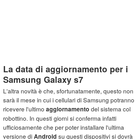
La data di aggiornamento per i
Samsung Galaxy s7
L'altra novità è che, sfortunatamente, questo non
sarà il mese in cui i cellulari di Samsung potranno
ricevere l'ultimo
del sistema col
aggiornamento
robottino. In questi giorni si conferma infatti
ufficiosamente che per poter installare l'ultima
versione di
su questi dispositivi si dovrà
Android