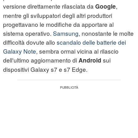
versione direttamente rilasciata da
,
Google
mentre gli sviluppatori degli altri produttori
progettavano le modifiche da apportare al
sistema operativo.
Samsung
, nonostante le molte
difficoltà dovute allo
scandalo delle batterie dei
Galaxy Note
, sembra ormai vicina al rilascio
dell'ultimo aggiornamento di
sui
Android
dispositivi Galaxy s7 e s7 Edge.