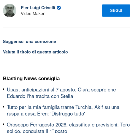
Pier Luigi Crivelli
SEGUI
Video Maker
Suggerisci una correzione
Valuta il titolo di questo articolo
Blasting News consiglia
Upas, anticipazioni al 7 agosto: Clara scopre che
Eduardo l'ha tradita con Stella
Tutto per la mia famiglia trame Turchia, Akif su una
ruspa a casa Eren: 'Distruggo tutto'
Oroscopo Ferragosto 2026, classifica e previsioni: Toro
solido, conquista il 1ﾟposto