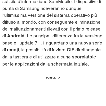
sul sito d'informazione SamMobile. I dispositivi di
punta di Samsung riceveranno dunque
l'ultimissima versione del sistema operativo più
diffuso al mondo, con conseguente eliminazione
dei malfunzionamenti rilevati con il primo release
di
. Le principali differenze fra la versione
Android
base e l'update 7.1.1 riguardano una nuova serie
di
, la possibilità di inviare
direttamente
emoji
GIF
dalla tastiera e di utilizzare alcune
scorciatoie
per le applicazioni dalla schermata iniziale.