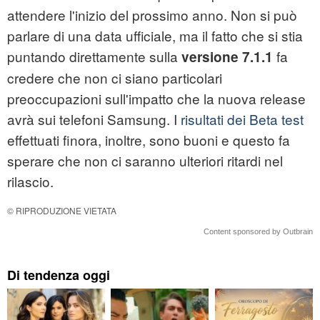
attendere l'inizio del prossimo anno. Non si può
parlare di una data ufficiale, ma il fatto che si stia
puntando direttamente sulla
fa
versione 7.1.1
credere che non ci siano particolari
preoccupazioni sull'impatto che la nuova release
avrà sui telefoni Samsung. I
risultati dei Beta test
effettuati finora, inoltre, sono buoni e questo fa
sperare che non ci saranno ulteriori ritardi nel
rilascio.
© RIPRODUZIONE VIETATA
Content sponsored by Outbrain
Di tendenza oggi