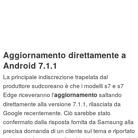
Aggiornamento direttamente a
Android 7.1.1
La principale indiscrezione trapelata dal
produttore sudcoreano è che i modelli s7 e s7
Edge riceveranno l'
saltando
aggiornamento
direttamente alla versione 7.1.1, rilasciata da
Google recentemente. Ciò sarebbe stato
confermato dalla risposta fornita da Samsung alla
precisa domanda di un cliente sul tema e riportato