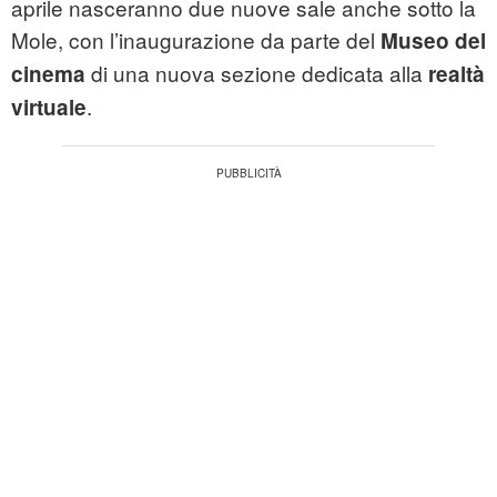
aprile nasceranno due nuove sale anche sotto la
Mole, con l’inaugurazione da parte del
Museo del
di una nuova sezione dedicata alla
cinema
realtà
.
virtuale