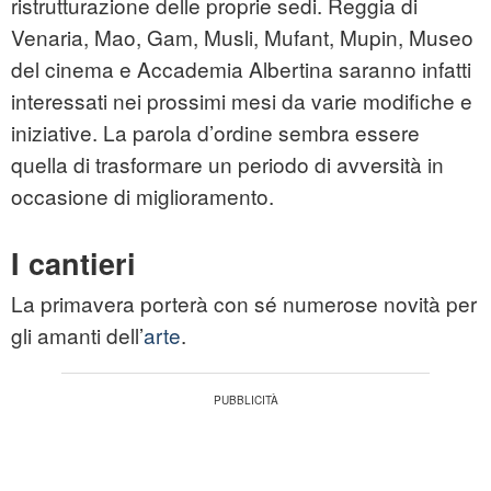
ristrutturazione delle proprie sedi. Reggia di
Venaria, Mao, Gam, Musli, Mufant, Mupin, Museo
del cinema e Accademia Albertina saranno infatti
interessati nei prossimi mesi da varie modifiche e
iniziative. La parola d’ordine sembra essere
quella di trasformare un periodo di avversità in
occasione di miglioramento.
I cantieri
La primavera porterà con sé numerose novità per
gli amanti dell’
arte
.