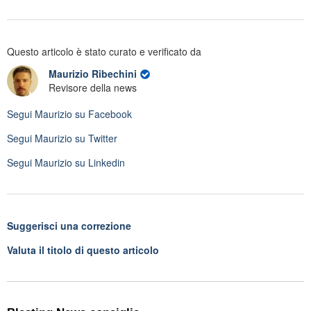
Questo articolo è stato curato e verificato da
Maurizio Ribechini
Revisore della news
Segui
Maurizio
su Facebook
Segui
Maurizio
su Twitter
Segui
Maurizio
su Linkedin
Suggerisci una correzione
Valuta il titolo di questo articolo