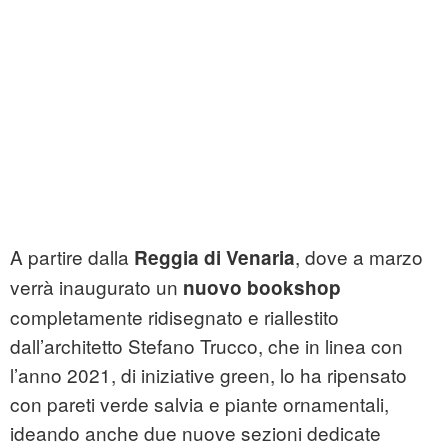
A partire dalla
, dove a marzo
Reggia di Venaria
verrà inaugurato un
nuovo bookshop
completamente ridisegnato e riallestito
dall’architetto Stefano Trucco, che in linea con
l’anno 2021, di iniziative green, lo ha ripensato
con pareti verde salvia e piante ornamentali,
ideando anche due nuove sezioni dedicate