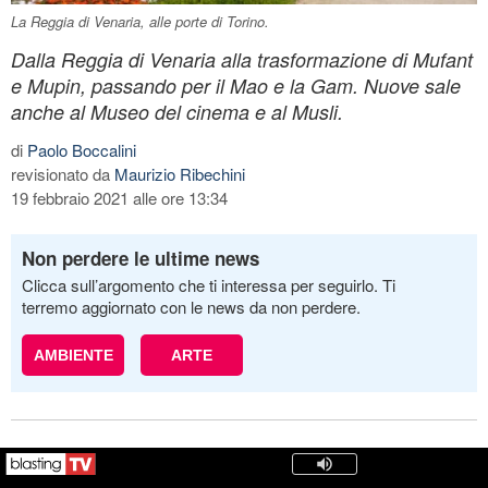
La Reggia di Venaria, alle porte di Torino.
Dalla Reggia di Venaria alla trasformazione di Mufant
e Mupin, passando per il Mao e la Gam. Nuove sale
anche al Museo del cinema e al Musli.
di
Paolo Boccalini
revisionato da
Maurizio Ribechini
19 febbraio 2021 alle ore 13:34
Non perdere le ultime news
Clicca sull’argomento che ti interessa per seguirlo. Ti
terremo aggiornato con le news da non perdere.
AMBIENTE
ARTE