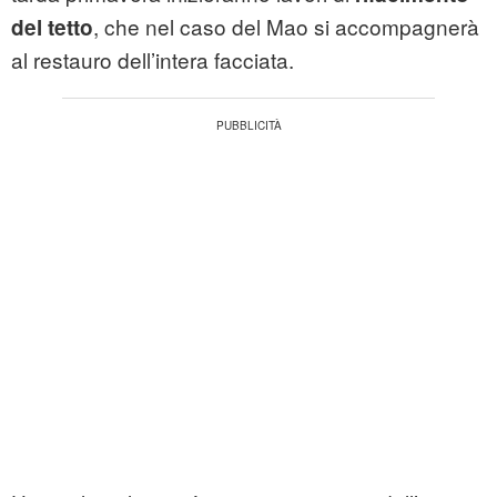
, che nel caso del Mao si accompagnerà
del tetto
al restauro dell’intera facciata.