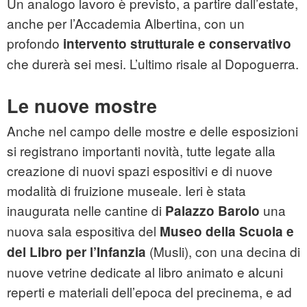
Un analogo lavoro è previsto, a partire dall’estate,
anche per l’Accademia Albertina, con un
profondo
intervento strutturale e conservativo
che durerà sei mesi. L’ultimo risale al Dopoguerra.
Le nuove mostre
Anche nel campo delle mostre e delle esposizioni
si registrano importanti novità, tutte legate alla
creazione di nuovi spazi espositivi e di nuove
modalità di fruizione museale. Ieri è stata
inaugurata nelle cantine di
una
Palazzo Barolo
nuova sala espositiva del
Museo della Scuola e
(Musli), con una decina di
del Libro per l’Infanzia
nuove vetrine dedicate al libro animato e alcuni
reperti e materiali dell’epoca del precinema, e ad