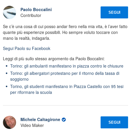
Paolo Boccalini
SEGUI
Contributor
Se c’è una cosa di cui posso andar fiero nella mia vita, è l’aver fatto
quante più esperienze possibili. Ho sempre voluto toccare con
mano la realtà, indagarla.
Segui
Paolo
su Facebook
Leggi di più sullo stesso argomento da Paolo Boccalini:
Torino: gli ambulanti manifestano in piazza contro le chiusure
Torino: gli albergatori protestano per il ritorno della tassa di
soggiorno
Torino, gli studenti manifestano in Piazza Castello con 95 tesi
per riformare la scuola
Michele Caltagirone
SEGUI
Video Maker