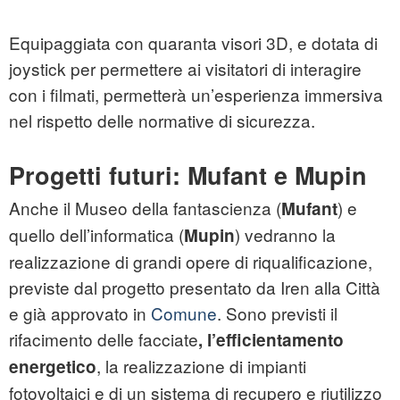
Equipaggiata con quaranta visori 3D, e dotata di
joystick per permettere ai visitatori di interagire
con i filmati, permetterà un’esperienza immersiva
nel rispetto delle normative di sicurezza.
Progetti futuri: Mufant e Mupin
Anche il Museo della fantascienza (
) e
Mufant
quello dell’informatica (
) vedranno la
Mupin
realizzazione di grandi opere di riqualificazione,
previste dal progetto presentato da Iren alla Città
e già approvato in
Comune
. Sono previsti il
rifacimento delle facciate
, l’efficientamento
, la realizzazione di impianti
energetico
fotovoltaici e di un sistema di recupero e riutilizzo