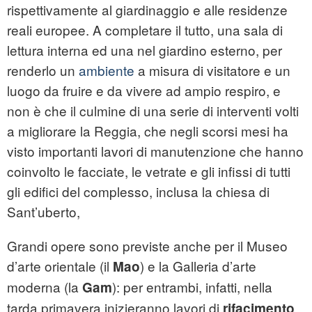
rispettivamente al giardinaggio e alle residenze
reali europee. A completare il tutto, una sala di
lettura interna ed una nel giardino esterno, per
renderlo un
ambiente
a misura di visitatore e un
luogo da fruire e da vivere ad ampio respiro, e
non è che il culmine di una serie di interventi volti
a migliorare la Reggia, che negli scorsi mesi ha
visto importanti lavori di manutenzione che hanno
coinvolto le facciate, le vetrate e gli infissi di tutti
gli edifici del complesso, inclusa la chiesa di
Sant’uberto,
Grandi opere sono previste anche per il Museo
d’arte orientale (il
) e la Galleria d’arte
Mao
moderna (la
): per entrambi, infatti, nella
Gam
tarda primavera inizieranno lavori di
rifacimento