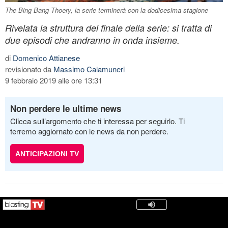
The Bing Bang Thoery, la serie terminerà con la dodicesima stagione
Rivelata la struttura del finale della serie: si tratta di
due episodi che andranno in onda insieme.
di
Domenico Attianese
revisionato da
Massimo Calamuneri
9 febbraio 2019 alle ore 13:31
Non perdere le ultime news
Clicca sull’argomento che ti interessa per seguirlo. Ti
terremo aggiornato con le news da non perdere.
ANTICIPAZIONI TV