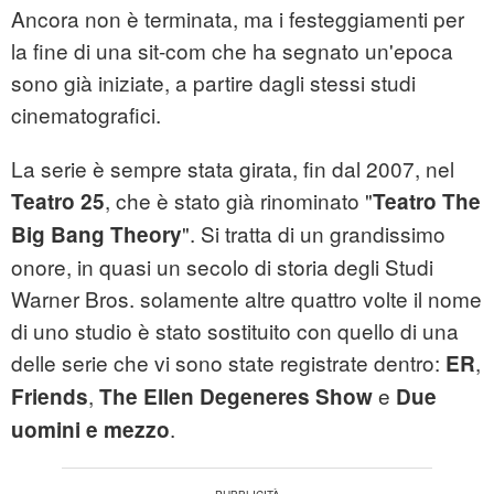
Ancora non è terminata, ma i festeggiamenti per
la fine di una sit-com che ha segnato un'epoca
sono già iniziate, a partire dagli stessi studi
cinematografici.
La serie è sempre stata girata, fin dal 2007, nel
, che è stato già rinominato "
Teatro 25
Teatro The
". Si tratta di un grandissimo
Big Bang Theory
onore, in quasi un secolo di storia degli Studi
Warner Bros. solamente altre quattro volte il nome
di uno studio è stato sostituito con quello di una
delle serie che vi sono state registrate dentro:
,
ER
,
e
Friends
The Ellen Degeneres Show
Due
.
uomini e mezzo