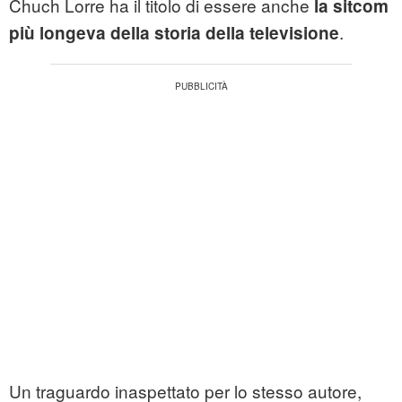
Chuch Lorre ha il titolo di essere anche
la sitcom
.
più longeva della storia della televisione
Un traguardo inaspettato per lo stesso autore,