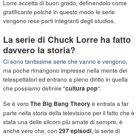
Lorre accetta di buon grado, definendolo come
gratificante poiché in questo modo le serie
vengono rese parti integranti degli studios.
La serie di Chuck Lorre ha fatto
davvero la storia?
Ci sono tantissime serie che vanno e vengono
,
ma poche rimangono impresse nella mente dei
telespettatori ed entrano a pieno diritto in quella
che possiamo definire "
".
cultura pop
Se è vero
è entrata a far
The Big Bang Theory
parte nella storia della televisione per il fatto che è
stata una delle sitcom più amate di sempre, è
anche vero che, con
, la serie di
297 episodi