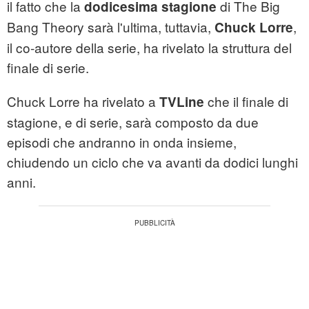
il fatto che la
di The Big
dodicesima stagione
Bang Theory sarà l'ultima, tuttavia,
,
Chuck Lorre
il co-autore della serie, ha rivelato la struttura del
finale di serie.
Chuck Lorre ha rivelato a
che il finale di
TVLine
stagione, e di serie, sarà composto da due
episodi che andranno in onda insieme,
chiudendo un ciclo che va avanti da dodici lunghi
anni.