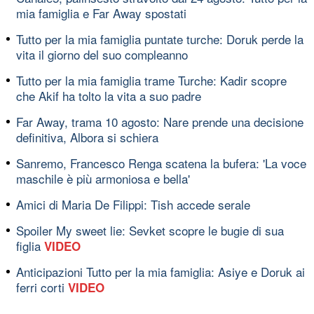
mia famiglia e Far Away spostati
Tutto per la mia famiglia puntate turche: Doruk perde la
vita il giorno del suo compleanno
Tutto per la mia famiglia trame Turche: Kadir scopre
che Akif ha tolto la vita a suo padre
Far Away, trama 10 agosto: Nare prende una decisione
definitiva, Albora si schiera
Sanremo, Francesco Renga scatena la bufera: 'La voce
maschile è più armoniosa e bella'
Amici di Maria De Filippi: Tish accede serale
Spoiler My sweet lie: Sevket scopre le bugie di sua
figlia
VIDEO
Anticipazioni Tutto per la mia famiglia: Asiye e Doruk ai
ferri corti
VIDEO