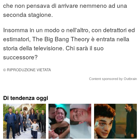
che non pensava di arrivare nemmeno ad una
seconda stagione.
Insomma in un modo o nell'altro, con detrattori ed
estimatori, The Big Bang Theory è entrata nella
storia della televisione. Chi sarà il suo
successore?
© RIPRODUZIONE VIETATA
Content sponsored by Outbrain
Di tendenza oggi