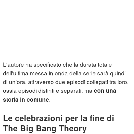
L'autore ha specificato che la durata totale
dell'ultima messa in onda della serie sarà quindi
di un'ora, attraverso due episodi collegati tra loro,
ossia episodi distinti e separati, ma
con una
.
storia in comune
Le celebrazioni per la fine di
The Big Bang Theory