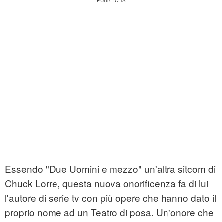
Essendo "Due Uomini e mezzo" un'altra sitcom di
Chuck Lorre, questa nuova onorificenza fa di lui
l'autore di serie tv con più opere che hanno dato il
proprio nome ad un Teatro di posa. Un'onore che