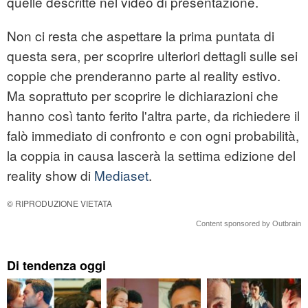
quelle descritte nel video di presentazione.
Non ci resta che aspettare la prima puntata di
questa sera, per scoprire ulteriori dettagli sulle sei
coppie che prenderanno parte al reality estivo.
Ma soprattuto per scoprire le dichiarazioni che
hanno così tanto ferito l'altra parte, da richiedere il
falò immediato di confronto e con ogni probabilità,
la coppia in causa lascerà la settima edizione del
reality show di
Mediaset
.
© RIPRODUZIONE VIETATA
Content sponsored by Outbrain
Di tendenza oggi