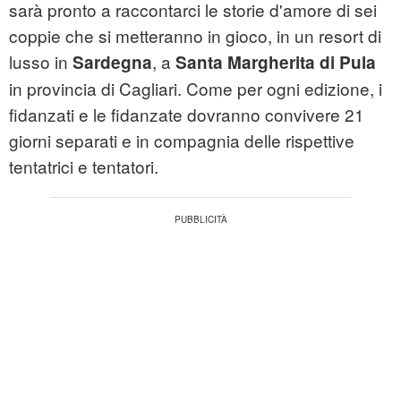
sarà pronto a raccontarci le storie d'amore di sei
coppie che si metteranno in gioco, in un resort di
lusso in
, a
Sardegna
Santa Margherita di
Pula
in provincia di Cagliari. Come per ogni edizione, i
fidanzati e le fidanzate dovranno convivere 21
giorni separati e in compagnia delle rispettive
tentatrici e tentatori.