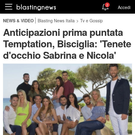
2
Accedi
NEWS & VIDEO
Blasting News Italia
>
Tv e Gossip
Anticipazioni prima puntata
Temptation, Bisciglia: 'Tenete
d'occhio Sabrina e Nicola'