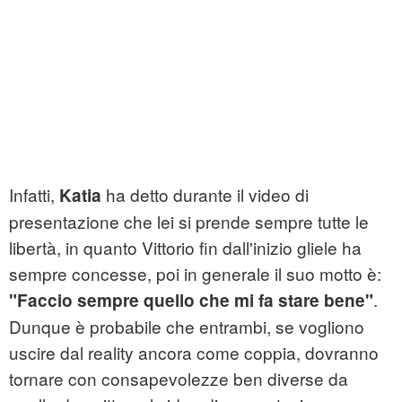
Infatti,
ha detto durante il video di
Katia
presentazione che lei si prende sempre tutte le
libertà, in quanto Vittorio fin dall'inizio gliele ha
sempre concesse, poi in generale il suo motto è:
.
"Faccio sempre quello che mi fa stare bene"
Dunque è probabile che entrambi, se vogliono
uscire dal reality ancora come coppia, dovranno
tornare con consapevolezze ben diverse da