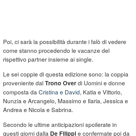
Poi, ci sarà la possibilità durante i falò di vedere
come stanno procedendo le vacanze del
rispettivo partner insieme ai single.
Le sei coppie di questa edizione sono: la coppia
proveniente dal
di Uomini e donne
Trono Over
composta da
Cristina e David
, Katia e Vittorio,
Nunzia e Arcangelo, Massimo e Ilaria, Jessica e
Andrea e Nicola e Sabrina.
Secondo le ultime anticipazioni spoilerate in
questi giorni dalla
e confermate poi da
De Filippi