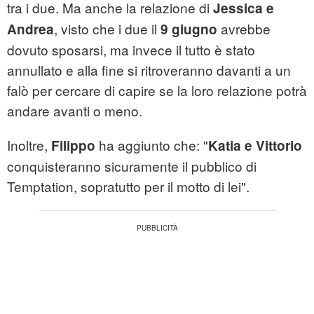
tra i due. Ma anche la relazione di
Jessica e
, visto che i due il
avrebbe
Andrea
9 giugno
dovuto sposarsi, ma invece il tutto è stato
annullato e alla fine si ritroveranno davanti a un
falò per cercare di capire se la loro relazione potrà
andare avanti o meno.
Inoltre,
ha aggiunto che: "
Filippo
Katia e Vittorio
conquisteranno sicuramente il pubblico di
Temptation, sopratutto per il motto di lei".