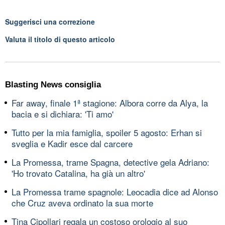
Suggerisci una correzione
Valuta il titolo di questo articolo
Blasting News consiglia
Far away, finale 1ª stagione: Albora corre da Alya, la
bacia e si dichiara: 'Ti amo'
Tutto per la mia famiglia, spoiler 5 agosto: Erhan si
sveglia e Kadir esce dal carcere
La Promessa, trame Spagna, detective gela Adriano:
'Ho trovato Catalina, ha già un altro'
La Promessa trame spagnole: Leocadia dice ad Alonso
che Cruz aveva ordinato la sua morte
Tina Cipollari regala un costoso orologio al suo