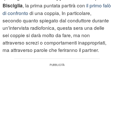
, la prima puntata partirà con
il primo falò
Bisciglia
di confronto
di una coppia, In particolare,
secondo quanto spiegato dal conduttore durante
un'intervista radiofonica, questa sera una delle
sei coppie si darà molto da fare, ma non
attraverso screzi o comportamenti inappropriati,
ma attraverso parole che feriranno il partner.