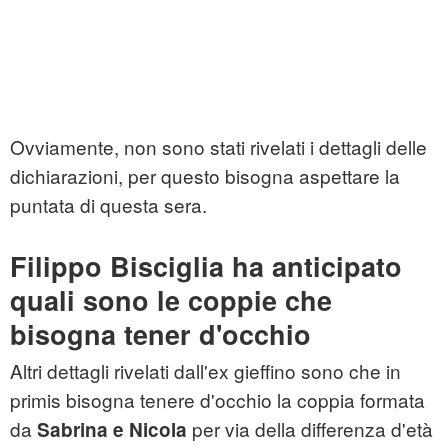
Ovviamente, non sono stati rivelati i dettagli delle
dichiarazioni, per questo bisogna aspettare la
puntata di questa sera.
Filippo Bisciglia ha anticipato
quali sono le coppie che
bisogna tener d'occhio
Altri dettagli rivelati dall'ex gieffino sono che in
primis bisogna tenere d'occhio la coppia formata
da
per via della differenza d'età
Sabrina e Nicola