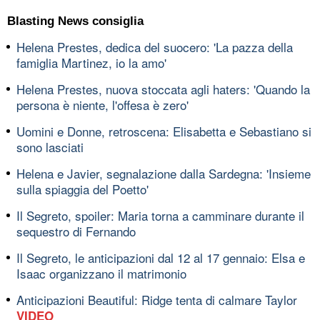
Blasting News consiglia
Helena Prestes, dedica del suocero: 'La pazza della
famiglia Martinez, io la amo'
Helena Prestes, nuova stoccata agli haters: 'Quando la
persona è niente, l'offesa è zero'
Uomini e Donne, retroscena: Elisabetta e Sebastiano si
sono lasciati
Helena e Javier, segnalazione dalla Sardegna: 'Insieme
sulla spiaggia del Poetto'
Il Segreto, spoiler: Maria torna a camminare durante il
sequestro di Fernando
Il Segreto, le anticipazioni dal 12 al 17 gennaio: Elsa e
Isaac organizzano il matrimonio
Anticipazioni Beautiful: Ridge tenta di calmare Taylor
VIDEO