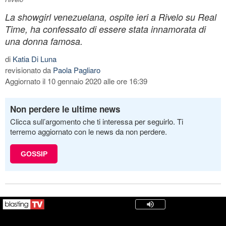
La showgirl venezuelana, ospite ieri a Rivelo su Real
Time, ha confessato di essere stata innamorata di
una donna famosa.
di
Katia Di Luna
revisionato da
Paola Pagliaro
Aggiornato il 10 gennaio 2020 alle ore 16:39
Non perdere le ultime news
Clicca sull’argomento che ti interessa per seguirlo. Ti
terremo aggiornato con le news da non perdere.
GOSSIP