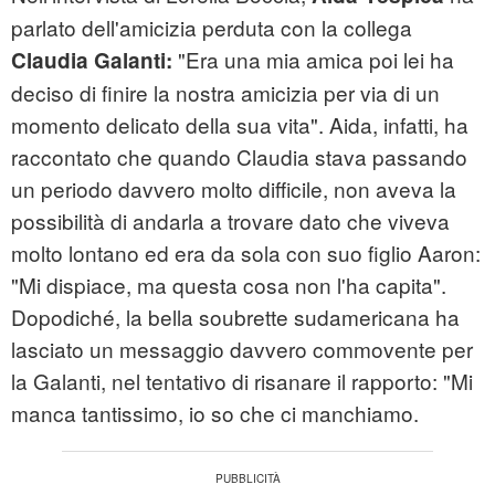
parlato dell'amicizia perduta con la collega
"Era una mia amica poi lei ha
Claudia Galanti:
deciso di finire la nostra amicizia per via di un
momento delicato della sua vita". Aida, infatti, ha
raccontato che quando Claudia stava passando
un periodo davvero molto difficile, non aveva la
possibilità di andarla a trovare dato che viveva
molto lontano ed era da sola con suo figlio Aaron:
"Mi dispiace, ma questa cosa non l'ha capita".
Dopodiché, la bella soubrette sudamericana ha
lasciato un messaggio davvero commovente per
la Galanti, nel tentativo di risanare il rapporto: "Mi
manca tantissimo, io so che ci manchiamo.