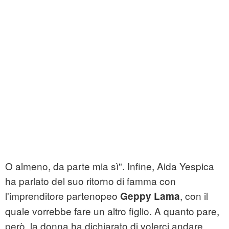
O almeno, da parte mia sì". Infine, Aida Yespica
ha parlato del suo ritorno di famma con
l'imprenditore partenopeo
, con il
Geppy Lama
quale vorrebbe fare un altro figlio. A quanto pare,
però, la donna ha dichiarato di volerci andare