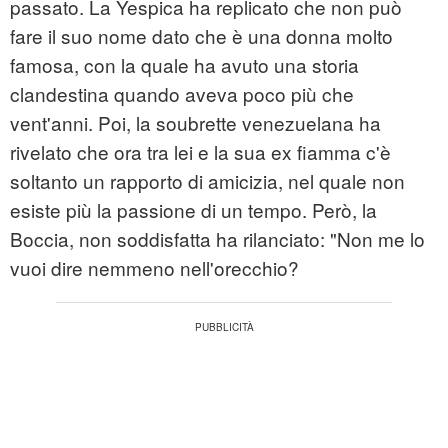
passato. La Yespica ha replicato che non può
fare il suo nome dato che è una donna molto
famosa, con la quale ha avuto una storia
clandestina quando aveva poco più che
vent'anni. Poi, la soubrette venezuelana ha
rivelato che ora tra lei e la sua ex fiamma c'è
soltanto un rapporto di amicizia, nel quale non
esiste più la passione di un tempo. Però, la
Boccia, non soddisfatta ha rilanciato: "Non me lo
vuoi dire nemmeno nell'orecchio?