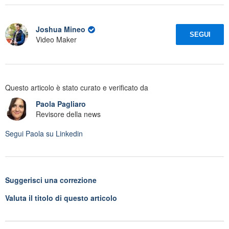
Joshua Mineo
SEGUI
Video Maker
Questo articolo è stato curato e verificato da
Paola Pagliaro
Revisore della news
Segui
Paola
su Linkedin
Suggerisci una correzione
Valuta il titolo di questo articolo