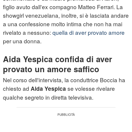
figlio avuto dall'ex compagno Matteo Ferrari. La
showgirl venezuelana, inoltre, si è lasciata andare
a una confessione molto intima che non ha mai
rivelato a nessuno:
quella di aver provato amore
per una donna.
Aida Yespica confida di aver
provato un amore saffico
Nel corso dell'intervista, la conduttrice Boccia ha
chiesto ad
se volesse rivelare
Aida Yespica
qualche segreto in diretta televisiva.