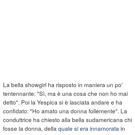
La bella showgirl ha risposto in maniera un po'
tentennante: "Sì, ma è una cosa che non ho mai
detto". Poi la Yespica si è lasciata andare e ha
confidato: "Ho amato una donna follemente". La
conduttrice ha chiesto alla bella sudamericana chi
fosse la donna, della
quale si era innamorata
in