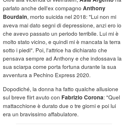
parlato anche dell'ex compagno
Anthony
, morto suicida nel 2018: "Lui non mi
Bourdain
aveva mai dato segni di depressione, anzi ero io
che avevo passato un periodo terribile. Lui mi è
molto stato vicino, e quindi mi è mancata la terra
sotto i piedi". Poi, l'attrice ha dichiarato che
pensava sempre ad Anthony e che indossava la
sua sciarpa come porta fortuna durante la sua
avventura a Pechino Express 2020.
Dopodiché, la donna ha fatto qualche allusione
sul breve flirt avuto con
: "Quel
Fabrizio Corona
mattacchione è durato due o tre giorni e poi lui
era un bravissimo affabulatore.