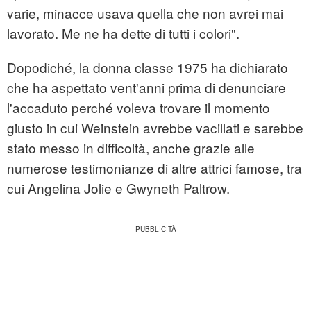
varie, minacce usava quella che non avrei mai
lavorato. Me ne ha dette di tutti i colori".
Dopodiché, la donna classe 1975 ha dichiarato
che ha aspettato vent'anni prima di denunciare
l'accaduto perché voleva trovare il momento
giusto in cui Weinstein avrebbe vacillati e sarebbe
stato messo in difficoltà, anche grazie alle
numerose testimonianze di altre attrici famose, tra
cui Angelina Jolie e Gwyneth Paltrow.