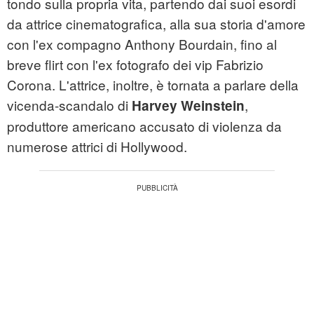
tondo sulla propria vita, partendo dai suoi esordi
da attrice cinematografica, alla sua storia d'amore
con l'ex compagno Anthony Bourdain, fino al
breve flirt con l'ex fotografo dei vip Fabrizio
Corona. L'attrice, inoltre, è tornata a parlare della
vicenda-scandalo di
,
Harvey Weinstein
produttore americano accusato di violenza da
numerose attrici di Hollywood.