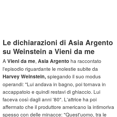
Le dichiarazioni di Asia Argento
su Weinstein a Vieni da me
A
,
ha raccontato
Vieni da me
Asia Argento
l'episodio riguardante le molestie subite da
spiegando il suo modus
Harvey Weinstein,
operandi: "Lui andava in bagno, poi tornava in
accappatoio e quindi restavi di ghiaccio. Lui
faceva così dagli anni '80". L'attrice ha poi
affermato che il produttore americano la intimoriva
spesso con delle minacce: "Quest'uomo, tra le