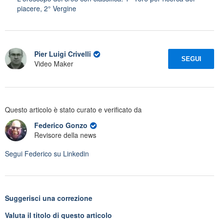
piacere, 2° Vergine
Pier Luigi Crivelli
SEGUI
Video Maker
Questo articolo è stato curato e verificato da
Federico Gonzo
Revisore della news
Segui
Federico
su Linkedin
Suggerisci una correzione
Valuta il titolo di questo articolo