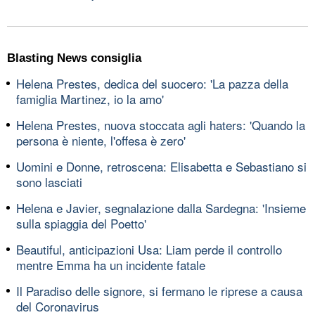
Blasting News consiglia
Helena Prestes, dedica del suocero: 'La pazza della
famiglia Martinez, io la amo'
Helena Prestes, nuova stoccata agli haters: 'Quando la
persona è niente, l'offesa è zero'
Uomini e Donne, retroscena: Elisabetta e Sebastiano si
sono lasciati
Helena e Javier, segnalazione dalla Sardegna: 'Insieme
sulla spiaggia del Poetto'
Beautiful, anticipazioni Usa: Liam perde il controllo
mentre Emma ha un incidente fatale
Il Paradiso delle signore, si fermano le riprese a causa
del Coronavirus