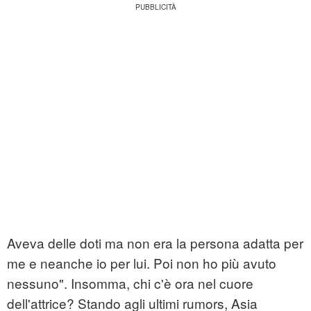
Aveva delle doti ma non era la persona adatta per
me e neanche io per lui. Poi non ho più avuto
nessuno". Insomma, chi c'è ora nel cuore
dell'attrice? Stando agli ultimi rumors, Asia