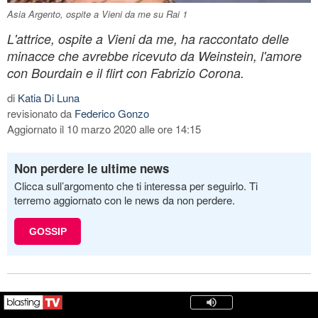
Asia Argento, ospite a Vieni da me su Rai 1
L'attrice, ospite a Vieni da me, ha raccontato delle
minacce che avrebbe ricevuto da Weinstein, l'amore
con Bourdain e il flirt con Fabrizio Corona.
di
Katia Di Luna
revisionato da
Federico Gonzo
Aggiornato il 10 marzo 2020 alle ore 14:15
Non perdere le ultime news
Clicca sull’argomento che ti interessa per seguirlo. Ti
terremo aggiornato con le news da non perdere.
GOSSIP