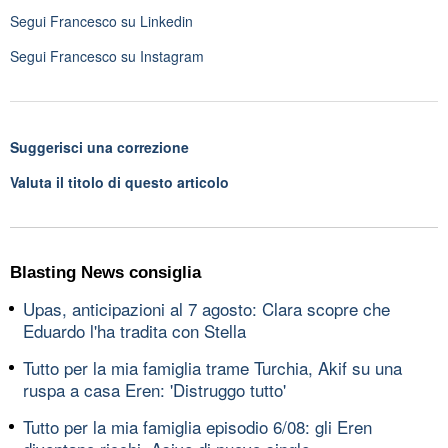
Segui
Francesco
su Linkedin
Segui
Francesco
su Instagram
Suggerisci una correzione
Valuta il titolo di questo articolo
Blasting News consiglia
Upas, anticipazioni al 7 agosto: Clara scopre che
Eduardo l'ha tradita con Stella
Tutto per la mia famiglia trame Turchia, Akif su una
ruspa a casa Eren: 'Distruggo tutto'
Tutto per la mia famiglia episodio 6/08: gli Eren