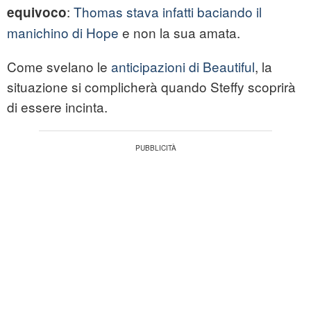
:
Thomas stava infatti baciando il
equivoco
manichino di Hope
e non la sua amata.
Come svelano le
anticipazioni di Beautiful
, la
situazione si complicherà quando Steffy scoprirà
di essere incinta.