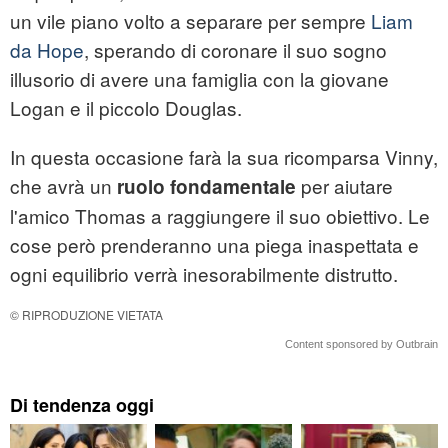
un vile piano volto a separare per sempre
Liam
da Hope
, sperando di coronare il suo sogno
illusorio di avere una famiglia con la giovane
Logan e il piccolo Douglas.
In questa occasione farà la sua ricomparsa Vinny,
che avrà un
per aiutare
ruolo fondamentale
l'amico Thomas a raggiungere il suo obiettivo. Le
cose però prenderanno una piega inaspettata e
ogni equilibrio verrà inesorabilmente distrutto.
© RIPRODUZIONE VIETATA
Content sponsored by Outbrain
Di tendenza oggi