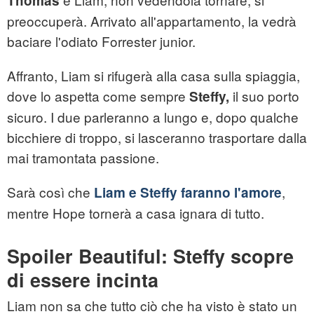
Thomas
preoccuperà. Arrivato all'appartamento, la vedrà
baciare l'odiato Forrester junior.
Affranto, Liam si rifugerà alla casa sulla spiaggia,
dove lo aspetta come sempre
il suo porto
Steffy,
sicuro. I due parleranno a lungo e, dopo qualche
bicchiere di troppo, si lasceranno trasportare dalla
mai tramontata passione.
Sarà così che
,
Liam e Steffy faranno l'amore
mentre Hope tornerà a casa ignara di tutto.
Spoiler Beautiful: Steffy scopre
di essere incinta
Liam non sa che tutto ciò che ha visto è stato un