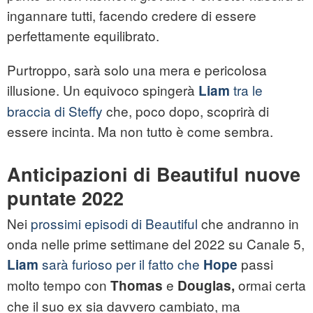
ingannare tutti, facendo credere di essere
perfettamente equilibrato.
Purtroppo, sarà solo una mera e pericolosa
illusione. Un equivoco spingerà
tra le
Liam
braccia di Steffy
che, poco dopo, scoprirà di
essere incinta. Ma non tutto è come sembra.
Anticipazioni di Beautiful nuove
puntate 2022
Nei
prossimi episodi di Beautiful
che andranno in
onda nelle prime settimane del 2022 su Canale 5,
sarà furioso per il fatto che
passi
Liam
Hope
molto tempo con
e
ormai certa
Thomas
Douglas,
che il suo ex sia davvero cambiato, ma