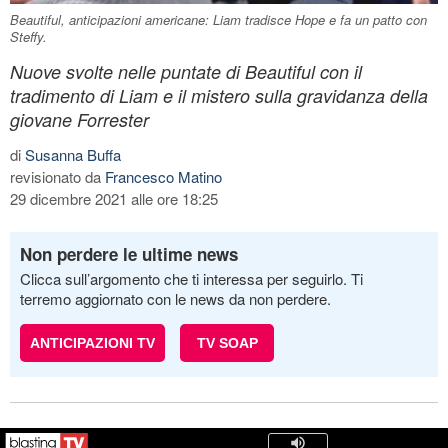
Beautiful, anticipazioni americane: Liam tradisce Hope e fa un patto con
Steffy.
Nuove svolte nelle puntate di Beautiful con il
tradimento di Liam e il mistero sulla gravidanza della
giovane Forrester
di
Susanna Buffa
revisionato da
Francesco Matino
29 dicembre 2021 alle ore 18:25
Non perdere le ultime news
Clicca sull’argomento che ti interessa per seguirlo. Ti
terremo aggiornato con le news da non perdere.
ANTICIPAZIONI TV
TV SOAP