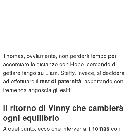
Thomas, ovviamente, non perderà tempo per
accorciare le distanze con Hope, cercando di
gettare fango su Liam. Steffy, invece, si deciderà
ad effettuare il
, aspettando con
test di paternità
tremenda angoscia gli esiti.
Il ritorno di Vinny che cambierà
ogni equilibrio
A quel punto, ecco che interverrà
con
Thomas