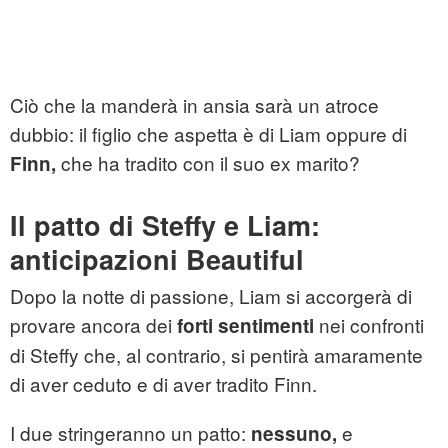
Ciò che la manderà in ansia sarà un atroce
dubbio: il figlio che aspetta è di Liam oppure di
che ha tradito con il suo ex marito?
Finn,
Il patto di Steffy e Liam:
anticipazioni Beautiful
Dopo la notte di passione, Liam si accorgerà di
provare ancora dei
nei confronti
forti sentimenti
di Steffy che, al contrario, si pentirà amaramente
di aver ceduto e di aver tradito Finn.
I due stringeranno un patto:
e
nessuno,