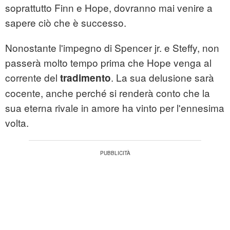
soprattutto Finn e Hope, dovranno mai venire a
sapere ciò che è successo.
Nonostante l'impegno di Spencer jr. e Steffy, non
passerà molto tempo prima che Hope venga al
corrente del
. La sua delusione sarà
tradimento
cocente, anche perché si renderà conto che la
sua eterna rivale in amore ha vinto per l'ennesima
volta.