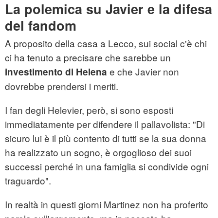
La polemica su Javier e la difesa
del fandom
A proposito della casa a Lecco, sui social c'è chi
ci ha tenuto a precisare che sarebbe un
e che Javier non
investimento di Helena
dovrebbe prendersi i meriti.
I fan degli Helevier, però, si sono esposti
immediatamente per difendere il pallavolista: "Di
sicuro lui è il più contento di tutti se la sua donna
ha realizzato un sogno, è orgoglioso dei suoi
successi perché in una famiglia si condivide ogni
traguardo".
In realtà in questi giorni Martinez non ha proferito