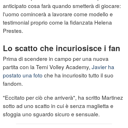
anticipato cosa farà quando smetterà di giocare:
l'uomo comincerà a lavorare come modello e
testimonial proprio come la fidanzata Helena
Prestes.
Lo scatto che incuriosisce i fan
Prima di scendere in campo per una nuova
partita con la Terni Volley Academy,
Javier ha
postato una foto
che ha incuriosito tutto il suo
fandom.
"Eccitato per ciò che arriverà", ha scritto Martinez
sotto ad uno scatto in cui è senza maglietta e
sfoggia uno sguardo sicuro e sensuale.