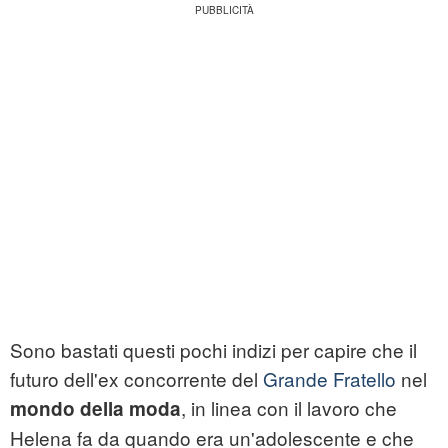
Sono bastati questi pochi indizi per capire che il
futuro dell'ex concorrente del
Grande Fratello
nel
, in linea con il lavoro che
mondo della moda
Helena fa da quando era un'adolescente e che