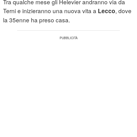
Tra qualche mese gli Helevier andranno via da
Terni e inizieranno una nuova vita a
, dove
Lecco
la 35enne ha preso casa.