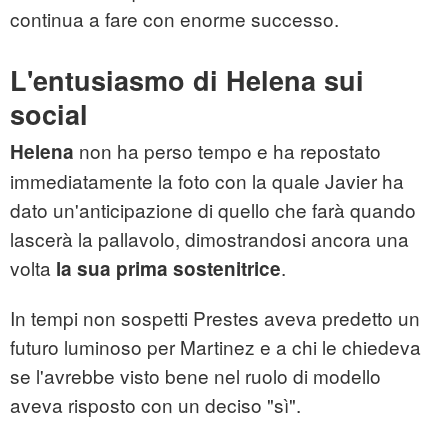
continua a fare con enorme successo.
L'entusiasmo di Helena sui
social
non ha perso tempo e ha repostato
Helena
immediatamente la foto con la quale Javier ha
dato un'anticipazione di quello che farà quando
lascerà la pallavolo, dimostrandosi ancora una
volta
.
la sua prima sostenitrice
In tempi non sospetti Prestes aveva predetto un
futuro luminoso per Martinez e a chi le chiedeva
se l'avrebbe visto bene nel ruolo di modello
aveva risposto con un deciso "sì".