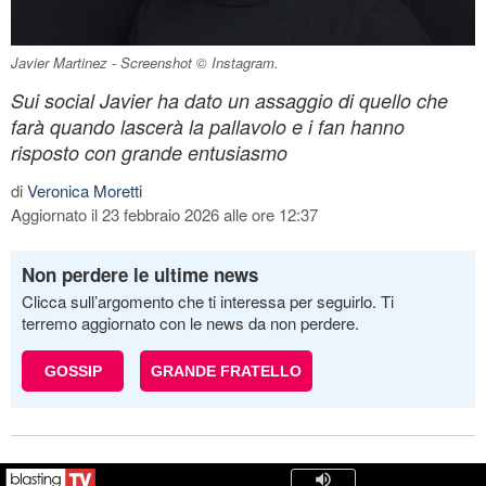
Javier Martinez - Screenshot © Instagram.
Sui social Javier ha dato un assaggio di quello che
farà quando lascerà la pallavolo e i fan hanno
risposto con grande entusiasmo
di
Veronica Moretti
Aggiornato il 23 febbraio 2026 alle ore 12:37
Non perdere le ultime news
Clicca sull’argomento che ti interessa per seguirlo. Ti
terremo aggiornato con le news da non perdere.
GOSSIP
GRANDE FRATELLO