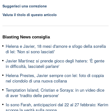
Suggerisci una correzione
Valuta il titolo di questo articolo
Blasting News consiglia
Helena e Javier, 18 mesi d'amore e sfogo della sorella
di lei: 'Non si sono lasciati'
Javier Martinez si prende gioco degli haters: 'È gente
in difficoltà, lasciateli parlare'
Helena Prestes, Javier sempre con lei: foto di coppia
nel ciondolo di una nuova collana
Temptation Island, Cristian e Soraya: in un video dice
di aver 'tradito delle persone'
Io sono Farah, anticipazioni dal 22 al 27 febbraio: Kerim
scopre la verità sulla nonna