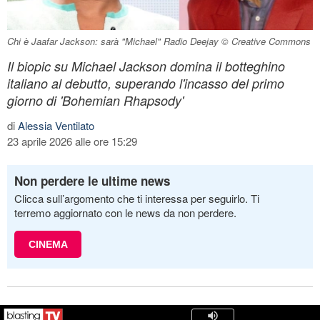
Chi è Jaafar Jackson: sarà "Michael" Radio Deejay © Creative Commons
Il biopic su Michael Jackson domina il botteghino
italiano al debutto, superando l'incasso del primo
giorno di 'Bohemian Rhapsody'
di
Alessia Ventilato
23 aprile 2026 alle ore 15:29
Non perdere le ultime news
Clicca sull’argomento che ti interessa per seguirlo. Ti
terremo aggiornato con le news da non perdere.
CINEMA