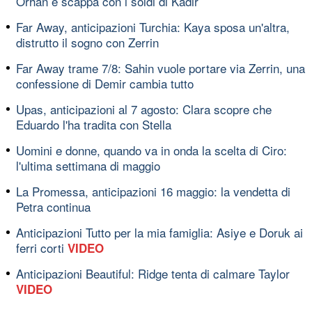
Orhan e scappa con i soldi di Kadir
Far Away, anticipazioni Turchia: Kaya sposa un'altra,
distrutto il sogno con Zerrin
Far Away trame 7/8: Sahin vuole portare via Zerrin, una
confessione di Demir cambia tutto
Upas, anticipazioni al 7 agosto: Clara scopre che
Eduardo l'ha tradita con Stella
Uomini e donne, quando va in onda la scelta di Ciro:
l'ultima settimana di maggio
La Promessa, anticipazioni 16 maggio: la vendetta di
Petra continua
Anticipazioni Tutto per la mia famiglia: Asiye e Doruk ai
ferri corti
VIDEO
Anticipazioni Beautiful: Ridge tenta di calmare Taylor
VIDEO