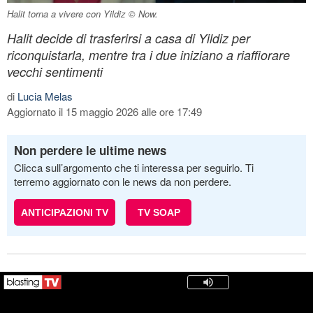
Halit torna a vivere con Yildiz © Now.
Halit decide di trasferirsi a casa di Yildiz per
riconquistarla, mentre tra i due iniziano a riaffiorare
vecchi sentimenti
di
Lucia Melas
Aggiornato il 15 maggio 2026 alle ore 17:49
Non perdere le ultime news
Clicca sull’argomento che ti interessa per seguirlo. Ti
terremo aggiornato con le news da non perdere.
ANTICIPAZIONI TV
TV SOAP