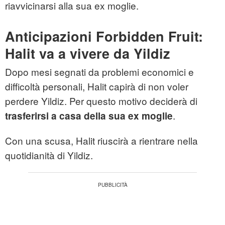
riavvicinarsi alla sua ex moglie.
Anticipazioni Forbidden Fruit:
Halit va a vivere da Yildiz
Dopo mesi segnati da problemi economici e
difficoltà personali, Halit capirà di non voler
perdere Yildiz. Per questo motivo deciderà di
.
trasferirsi a casa della sua ex moglie
Con una scusa, Halit riuscirà a rientrare nella
quotidianità di Yildiz.