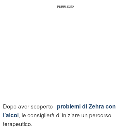
Dopo aver scoperto
i
problemi di Zehra con
, le consiglierà di iniziare un percorso
l’alcol
terapeutico.