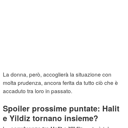
La donna, però, accoglierà la situazione con
molta prudenza, ancora ferita da tutto ciò che è
accaduto tra loro in passato.
Spoiler prossime puntate: Halit
e Yildiz tornano insieme?