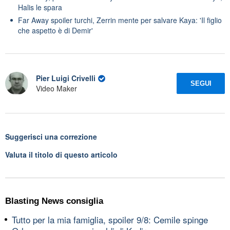
Halis le spara
Far Away spoiler turchi, Zerrin mente per salvare Kaya: 'Il figlio
che aspetto è di Demir'
Pier Luigi Crivelli
SEGUI
Video Maker
Suggerisci una correzione
Valuta il titolo di questo articolo
Blasting News consiglia
Tutto per la mia famiglia, spoiler 9/8: Cemile spinge