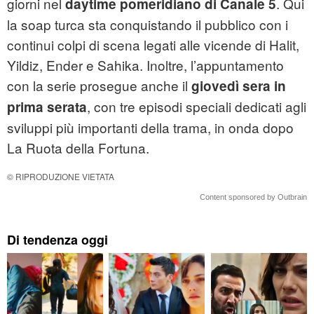
giorni nel
. Qui
daytime pomeridiano di Canale 5
la soap turca sta conquistando il pubblico con i
continui colpi di scena legati alle vicende di Halit,
Yildiz, Ender e Sahika. Inoltre, l’appuntamento
con la serie prosegue anche il
giovedì sera in
, con tre episodi speciali dedicati agli
prima serata
sviluppi più importanti della trama, in onda dopo
La Ruota della Fortuna.
© RIPRODUZIONE VIETATA
Content sponsored by Outbrain
Di tendenza oggi