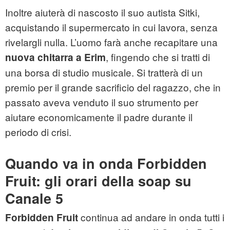
Inoltre aiuterà di nascosto il suo autista Sitki,
acquistando il supermercato in cui lavora, senza
rivelargli nulla. L’uomo farà anche recapitare una
, fingendo che si tratti di
nuova chitarra a Erim
una borsa di studio musicale. Si tratterà di un
premio per il grande sacrificio del ragazzo, che in
passato aveva venduto il suo strumento per
aiutare economicamente il padre durante il
periodo di crisi.
Quando va in onda Forbidden
Fruit: gli orari della soap su
Canale 5
continua ad andare in onda tutti i
Forbidden Fruit