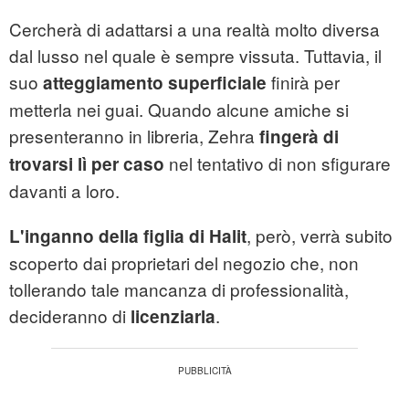
Cercherà di adattarsi a una realtà molto diversa
dal lusso nel quale è sempre vissuta. Tuttavia, il
suo
finirà per
atteggiamento superficiale
metterla nei guai. Quando alcune amiche si
presenteranno in libreria, Zehra
fingerà di
nel tentativo di non sfigurare
trovarsi lì per caso
davanti a loro.
, però, verrà subito
L'inganno della figlia di Halit
scoperto dai proprietari del negozio che, non
tollerando tale mancanza di professionalità,
decideranno di
.
licenziarla