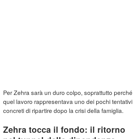
Per Zehra sarà un duro colpo, soprattutto perché
quel lavoro rappresentava uno dei pochi tentativi
concreti di ripartire dopo la crisi della famiglia.
Zehra tocca il fondo: il ritorno