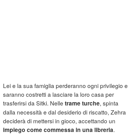
Lei e la sua famiglia perderanno ogni privilegio e
saranno costretti a lasciare la loro casa per
trasferirsi da Sitki. Nelle
, spinta
trame turche
dalla necessità e dal desiderio di riscatto, Zehra
deciderà di mettersi in gioco, accettando un
.
impiego come commessa in una libreria