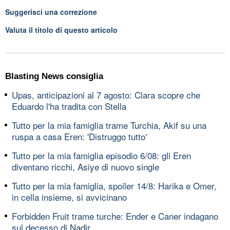
Suggerisci una correzione
Valuta il titolo di questo articolo
Blasting News consiglia
Upas, anticipazioni al 7 agosto: Clara scopre che
Eduardo l'ha tradita con Stella
Tutto per la mia famiglia trame Turchia, Akif su una
ruspa a casa Eren: 'Distruggo tutto'
Tutto per la mia famiglia episodio 6/08: gli Eren
diventano ricchi, Asiye di nuovo single
Tutto per la mia famiglia, spoiler 14/8: Harika e Omer,
in cella insieme, si avvicinano
Forbidden Fruit trame turche: Ender e Caner indagano
sul decesso di Nadir