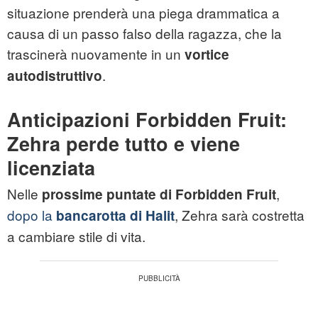
situazione prenderà una piega drammatica a
causa di un passo falso della ragazza, che la
trascinerà nuovamente in un
vortice
.
autodistruttivo
Anticipazioni Forbidden Fruit:
Zehra perde tutto e viene
licenziata
Nelle
,
prossime puntate di Forbidden Fruit
dopo la
, Zehra sarà costretta
bancarotta di Halit
a cambiare stile di vita.