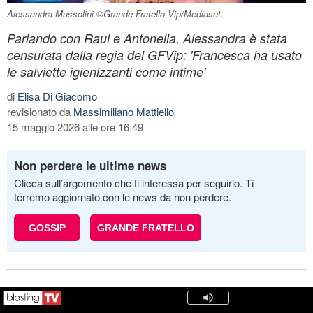
Alessandra Mussolini ©Grande Fratello Vip/Mediaset.
Parlando con Raul e Antonella, Alessandra è stata
censurata dalla regia del GFVip: 'Francesca ha usato
le salviette igienizzanti come intime'
di
Elisa Di Giacomo
revisionato da
Massimiliano Mattiello
15 maggio 2026 alle ore 16:49
Non perdere le ultime news
Clicca sull’argomento che ti interessa per seguirlo. Ti
terremo aggiornato con le news da non perdere.
GOSSIP
GRANDE FRATELLO