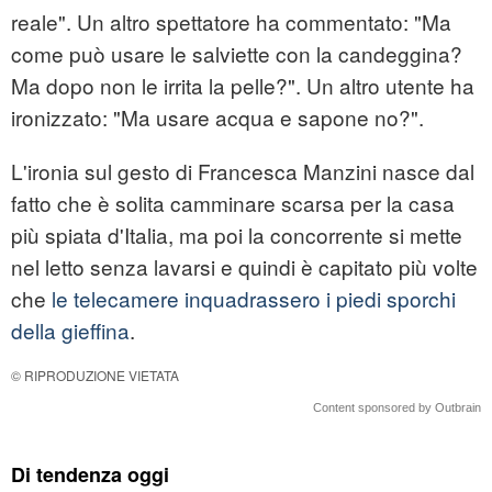
reale". Un altro spettatore ha commentato: "Ma
come può usare le salviette con la candeggina?
Ma dopo non le irrita la pelle?". Un altro utente ha
ironizzato: "Ma usare acqua e sapone no?".
L'ironia sul gesto di Francesca Manzini nasce dal
fatto che è solita camminare scarsa per la casa
più spiata d'Italia, ma poi la concorrente si mette
nel letto senza lavarsi e quindi è capitato più volte
che
le telecamere inquadrassero i piedi sporchi
della gieffina
.
© RIPRODUZIONE VIETATA
Content sponsored by Outbrain
Di tendenza oggi