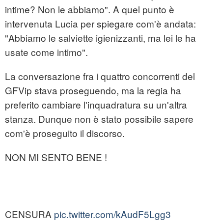
intime? Non le abbiamo". A quel punto è
intervenuta Lucia per spiegare com'è andata:
"Abbiamo le salviette igienizzanti, ma lei le ha
usate come intimo".
La conversazione fra i quattro concorrenti del
GFVip stava proseguendo, ma la regia ha
preferito cambiare l'inquadratura su un'altra
stanza. Dunque non è stato possibile sapere
com'è proseguito il discorso.
NON MI SENTO BENE !
CENSURA
pic.twitter.com/kAudF5Lgg3