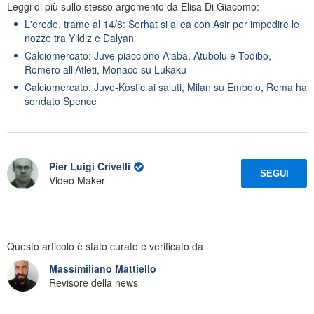
Leggi di più sullo stesso argomento da Elisa Di Giacomo:
L'erede, trame al 14/8: Serhat si allea con Asir per impedire le
nozze tra Yildiz e Dalyan
Calciomercato: Juve piacciono Alaba, Atubolu e Todibo,
Romero all'Atleti, Monaco su Lukaku
Calciomercato: Juve-Kostic ai saluti, Milan su Embolo, Roma ha
sondato Spence
Pier Luigi Crivelli
SEGUI
Video Maker
Questo articolo è stato curato e verificato da
Massimiliano Mattiello
Revisore della news