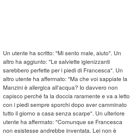
Un utente ha scritto: "Mi sento male, aiuto". Un
altro ha aggiunto: "Le salviette igienizzanti
sarebbero perfette per i piedi di Francesca". Un
altro utente ha affermato: "Ma che voi sappiate la
Manzini è allergica all'acqua? Io davvero non
capisco perché fa la doccia raramente e va a letto
con i piedi sempre sporchi dopo aver camminato
tutto il giorno a casa senza scarpe". Un ulteriore
utente ha affermato: "Comunque se Francesca
non esistesse andrebbe inventata. Lei non è