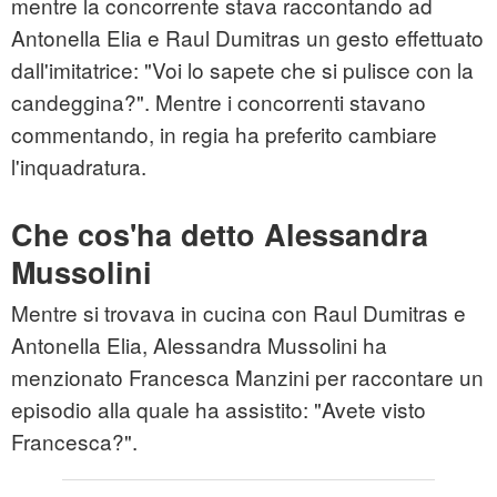
mentre la concorrente stava raccontando ad
Antonella Elia e Raul Dumitras un gesto effettuato
dall'imitatrice: "Voi lo sapete che si pulisce con la
candeggina?". Mentre i concorrenti stavano
commentando, in regia ha preferito cambiare
l'inquadratura.
Che cos'ha detto Alessandra
Mussolini
Mentre si trovava in cucina con Raul Dumitras e
Antonella Elia, Alessandra Mussolini ha
menzionato Francesca Manzini per raccontare un
episodio alla quale ha assistito: "Avete visto
Francesca?".