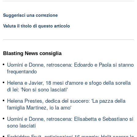
Suggerisci una correzione
Valuta il titolo di questo articolo
Blasting News consiglia
Uomini e Donne, retroscena: Edoardo e Paola si stanno
frequentando
Helena e Javier, 18 mesi d'amore e sfogo della sorella
di lei: 'Non si sono lasciati'
Helena Prestes, dedica del suocero: 'La pazza della
famiglia Martinez, io la amo'
Uomini e Donne, retroscena: Elisabetta e Sebastiano si
sono lasciati
Forbidden Fruit, anticipazioni 16 maggio: Halit scopre la