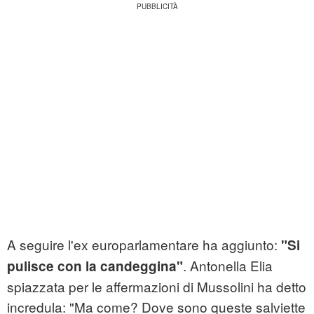
A seguire l'ex europarlamentare ha aggiunto:
"Si
. Antonella Elia
pulisce con la candeggina"
spiazzata per le affermazioni di Mussolini ha detto
incredula: "Ma come? Dove sono queste salviette