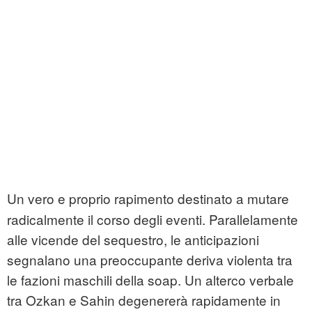
Un vero e proprio rapimento destinato a mutare
radicalmente il corso degli eventi. Parallelamente
alle vicende del sequestro, le anticipazioni
segnalano una preoccupante deriva violenta tra
le fazioni maschili della soap. Un alterco verbale
tra Ozkan e Sahin degenererà rapidamente in