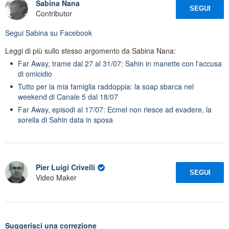
Sabina Nana
SEGUI
Contributor
Segui
Sabina
su Facebook
Leggi di più sullo stesso argomento da Sabina Nana:
Far Away, trame dal 27 al 31/07: Sahin in manette con l'accusa
di omicidio
Tutto per la mia famiglia raddoppia: la soap sbarca nel
weekend di Canale 5 dal 18/07
Far Away, episodi al 17/07: Ecmel non riesce ad evadere, la
sorella di Sahin data in sposa
Pier Luigi Crivelli
SEGUI
Video Maker
Suggerisci una correzione