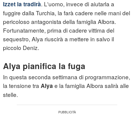
. L'uomo, invece di aiutarla a
Izzet la tradirà
fuggire dalla Turchia, la farà cadere nelle mani del
pericoloso antagonista della famiglia Albora.
Fortunatamente, prima di cadere vittima del
sequestro, Alya riuscirà a mettere in salvo il
piccolo Deniz.
Alya pianifica la fuga
In questa seconda settimana di programmazione,
la tensione tra
e la famiglia Albora salirà alle
Alya
stelle.