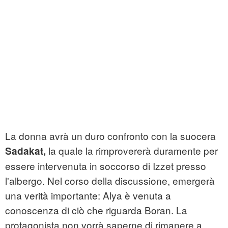
La donna avrà un duro confronto con la suocera
la quale la rimprovererà duramente per
Sadakat,
essere intervenuta in soccorso di Izzet presso
l'albergo. Nel corso della discussione, emergerà
una verità importante: Alya è venuta a
conoscenza di ciò che riguarda Boran. La
protagonista non vorrà saperne di rimanere a