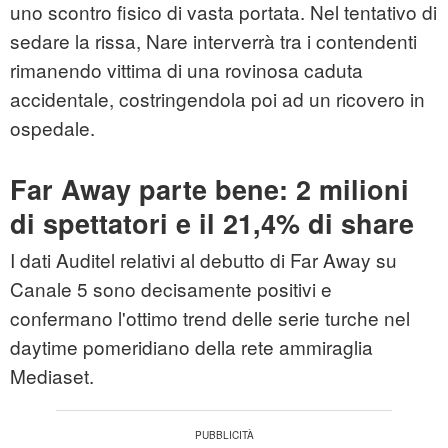
uno scontro fisico di vasta portata. Nel tentativo di
sedare la rissa, Nare interverrà tra i contendenti
rimanendo vittima di una rovinosa caduta
accidentale, costringendola poi ad un ricovero in
ospedale.
Far Away parte bene: 2 milioni
di spettatori e il 21,4% di share
I dati Auditel relativi al debutto di Far Away su
Canale 5 sono decisamente positivi e
confermano l'ottimo trend delle serie turche nel
daytime pomeridiano della rete ammiraglia
Mediaset.