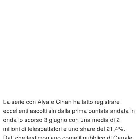
La serie con Alya e Cihan ha fatto registrare
eccellenti ascolti sin dalla prima puntata andata in
onda lo scorso 3 giugno con una media di 2
milioni di telespattatori e uno share del 21,4%.
Dati che testimoniano come il pubblico di Canale