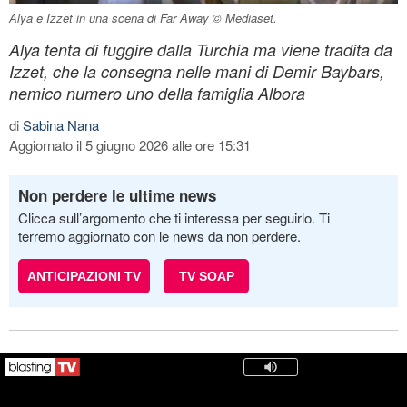
Alya e Izzet in una scena di Far Away © Mediaset.
Alya tenta di fuggire dalla Turchia ma viene tradita da
Izzet, che la consegna nelle mani di Demir Baybars,
nemico numero uno della famiglia Albora
di
Sabina Nana
Aggiornato il 5 giugno 2026 alle ore 15:31
Non perdere le ultime news
Clicca sull’argomento che ti interessa per seguirlo. Ti
terremo aggiornato con le news da non perdere.
ANTICIPAZIONI TV
TV SOAP