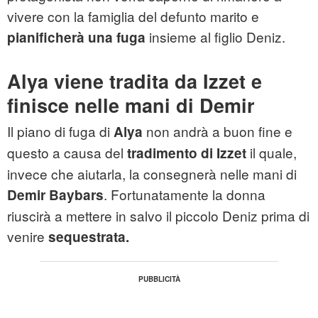
vivere con la famiglia del defunto marito e
insieme al figlio Deniz.
pianificherà una fuga
Alya viene tradita da Izzet e
finisce nelle mani di Demir
Il piano di fuga di
non andrà a buon fine e
Alya
questo a causa del
il quale,
tradimento di Izzet
invece che aiutarla, la consegnerà nelle mani di
. Fortunatamente la donna
Demir Baybars
riuscirà a mettere in salvo il piccolo Deniz prima di
venire
sequestrata.