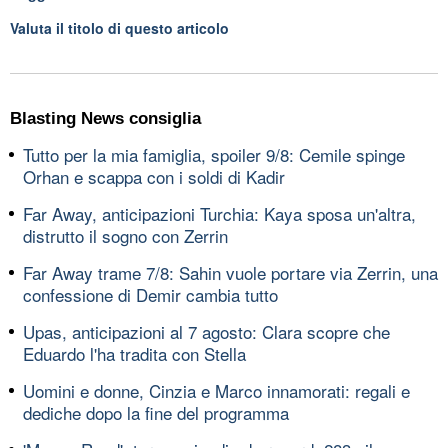
Valuta il titolo di questo articolo
Blasting News consiglia
Tutto per la mia famiglia, spoiler 9/8: Cemile spinge
Orhan e scappa con i soldi di Kadir
Far Away, anticipazioni Turchia: Kaya sposa un'altra,
distrutto il sogno con Zerrin
Far Away trame 7/8: Sahin vuole portare via Zerrin, una
confessione di Demir cambia tutto
Upas, anticipazioni al 7 agosto: Clara scopre che
Eduardo l'ha tradita con Stella
Uomini e donne, Cinzia e Marco innamorati: regali e
dediche dopo la fine del programma