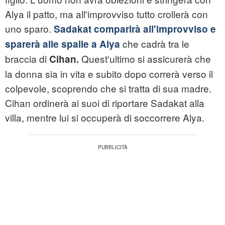
Alya il patto, ma all'improvviso tutto crollerà con
uno sparo.
Sadakat comparirà all'improvviso e
che cadrà tra le
sparerà alle spalle a Alya
braccia di
Quest'ultimo si assicurerà che
Cihan.
la donna sia in vita e subito dopo correrà verso il
colpevole, scoprendo che si tratta di sua madre.
Cihan ordinerà ai suoi di riportare Sadakat alla
villa, mentre lui si occuperà di soccorrere Alya.