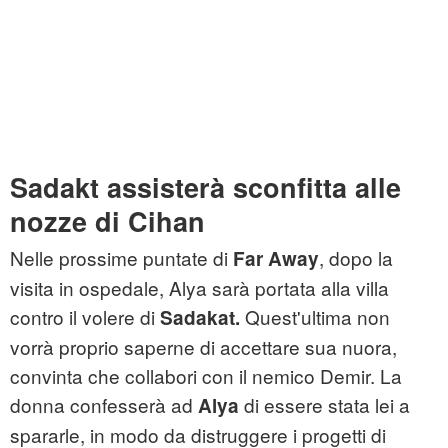
Sadakt assisterà sconfitta alle
nozze di Cihan
Nelle prossime puntate di
, dopo la
Far Away
visita in ospedale, Alya sarà portata alla villa
contro il volere di
Quest'ultima non
Sadakat.
vorrà proprio saperne di accettare sua nuora,
convinta che collabori con il nemico Demir. La
donna confesserà ad
di essere stata lei a
Alya
spararle, in modo da distruggere i progetti di