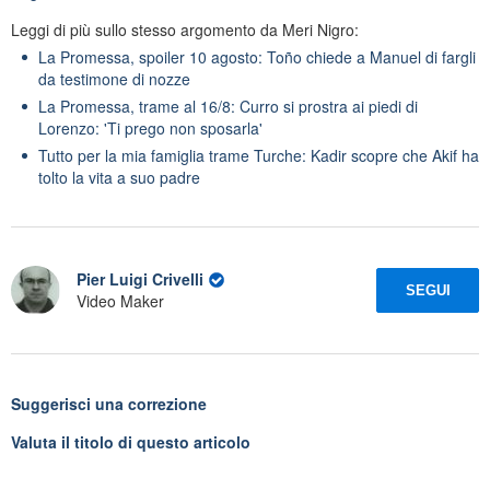
Leggi di più sullo stesso argomento da Meri Nigro:
La Promessa, spoiler 10 agosto: Toño chiede a Manuel di fargli
da testimone di nozze
La Promessa, trame al 16/8: Curro si prostra ai piedi di
Lorenzo: 'Ti prego non sposarla'
Tutto per la mia famiglia trame Turche: Kadir scopre che Akif ha
tolto la vita a suo padre
Pier Luigi Crivelli
SEGUI
Video Maker
Suggerisci una correzione
Valuta il titolo di questo articolo