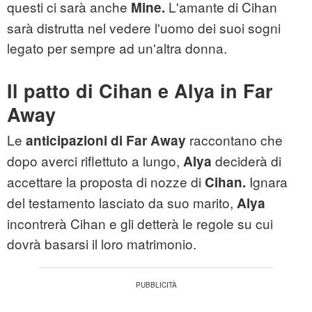
questi ci sarà anche
L'amante di Cihan
Mine.
sarà distrutta nel vedere l'uomo dei suoi sogni
legato per sempre ad un'altra donna.
Il patto di Cihan e Alya in Far
Away
Le
raccontano che
anticipazioni di Far Away
dopo averci riflettuto a lungo,
deciderà di
Alya
accettare la proposta di nozze di
Ignara
Cihan.
del testamento lasciato da suo marito,
Alya
incontrerà Cihan e gli detterà le regole su cui
dovrà basarsi il loro matrimonio.