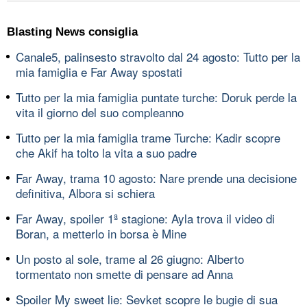
Blasting News consiglia
Canale5, palinsesto stravolto dal 24 agosto: Tutto per la
mia famiglia e Far Away spostati
Tutto per la mia famiglia puntate turche: Doruk perde la
vita il giorno del suo compleanno
Tutto per la mia famiglia trame Turche: Kadir scopre
che Akif ha tolto la vita a suo padre
Far Away, trama 10 agosto: Nare prende una decisione
definitiva, Albora si schiera
Far Away, spoiler 1ª stagione: Ayla trova il video di
Boran, a metterlo in borsa è Mine
Un posto al sole, trame al 26 giugno: Alberto
tormentato non smette di pensare ad Anna
Spoiler My sweet lie: Sevket scopre le bugie di sua