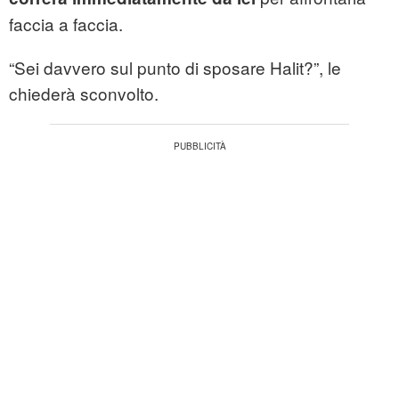
faccia a faccia.
“Sei davvero sul punto di sposare Halit?”, le
chiederà sconvolto.