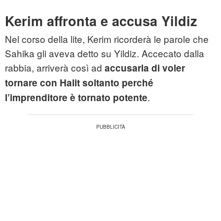
Kerim affronta e accusa Yildiz
Nel corso della lite, Kerim ricorderà le parole che
Sahika gli aveva detto su Yildiz. Accecato dalla
rabbia, arriverà così ad
accusarla di voler
tornare con Halit soltanto perché
.
l’imprenditore è tornato potente