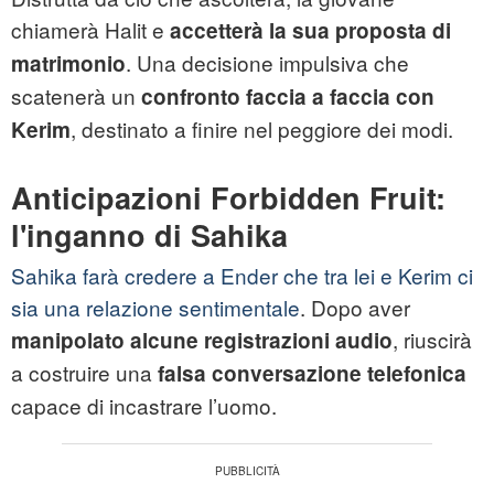
chiamerà Halit e
accetterà la sua proposta di
. Una decisione impulsiva che
matrimonio
scatenerà un
confronto faccia a faccia con
, destinato a finire nel peggiore dei modi.
Kerim
Anticipazioni Forbidden Fruit:
l'inganno di Sahika
Sahika farà credere a Ender che tra lei e Kerim ci
sia una relazione sentimentale
. Dopo aver
, riuscirà
manipolato alcune registrazioni audio
a costruire una
falsa conversazione telefonica
capace di incastrare l’uomo.