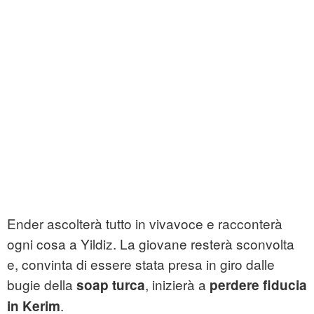
Ender ascolterà tutto in vivavoce e racconterà
ogni cosa a Yildiz. La giovane resterà sconvolta
e, convinta di essere stata presa in giro dalle
bugie della
, inizierà a
soap turca
perdere fiducia
.
in Kerim