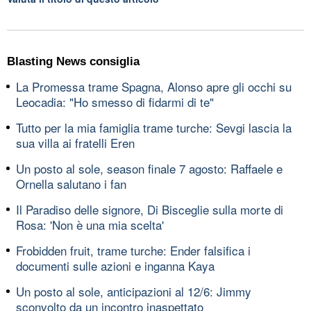
Blasting News consiglia
La Promessa trame Spagna, Alonso apre gli occhi su
Leocadia: "Ho smesso di fidarmi di te"
Tutto per la mia famiglia trame turche: Sevgi lascia la
sua villa ai fratelli Eren
Un posto al sole, season finale 7 agosto: Raffaele e
Ornella salutano i fan
Il Paradiso delle signore, Di Bisceglie sulla morte di
Rosa: 'Non è una mia scelta'
Frobidden fruit, trame turche: Ender falsifica i
documenti sulle azioni e inganna Kaya
Un posto al sole, anticipazioni al 12/6: Jimmy
sconvolto da un incontro inaspettato