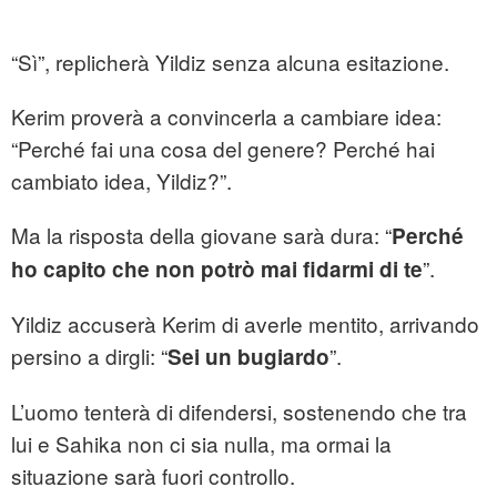
“Sì”, replicherà Yildiz senza alcuna esitazione.
Kerim proverà a convincerla a cambiare idea:
“Perché fai una cosa del genere? Perché hai
cambiato idea, Yildiz?”.
Ma la risposta della giovane sarà dura: “
Perché
”.
ho capito che non potrò mai fidarmi di te
Yildiz accuserà Kerim di averle mentito, arrivando
persino a dirgli: “
”.
Sei un bugiardo
L’uomo tenterà di difendersi, sostenendo che tra
lui e Sahika non ci sia nulla, ma ormai la
situazione sarà fuori controllo.