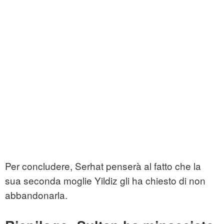
Per concludere, Serhat penserà al fatto che la
sua seconda moglie Yildiz gli ha chiesto di non
abbandonarla.