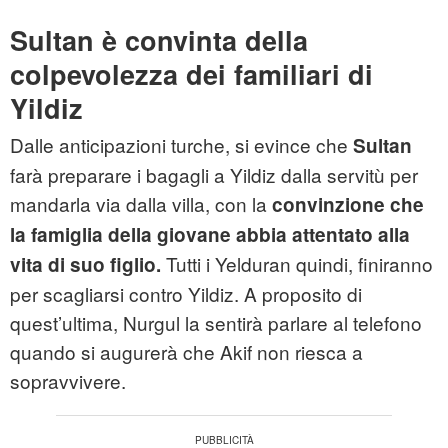
Sultan è convinta della
colpevolezza dei familiari di
Yildiz
Dalle anticipazioni turche, si evince che
Sultan
farà preparare i bagagli a Yildiz dalla servitù per
mandarla via dalla villa, con la
convinzione che
la famiglia della giovane abbia attentato alla
Tutti i Yelduran quindi, finiranno
vita di suo figlio.
per scagliarsi contro Yildiz. A proposito di
quest’ultima, Nurgul la sentirà parlare al telefono
quando si augurerà che Akif non riesca a
sopravvivere.