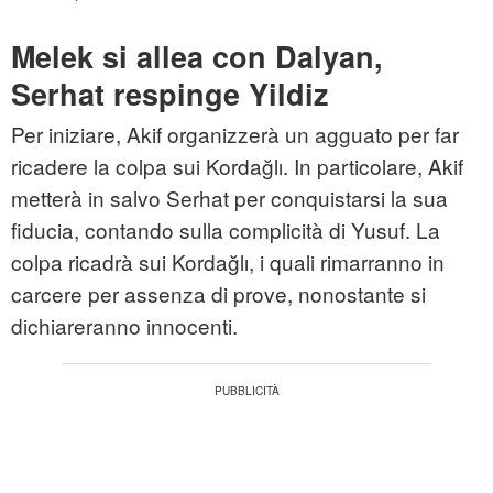
Melek si allea con Dalyan,
Serhat respinge Yildiz
Per iniziare, Akif organizzerà un agguato per far
ricadere la colpa sui Kordağlı. In particolare, Akif
metterà in salvo Serhat per conquistarsi la sua
fiducia, contando sulla complicità di Yusuf. La
colpa ricadrà sui Kordağlı, i quali rimarranno in
carcere per assenza di prove, nonostante si
dichiareranno innocenti.