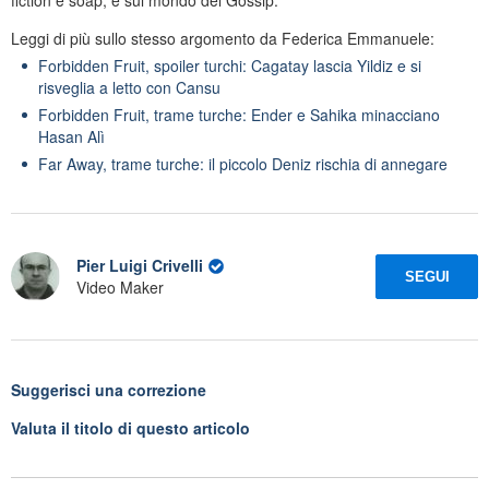
Leggi di più sullo stesso argomento da Federica Emmanuele:
Forbidden Fruit, spoiler turchi: Cagatay lascia Yildiz e si
risveglia a letto con Cansu
Forbidden Fruit, trame turche: Ender e Sahika minacciano
Hasan Alì
Far Away, trame turche: il piccolo Deniz rischia di annegare
Pier Luigi Crivelli
SEGUI
Video Maker
Suggerisci una correzione
Valuta il titolo di questo articolo