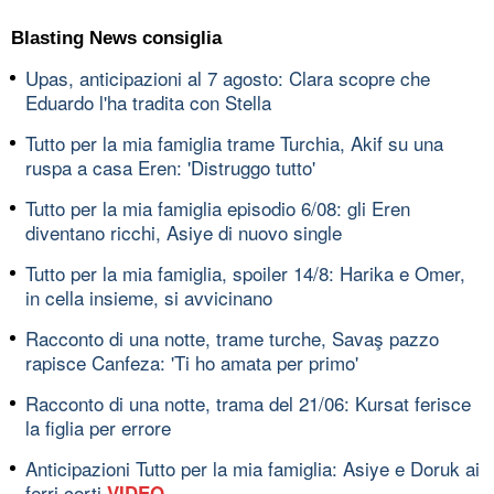
Blasting News consiglia
Upas, anticipazioni al 7 agosto: Clara scopre che
Eduardo l'ha tradita con Stella
Tutto per la mia famiglia trame Turchia, Akif su una
ruspa a casa Eren: 'Distruggo tutto'
Tutto per la mia famiglia episodio 6/08: gli Eren
diventano ricchi, Asiye di nuovo single
Tutto per la mia famiglia, spoiler 14/8: Harika e Omer,
in cella insieme, si avvicinano
Racconto di una notte, trame turche, Savaş pazzo
rapisce Canfeza: 'Ti ho amata per primo'
Racconto di una notte, trama del 21/06: Kursat ferisce
la figlia per errore
Anticipazioni Tutto per la mia famiglia: Asiye e Doruk ai
ferri corti
VIDEO