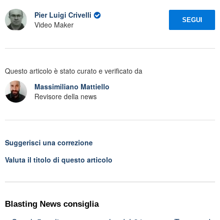
Pier Luigi Crivelli
SEGUI
Video Maker
Questo articolo è stato curato e verificato da
Massimiliano Mattiello
Revisore della news
Suggerisci una correzione
Valuta il titolo di questo articolo
Blasting News consiglia