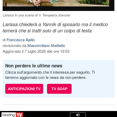
Larissa in una scena di © Tempesta d'amore
Larissa chiederà a Yannik di sposarlo ma il medico
temerà che si tratti solo di un colpo di testa
di
Francesca Ajello
revisionato da
Massimiliano Mattiello
Aggiornato il 7 luglio 2026 alle ore 19:53
Non perdere le ultime news
Clicca sull’argomento che ti interessa per seguirlo. Ti
terremo aggiornato con le news da non perdere.
ANTICIPAZIONI TV
TV SOAP