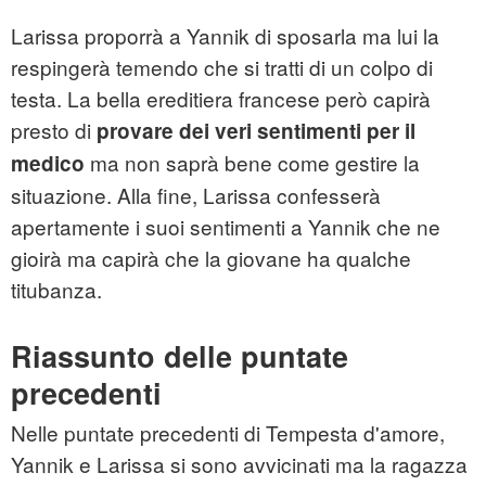
Larissa proporrà a Yannik di sposarla ma lui la
respingerà temendo che si tratti di un colpo di
testa. La bella ereditiera francese però capirà
presto di
provare dei veri sentimenti per il
ma non saprà bene come gestire la
medico
situazione. Alla fine, Larissa confesserà
apertamente i suoi sentimenti a Yannik che ne
gioirà ma capirà che la giovane ha qualche
titubanza.
Riassunto delle puntate
precedenti
Nelle puntate precedenti di Tempesta d'amore,
Yannik e Larissa si sono avvicinati ma la ragazza