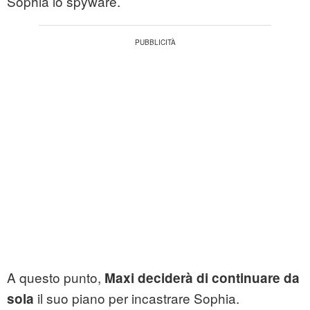
Sophia lo spyware.
A questo punto,
Maxi deciderà di continuare da
il suo piano per incastrare Sophia.
sola