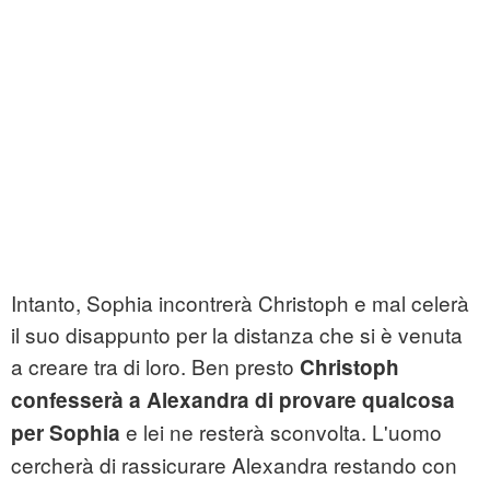
Intanto, Sophia incontrerà Christoph e mal celerà
il suo disappunto per la distanza che si è venuta
a creare tra di loro. Ben presto
Christoph
confesserà a Alexandra di provare qualcosa
e lei ne resterà sconvolta. L'uomo
per Sophia
cercherà di rassicurare Alexandra restando con