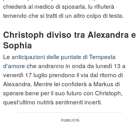
chiederà al medico di sposarla, lu rifiuterà
temendo che si tratti di un altro colpo di testa.
Christoph diviso tra Alexandra e
Sophia
Le
anticipazioni delle puntate di Tempesta
d'amore
che andranno in onda da lunedì 13 a
venerdì 17 luglio prendono il via dal ritorno di
Alexandra. Mentre lei confiderà a Markus di
sperare bene per il suo futuro con Christoph,
quest'ultimo nutrirà sentimenti incerti.