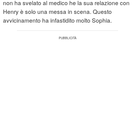
non ha svelato al medico he la sua relazione con
Henry è solo una messa in scena. Questo
avvicinamento ha infastidito molto Sophia.