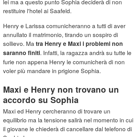
lei ma a questo punto Sophia deciderà di non
restituire l'hotel ai Saafeld.
Henry e Larissa comunicheranno a tutti di aver
annullato il matrimonio, tirando un sospiro di
sollievo. Ma
tra Henry e Maxi i problemi non
. Infatti, la ragazza andrà su tutte le
saranno finiti
furie non appena Henry le comunicherà di non
voler più mandare in prigione Sophia.
Maxi e Henry non trovano un
accordo su Sophia
Maxi ed Henry cercheranno di trovare un
equilibrio ma la tensione salirà nel momento in cui
il giovane le chiederà di cancellare dal telefono di